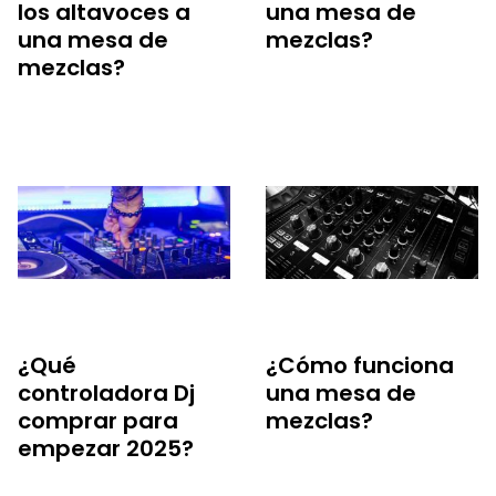
los altavoces a
una mesa de
una mesa de
mezclas?
mezclas?
¿Qué
¿Cómo funciona
controladora Dj
una mesa de
comprar para
mezclas?
empezar 2025?