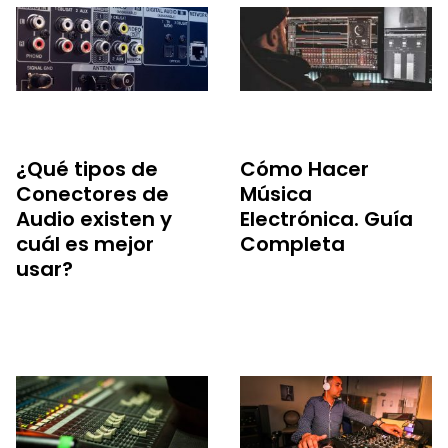
¿Qué tipos de
Cómo Hacer
Conectores de
Música
Audio existen y
Electrónica. Guía
cuál es mejor
Completa
usar?