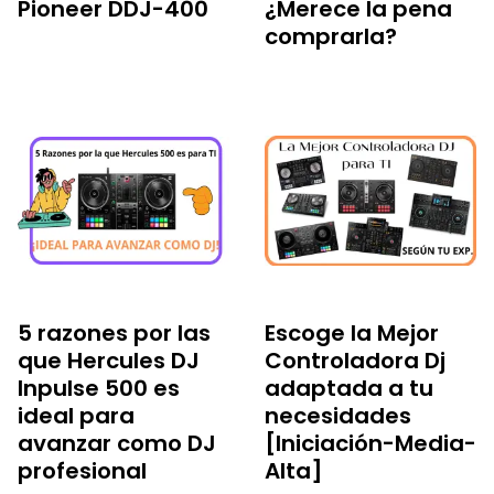
Pioneer DDJ-400
¿Merece la pena
comprarla?
5 razones por las
Escoge la Mejor
que Hercules DJ
Controladora Dj
Inpulse 500 es
adaptada a tu
ideal para
necesidades
avanzar como DJ
[Iniciación-Media-
profesional
Alta]