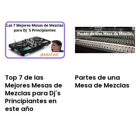
Top 7 de las
Partes de una
Mejores Mesas de
Mesa de Mezclas
Mezclas para Dj´s
Principiantes en
este año