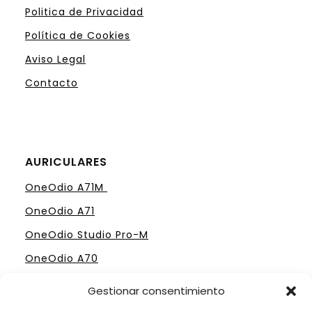
Politica de Privacidad
Política de Cookies
Aviso Legal
Contacto
AURICULARES
OneOdio A71M
OneOdio A71
OneOdio Studio Pro-M
OneOdio A70
Gestionar consentimiento