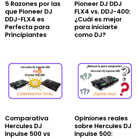
5 Razones por las
Pioneer DJ DDJ
que Pioneer DJ
FLX4 vs. DDJ-400:
DDJ-FLX4 es
¿Cuál es mejor
Perfecta para
para iniciarte
Principiantes
como DJ?
Comparativa
Opiniones reales
Hercules DJ
sobre Hercules DJ
Inpulse 500 vs
Inpulse 500: