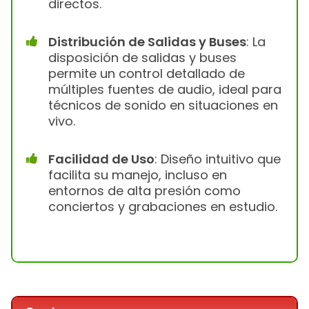
directos.
Distribución de Salidas y Buses
: La
disposición de salidas y buses
permite un control detallado de
múltiples fuentes de audio, ideal para
técnicos de sonido en situaciones en
vivo.
Facilidad de Uso
: Diseño intuitivo que
facilita su manejo, incluso en
entornos de alta presión como
conciertos y grabaciones en estudio.