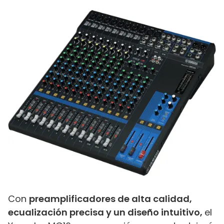
Con
preamplificadores de alta calidad,
ecualización precisa y un diseño intuitivo,
el