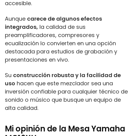
accesible.
Aunque
carece de algunos efectos
integrados,
la calidad de sus
preamplificadores, compresores y
ecualización lo convierten en una opción
destacada para estudios de grabación y
presentaciones en vivo.
Su
construcción robusta y la facilidad de
uso
hacen que este mezclador sea una
inversión confiable para cualquier técnico de
sonido o músico que busque un equipo de
alta calidad.
Mi opinión de la Mesa Yamaha