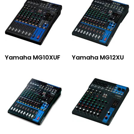
Yamaha MG10XUF
Yamaha MG12XU