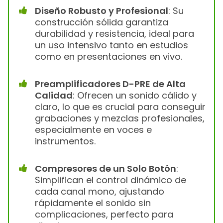
Diseño Robusto y Profesional
: Su
construcción sólida garantiza
durabilidad y resistencia, ideal para
un uso intensivo tanto en estudios
como en presentaciones en vivo.
Preamplificadores D-PRE de Alta
Calidad
: Ofrecen un sonido cálido y
claro, lo que es crucial para conseguir
grabaciones y mezclas profesionales,
especialmente en voces e
instrumentos.
Compresores de un Solo Botón
:
Simplifican el control dinámico de
cada canal mono, ajustando
rápidamente el sonido sin
complicaciones, perfecto para