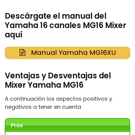
Descárgate el manual del
Yamaha 16 canales MG16 Mixer
aquí
Manual Yamaha MG16XU
Ventajas y Desventajas del
Mixer Yamaha MG16
A continuación los aspectos positivos y
negativos a tener en cuenta
Pros