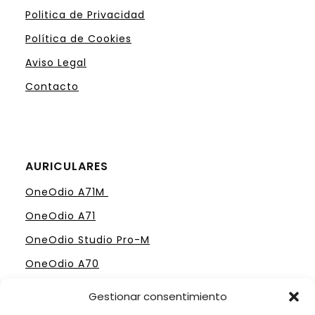
Politica de Privacidad
Política de Cookies
Aviso Legal
Contacto
AURICULARES
OneOdio A71M
OneOdio A71
OneOdio Studio Pro-M
OneOdio A70
Gestionar consentimiento