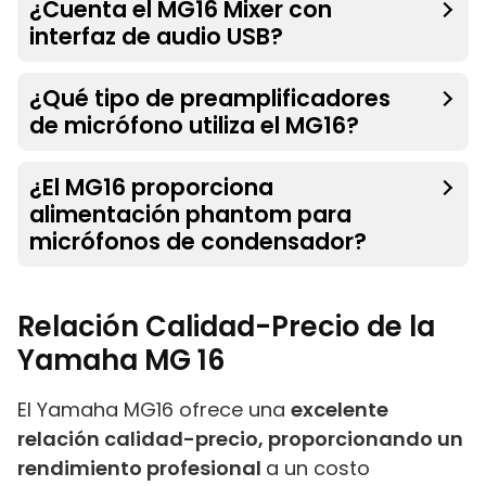
¿Cuenta el MG16 Mixer con
interfaz de audio USB?
¿Qué tipo de preamplificadores
de micrófono utiliza el MG16?
¿El MG16 proporciona
alimentación phantom para
micrófonos de condensador?
Relación Calidad-Precio de la
Yamaha MG 16
El Yamaha MG16 ofrece una
excelente
relación calidad-precio, proporcionando un
rendimiento profesional
a un costo