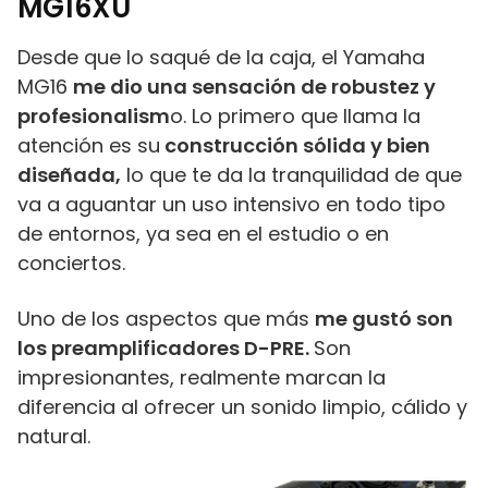
MG16XU
Desde que lo saqué de la caja, el Yamaha
MG16
me dio una sensación de robustez y
profesionalism
o. Lo primero que llama la
atención es su
construcción sólida y bien
diseñada,
lo que te da la tranquilidad de que
va a aguantar un uso intensivo en todo tipo
de entornos, ya sea en el estudio o en
conciertos.
Uno de los aspectos que más
me gustó son
los preamplificadores D-PRE.
Son
impresionantes, realmente marcan la
diferencia al ofrecer un sonido limpio, cálido y
natural.