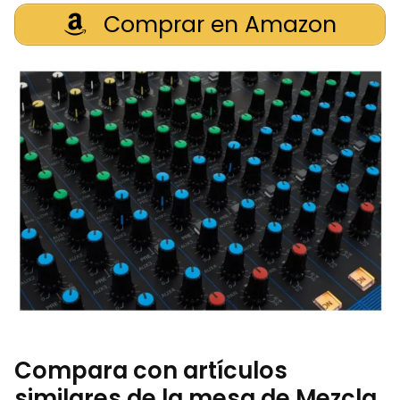
Comprar en Amazon
Compara con artículos
similares de la mesa de Mezcla