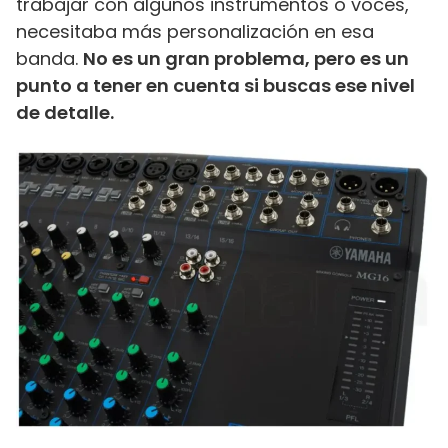
trabajar con algunos instrumentos o voces,
necesitaba más personalización en esa
banda.
No es un gran problema, pero es un
punto a tener en cuenta si buscas ese nivel
de detalle.