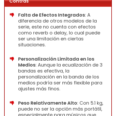
Contras
Falta de Efectos Integrados
: A
diferencia de otros modelos de la
serie, este no cuenta con efectos
como reverb o delay, lo cual puede
ser una limitación en ciertas
situaciones.
Personalización Limitada en los
Medios
: Aunque la ecualización de 3
bandas es efectiva, la
personalización en la banda de los
medios podría ser más flexible para
ajustes más finos.
Peso Relativamente Alto
: Con 5.1 kg,
puede no ser la opción más portátil,
especialmente para músicos que