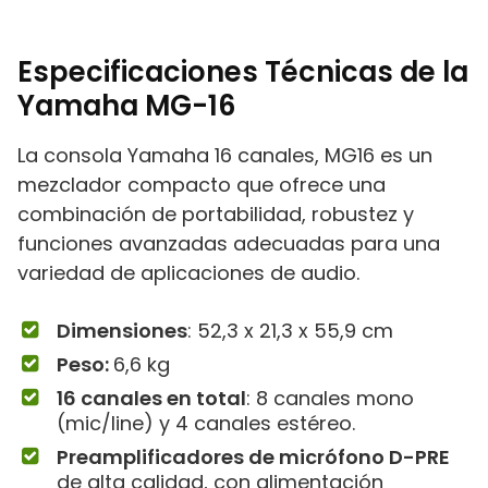
Especificaciones Técnicas de la
Yamaha MG-16
La consola Yamaha 16 canales, MG16 es un
mezclador compacto que ofrece una
combinación de portabilidad, robustez y
funciones avanzadas adecuadas para una
variedad de aplicaciones de audio.
Dimensiones
: ‎52,3 x 21,3 x 55,9 cm
Peso:
6,6 kg
16 canales en total
: 8 canales mono
(mic/line) y 4 canales estéreo.
Preamplificadores de micrófono D-PRE
de alta calidad, con alimentación