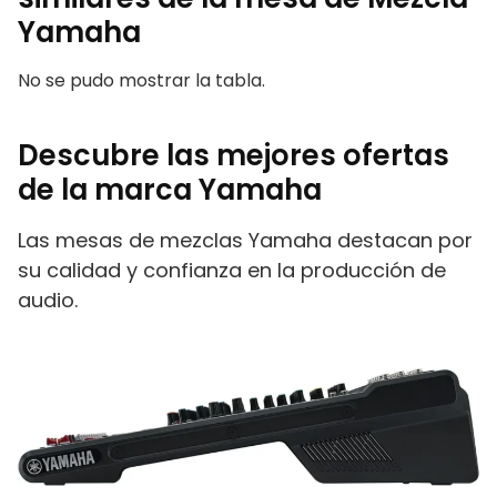
Yamaha
No se pudo mostrar la tabla.
Descubre las mejores ofertas
de la marca Yamaha
Las mesas de mezclas Yamaha destacan por
su calidad y confianza en la producción de
audio.