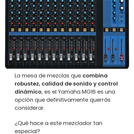
La mesa de mezclas que
combina
robustez, calidad de sonido y control
dinámico
, es el Yamaha MG16 es una
opción que definitivamente querrás
considerar.
¿Qué hace a este mezclador tan
especial?