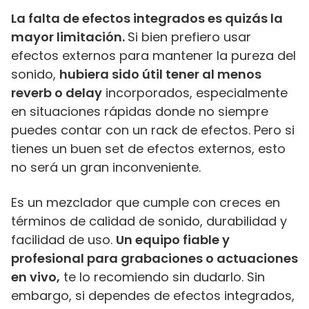
La falta de efectos integrados es quizás la
mayor limitación.
Si bien prefiero usar
efectos externos para mantener la pureza del
sonido,
hubiera sido útil tener al menos
reverb o delay
incorporados, especialmente
en situaciones rápidas donde no siempre
puedes contar con un rack de efectos. Pero si
tienes un buen set de efectos externos, esto
no será un gran inconveniente.
Es un mezclador que cumple con creces en
términos de calidad de sonido, durabilidad y
facilidad de uso.
Un equipo fiable y
profesional para grabaciones o actuaciones
en vivo,
te lo recomiendo sin dudarlo. Sin
embargo, si dependes de efectos integrados,