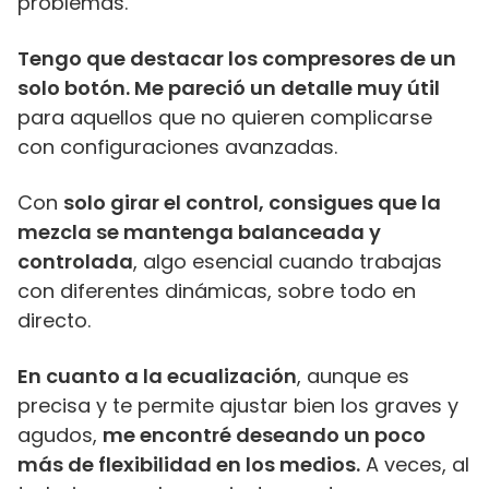
problemas.
Tengo que destacar los compresores de un
solo botón. Me pareció un detalle muy útil
para aquellos que no quieren complicarse
con configuraciones avanzadas.
Con
solo girar el control, consigues que la
mezcla se mantenga balanceada y
controlada
, algo esencial cuando trabajas
con diferentes dinámicas, sobre todo en
directo.
En cuanto a la ecualización
, aunque es
precisa y te permite ajustar bien los graves y
agudos,
me encontré deseando un poco
más de flexibilidad en los medios.
A veces, al