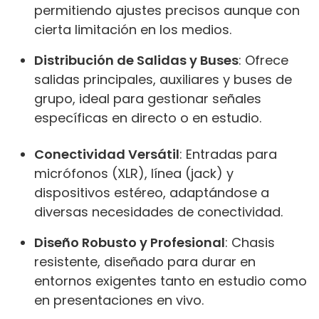
permitiendo ajustes precisos aunque con
cierta limitación en los medios.
Distribución de Salidas y Buses
: Ofrece
salidas principales, auxiliares y buses de
grupo, ideal para gestionar señales
específicas en directo o en estudio.
Conectividad Versátil
: Entradas para
micrófonos (XLR), línea (jack) y
dispositivos estéreo, adaptándose a
diversas necesidades de conectividad.
Diseño Robusto y Profesional
: Chasis
resistente, diseñado para durar en
entornos exigentes tanto en estudio como
en presentaciones en vivo.