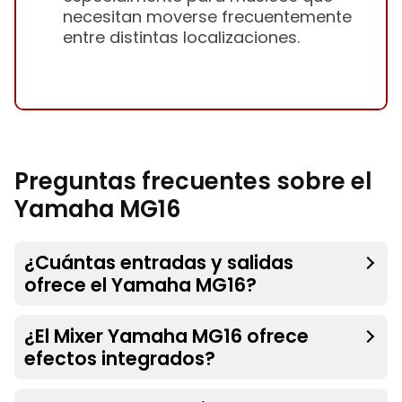
necesitan moverse frecuentemente
entre distintas localizaciones.
Preguntas frecuentes sobre el
Yamaha MG16
¿Cuántas entradas y salidas
ofrece el Yamaha MG16?
¿El Mixer Yamaha MG16 ofrece
efectos integrados?