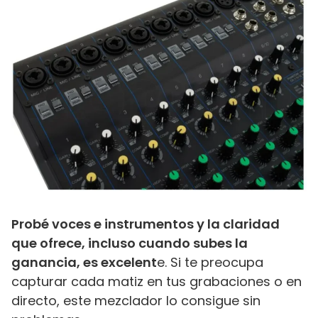
Probé voces e instrumentos y la claridad
que ofrece, incluso cuando subes la
ganancia, es excelent
e. Si te preocupa
capturar cada matiz en tus grabaciones o en
directo, este mezclador lo consigue sin