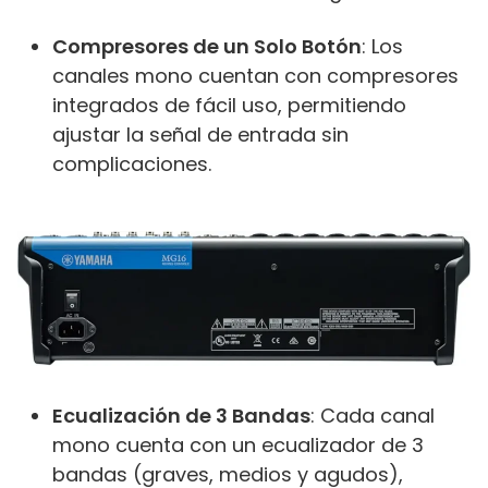
Compresores de un Solo Botón
: Los
canales mono cuentan con compresores
integrados de fácil uso, permitiendo
ajustar la señal de entrada sin
complicaciones.
Ecualización de 3 Bandas
: Cada canal
mono cuenta con un ecualizador de 3
bandas (graves, medios y agudos),