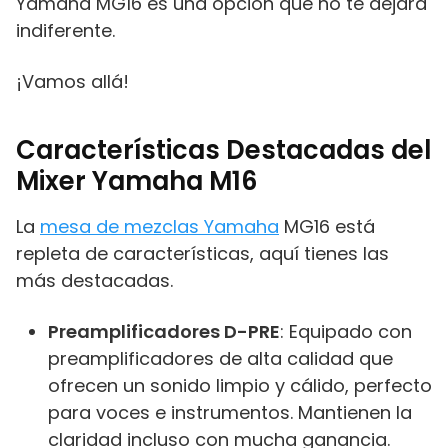
Yamaha MG16 es una opción que no te dejará
indiferente.
¡Vamos allá!
Características Destacadas del
Mixer Yamaha M16
La
mesa de mezclas Yamaha
MG16 está
repleta de características, aquí tienes las
más destacadas.
Preamplificadores D-PRE
: Equipado con
preamplificadores de alta calidad que
ofrecen un sonido limpio y cálido, perfecto
para voces e instrumentos. Mantienen la
claridad incluso con mucha ganancia.