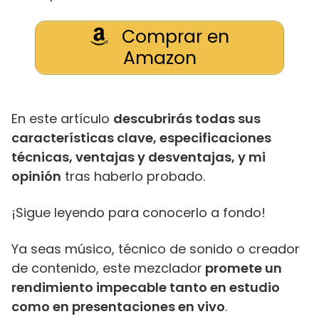
Comprar en
Amazon
En este artículo
descubrirás todas sus
características clave, especificaciones
técnicas, ventajas y desventajas, y mi
opinión
tras haberlo probado.
¡Sigue leyendo para conocerlo a fondo!
Ya seas músico, técnico de sonido o creador
de contenido, este mezclador
promete un
rendimiento impecable tanto en estudio
como en presentaciones en vivo
.