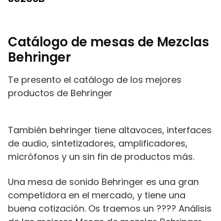
Catálogo de mesas de Mezclas
Behringer
Te presento el catálogo de los mejores
productos de Behringer
También behringer tiene altavoces, interfaces
de audio, sintetizadores, amplificadores,
micrófonos y un sin fin de productos más.
Una mesa de sonido Behringer es una gran
competidora en el mercado, y tiene una
buena cotización. Os traemos un ???? Análisis