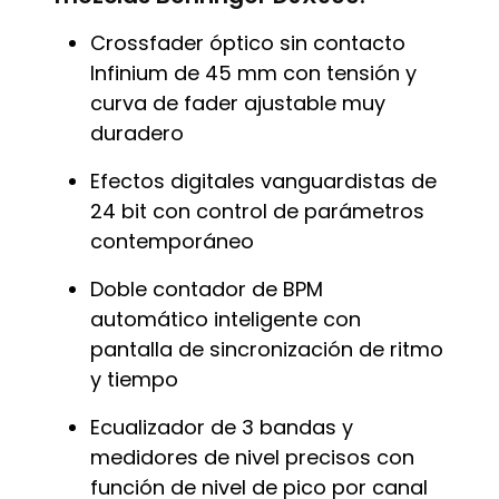
Crossfader óptico sin contacto
Infinium de 45 mm con tensión y
curva de fader ajustable muy
duradero
Efectos digitales vanguardistas de
24 bit con control de parámetros
contemporáneo
Doble contador de BPM
automático inteligente con
pantalla de sincronización de ritmo
y tiempo
Ecualizador de 3 bandas y
medidores de nivel precisos con
función de nivel de pico por canal