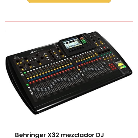
Behringer X32 mezclador DJ