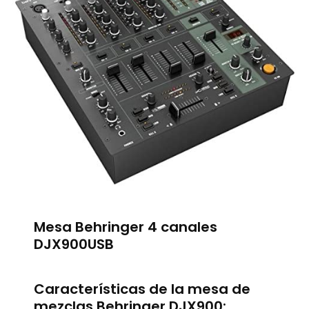
Mesa Behringer 4 canales
DJX900USB
Características de la mesa de
mezclas Behringer DJX900: