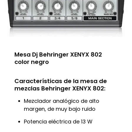
Mesa Dj Behringer XENYX 802
color negro
Características de la mesa de
mezclas Behringer XENYX 802:
Mezclador analógico de alto
margen, de muy bajo ruido
Potencia eléctrica de 13 W