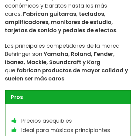
económicos y baratos hasta los más
caros.
Fabrican guitarras, teclados,
amplificadores, monitores de estudio,
tarjetas de sonido y pedales de efectos
.
Los principales competidores de la marca
Behringer son
Yamaha, Roland, Fender,
Ibanez, Mackie, Soundcraft y Korg
que
fabrican productos de mayor calidad y
suelen ser más caros
.
Pros
Precios asequibles
Ideal para músicos principiantes