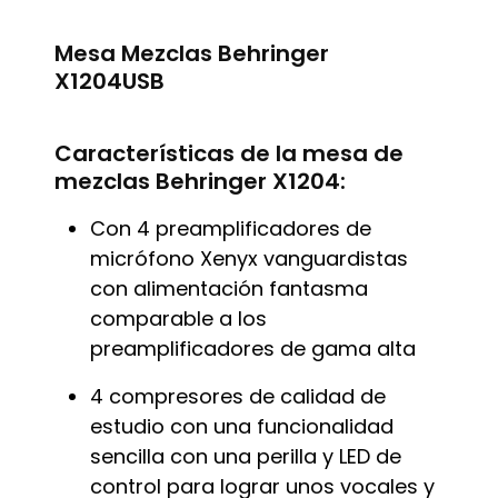
Mesa Mezclas Behringer
X1204USB
Características de la mesa de
mezclas Behringer X1204:
Con 4 preamplificadores de
micrófono Xenyx vanguardistas
con alimentación fantasma
comparable a los
preamplificadores de gama alta
4 compresores de calidad de
estudio con una funcionalidad
sencilla con una perilla y LED de
control para lograr unos vocales y