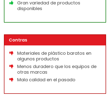
Gran variedad de productos
disponibles
Contras
Materiales de plástico baratos en
algunos productos
Menos duradero que los equipos de
otras marcas
Mala calidad en el pasado