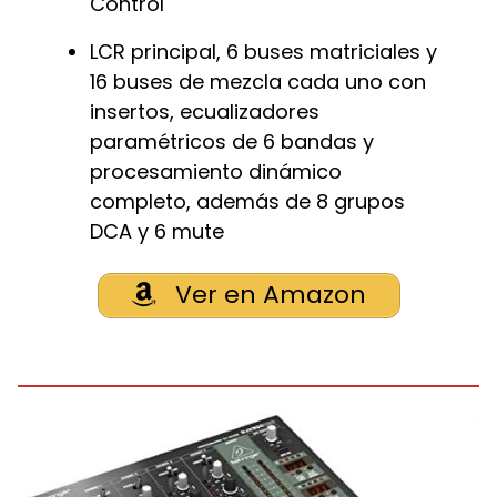
Control
LCR principal, 6 buses matriciales y
16 buses de mezcla cada uno con
insertos, ecualizadores
paramétricos de 6 bandas y
procesamiento dinámico
completo, además de 8 grupos
DCA y 6 mute
Ver en Amazon