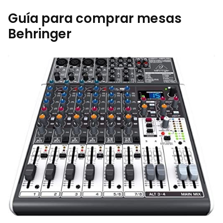
Guía para comprar mesas
Behringer