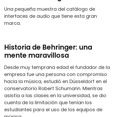
Una pequeña muestra del catálogo de
interfaces de audio que tiene esta gran
marca.
Historia de Behringer: una
mente maravillosa
Desde muy temprana edad el fundador de la
empresa fue una persona con compromiso
hacia la música, estudió en Düsseldorf en el
conservatorio Robert Schumann. Mientras
asistía a las clases en la universidad, se dio
cuenta de la limitación que tenían los
estudiantes para el uso de los equipos de
música.