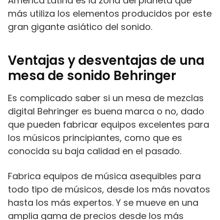
América Latina es la zona del planeta que
más utiliza los elementos producidos por este
gran gigante asiático del sonido.
Ventajas y desventajas de una
mesa de sonido Behringer
Es complicado saber si un mesa de mezclas
digital Behringer es buena marca o no, dado
que pueden fabricar equipos excelentes para
los músicos principiantes, como que es
conocida su baja calidad en el pasado.
Fabrica equipos de música asequibles para
todo tipo de músicos, desde los más novatos
hasta los más expertos. Y se mueve en una
amplia gama de precios desde los más