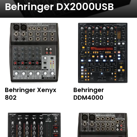
Behringer DX2000USB
Behringer Xenyx
Behringer
802
DDM4000