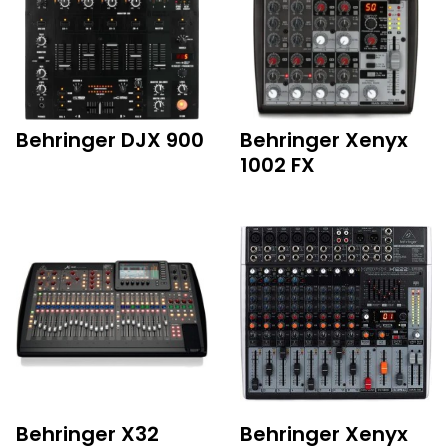
Behringer DJX 900
Behringer Xenyx
1002 FX
Behringer X32
Behringer Xenyx