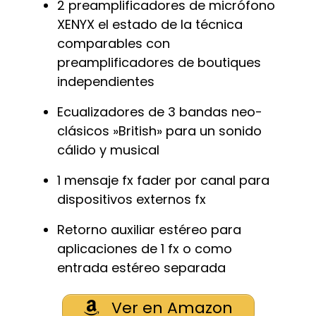
2 preamplificadores de micrófono
XENYX el estado de la técnica
comparables con
preamplificadores de boutiques
independientes
Ecualizadores de 3 bandas neo-
clásicos »British» para un sonido
cálido y musical
1 mensaje fx fader por canal para
dispositivos externos fx
Retorno auxiliar estéreo para
aplicaciones de 1 fx o como
entrada estéreo separada
Ver en Amazon