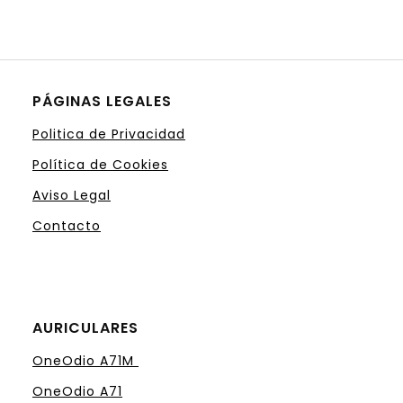
PÁGINAS LEGALES
Politica de Privacidad
Política de Cookies
Aviso Legal
Contacto
AURICULARES
OneOdio A71M
OneOdio A71