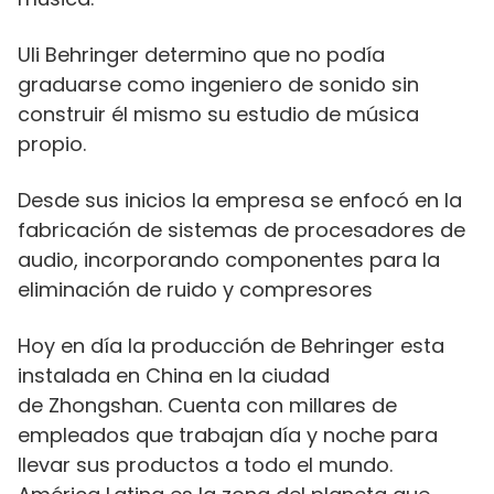
Uli Behringer determino que no podía
graduarse como ingeniero de sonido sin
construir él mismo su estudio de música
propio.
Desde sus inicios la empresa se enfocó en la
fabricación de sistemas de procesadores de
audio, incorporando componentes para la
eliminación de ruido y compresores
Hoy en día la producción de Behringer esta
instalada en China en la ciudad
de Zhongshan. Cuenta con millares de
empleados que trabajan día y noche para
llevar sus productos a todo el mundo.