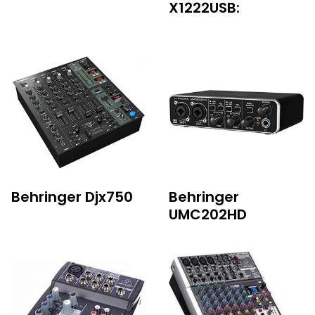
X1222USB:
Behringer Djx750
Behringer
UMC202HD