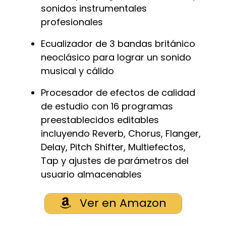
sonidos instrumentales
profesionales
Ecualizador de 3 bandas británico
neoclásico para lograr un sonido
musical y cálido
Procesador de efectos de calidad
de estudio con 16 programas
preestablecidos editables
incluyendo Reverb, Chorus, Flanger,
Delay, Pitch Shifter, Multiefectos,
Tap y ajustes de parámetros del
usuario almacenables
Ver en Amazon