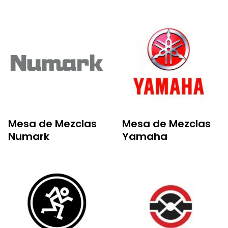
Mesa de Mezclas
Mesa de Mezclas
Numark
Yamaha