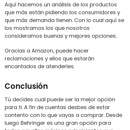
Aquí hacemos un análisis de los productos
que más están pidiendo los consumidores y
que más demanda tienen. Con lo cual aquí se
los mostramos los que nosotros
consideramos buenas y mejores opciones.
Gracias a Amazon, puede hacer
reclamaciones y ellos que estarán
encantados de atenderles.
Conclusión
Tú decides cual puede ser la mejor opción
para ti. A fin de cuentas desbes de estar
contento con lo que vayas a comprar. Desde
luego Behringer es una gran opción para