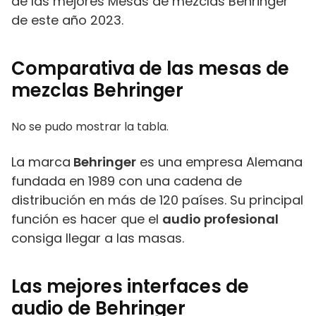
de las mejores Mesas de mezclas Behringer
de este año 2023.
Comparativa de las mesas de
mezclas Behringer
No se pudo mostrar la tabla.
La marca
Behringer
es una empresa Alemana
fundada en 1989 con una cadena de
distribución en más de 120 países. Su principal
función es hacer que el
audio profesional
consiga llegar a las masas.
Las mejores interfaces de
audio de Behringer