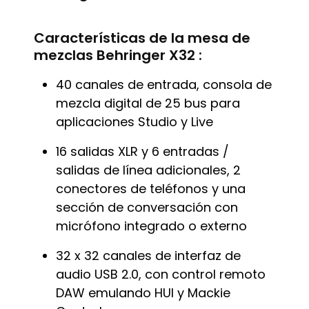
Características de la mesa de
mezclas Behringer X32 :
40 canales de entrada, consola de
mezcla digital de 25 bus para
aplicaciones Studio y Live
16 salidas XLR y 6 entradas /
salidas de línea adicionales, 2
conectores de teléfonos y una
sección de conversación con
micrófono integrado o externo
32 x 32 canales de interfaz de
audio USB 2.0, con control remoto
DAW emulando HUI y Mackie