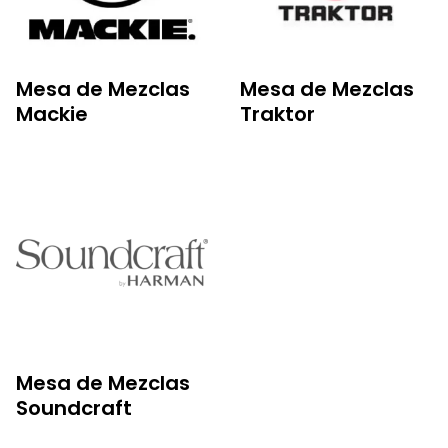
Mesa de Mezclas
Mesa de Mezclas
Mackie
Traktor
Mesa de Mezclas
Soundcraft