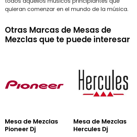
todos aquellos músicos principiantes que
quieran comenzar en el mundo de la música.
Otras Marcas de Mesas de
Mezclas que te puede interesar
Mesa de Mezclas
Mesa de Mezclas
Pioneer Dj
Hercules Dj