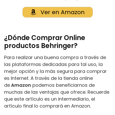
Ver en Amazon
¿Dónde Comprar Online
productos Behringer?
Para realizar una buena compra a través de
las plataformas dedicadas para tal uso, la
mejor opción y la más segura para comprar
es Internet. A través de la tienda online
de
Amazon
podemos beneficiarnos de
muchas de las ventajas que ofrece. Recuerde
que este artículo es un intermediario, el
artículo final lo comprará en Amazon.