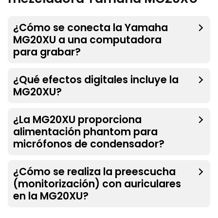
¿Cómo se conecta la Yamaha
MG20XU a una computadora
para grabar?
¿Qué efectos digitales incluye la
MG20XU?
¿La MG20XU proporciona
alimentación phantom para
micrófonos de condensador?
¿Cómo se realiza la preescucha
(monitorización) con auriculares
en la MG20XU?