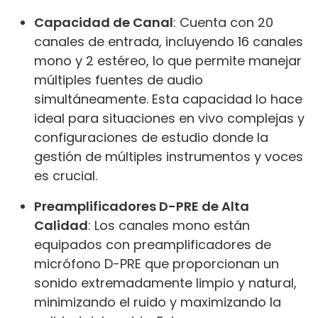
Capacidad de Canal
: Cuenta con 20
canales de entrada, incluyendo 16 canales
mono y 2 estéreo, lo que permite manejar
múltiples fuentes de audio
simultáneamente. Esta capacidad lo hace
ideal para situaciones en vivo complejas y
configuraciones de estudio donde la
gestión de múltiples instrumentos y voces
es crucial.
Preamplificadores D-PRE de Alta
Calidad
: Los canales mono están
equipados con preamplificadores de
micrófono D-PRE que proporcionan un
sonido extremadamente limpio y natural,
minimizando el ruido y maximizando la