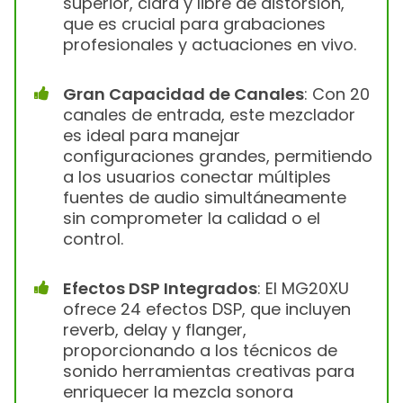
superior, clara y libre de distorsión,
que es crucial para grabaciones
profesionales y actuaciones en vivo.
Gran Capacidad de Canales
: Con 20
canales de entrada, este mezclador
es ideal para manejar
configuraciones grandes, permitiendo
a los usuarios conectar múltiples
fuentes de audio simultáneamente
sin comprometer la calidad o el
control.
Efectos DSP Integrados
: El MG20XU
ofrece 24 efectos DSP, que incluyen
reverb, delay y flanger,
proporcionando a los técnicos de
sonido herramientas creativas para
enriquecer la mezcla sonora