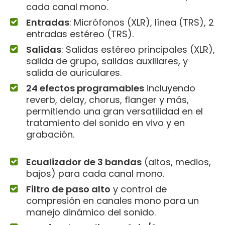
cada canal mono.
Entradas
: Micrófonos (XLR), línea (TRS), 2
entradas estéreo (TRS).
Salidas
: Salidas estéreo principales (XLR),
salida de grupo, salidas auxiliares, y
salida de auriculares.
24 efectos programables
incluyendo
reverb, delay, chorus, flanger y más,
permitiendo una gran versatilidad en el
tratamiento del sonido en vivo y en
grabación.
Ecualizador de 3 bandas
(altos, medios,
bajos) para cada canal mono.
Filtro de paso alto
y control de
compresión en canales mono para un
manejo dinámico del sonido.