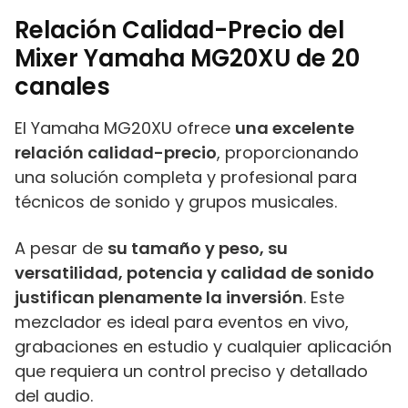
Relación Calidad-Precio del
Mixer Yamaha MG20XU de 20
canales
El Yamaha MG20XU ofrece
una excelente
relación calidad-precio
, proporcionando
una solución completa y profesional para
técnicos de sonido y grupos musicales.
A pesar de
su tamaño y peso, su
versatilidad, potencia y calidad de sonido
justifican plenamente la inversión
. Este
mezclador es ideal para eventos en vivo,
grabaciones en estudio y cualquier aplicación
que requiera un control preciso y detallado
del audio.