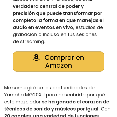
verdadera central de poder y
precisión que puede transformar por
completo la forma en que manejas el
audio en eventos en vivo
, estudios de
grabación o incluso en tus sesiones
de streaming.
Comprar en
Amazon
Me sumergiré en las profundidades del
Yamaha MG20XU para descubrirte por qué
este mezclador
se ha ganado el corazón de
técnicos de sonido y músicos por igual.
Con
20 canales, una variedad de funciones