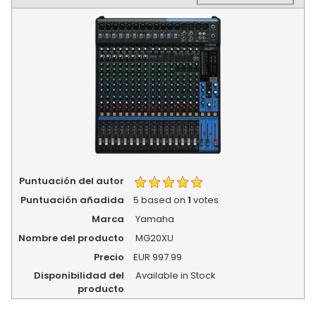
Puntuación del autor
Puntuación añadida
5
based on
1
votes
Marca
Yamaha
Nombre del producto
MG20XU
Precio
EUR
997.99
Disponibilidad del
Available in Stock
producto