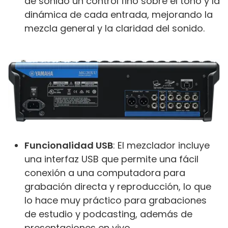
de sonido un control fino sobre el tono y la
dinámica de cada entrada, mejorando la
mezcla general y la claridad del sonido.
Funcionalidad USB
: El mezclador incluye
una interfaz USB que permite una fácil
conexión a una computadora para
grabación directa y reproducción, lo que
lo hace muy práctico para grabaciones
de estudio y podcasting, además de
presentaciones en vivo.