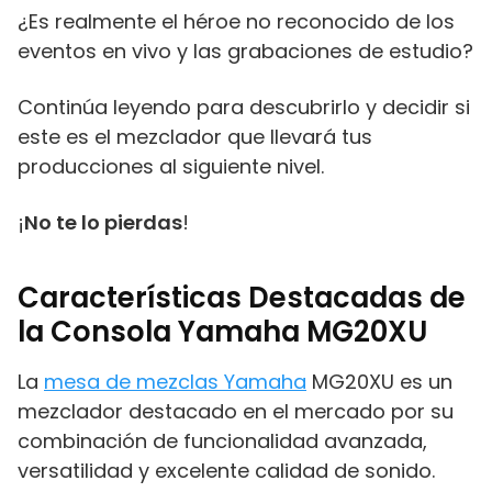
¿Es realmente el héroe no reconocido de los
eventos en vivo y las grabaciones de estudio?
Continúa leyendo para descubrirlo y decidir si
este es el mezclador que llevará tus
producciones al siguiente nivel.
¡
No te lo pierdas
!
Características Destacadas de
la Consola Yamaha MG20XU
La
mesa de mezclas Yamaha
MG20XU es un
mezclador destacado en el mercado por su
combinación de funcionalidad avanzada,
versatilidad y excelente calidad de sonido.