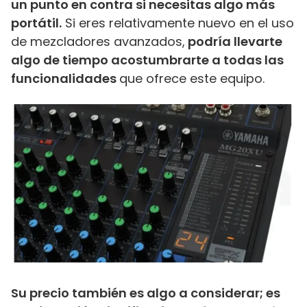
un punto en contra si necesitas algo más
portátil.
Si eres relativamente nuevo en el uso
de mezcladores avanzados,
podría llevarte
algo de tiempo acostumbrarte a todas las
funcionalidades
que ofrece este equipo.
Su precio también es algo a considerar; es