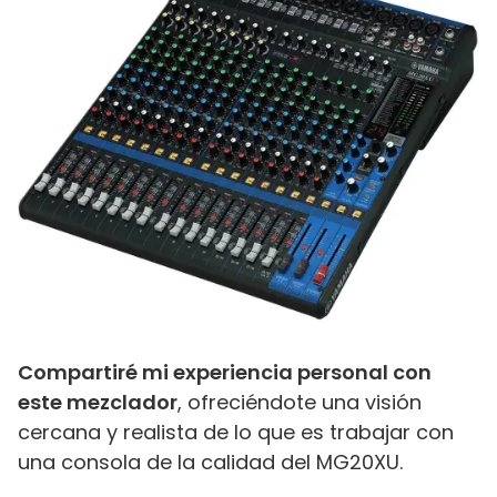
Compartiré mi experiencia personal con
este mezclador
, ofreciéndote una visión
cercana y realista de lo que es trabajar con
una consola de la calidad del MG20XU.