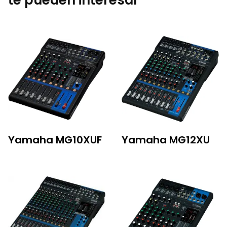
Yamaha MG10XUF
Yamaha MG12XU