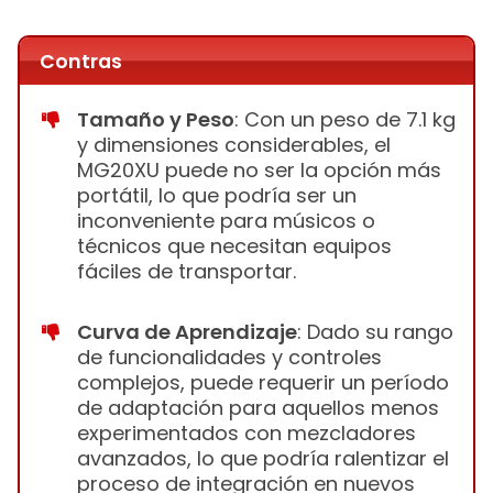
Contras
Tamaño y Peso
: Con un peso de 7.1 kg
y dimensiones considerables, el
MG20XU puede no ser la opción más
portátil, lo que podría ser un
inconveniente para músicos o
técnicos que necesitan equipos
fáciles de transportar.
Curva de Aprendizaje
: Dado su rango
de funcionalidades y controles
complejos, puede requerir un período
de adaptación para aquellos menos
experimentados con mezcladores
avanzados, lo que podría ralentizar el
proceso de integración en nuevos