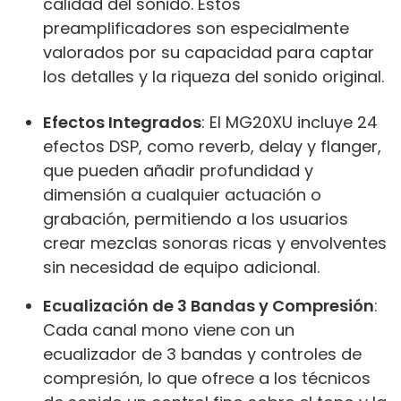
calidad del sonido. Estos
preamplificadores son especialmente
valorados por su capacidad para captar
los detalles y la riqueza del sonido original.
Efectos Integrados
: El MG20XU incluye 24
efectos DSP, como reverb, delay y flanger,
que pueden añadir profundidad y
dimensión a cualquier actuación o
grabación, permitiendo a los usuarios
crear mezclas sonoras ricas y envolventes
sin necesidad de equipo adicional.
Ecualización de 3 Bandas y Compresión
:
Cada canal mono viene con un
ecualizador de 3 bandas y controles de
compresión, lo que ofrece a los técnicos