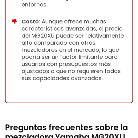
entornos.
Costo
: Aunque ofrece muchas
características avanzadas, el precio
del MG20XU puede ser relativamente
alto comparado con otros
mezcladores en el mercado, lo que
podría ser un factor limitante para
usuarios con presupuestos más
ajustados o que no requieren todas
sus capacidades avanzadas.
Preguntas frecuentes sobre la
mezcladora Yamaha MG20XU