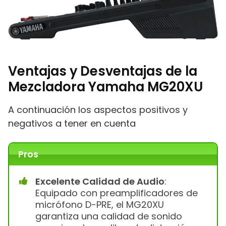
Ventajas y Desventajas de la
Mezcladora Yamaha MG20XU
A continuación los aspectos positivos y
negativos a tener en cuenta
Pros
Excelente Calidad de Audio
:
Equipado con preamplificadores de
micrófono D-PRE, el MG20XU
garantiza una calidad de sonido