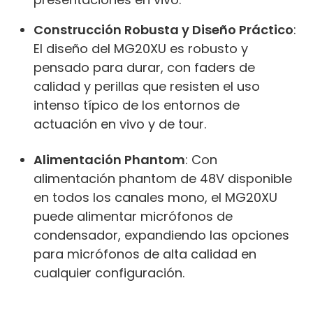
Construcción Robusta y Diseño Práctico
:
El diseño del MG20XU es robusto y
pensado para durar, con faders de
calidad y perillas que resisten el uso
intenso típico de los entornos de
actuación en vivo y de tour.
Alimentación Phantom
: Con
alimentación phantom de 48V disponible
en todos los canales mono, el MG20XU
puede alimentar micrófonos de
condensador, expandiendo las opciones
para micrófonos de alta calidad en
cualquier configuración.