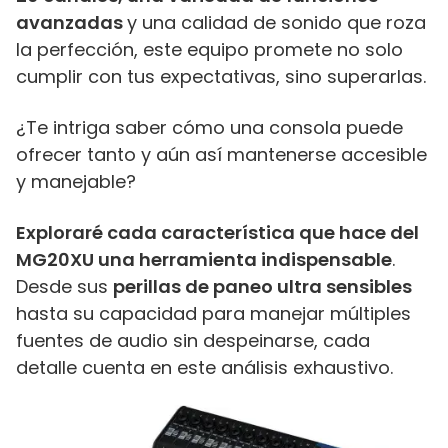
avanzadas
y una calidad de sonido que roza
la perfección, este equipo promete no solo
cumplir con tus expectativas, sino superarlas.
¿Te intriga saber cómo una consola puede
ofrecer tanto y aún así mantenerse accesible
y manejable?
Exploraré cada característica que hace del
MG20XU una herramienta indispensable
.
Desde sus
perillas de paneo ultra sensibles
hasta su capacidad para manejar múltiples
fuentes de audio sin despeinarse, cada
detalle cuenta en este análisis exhaustivo.