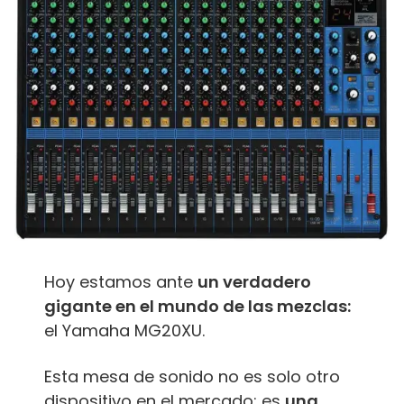
Hoy estamos ante
un verdadero
gigante en el mundo de las mezclas:
el Yamaha MG20XU.
Esta mesa de sonido no es solo otro
dispositivo en el mercado; es
una