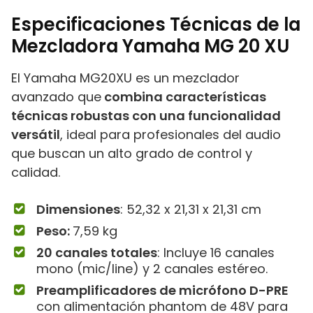
Especificaciones Técnicas de la
Mezcladora Yamaha MG 20 XU
El Yamaha MG20XU es un mezclador
avanzado que
combina características
técnicas robustas con una funcionalidad
versátil
, ideal para profesionales del audio
que buscan un alto grado de control y
calidad.
Dimensiones
: ‎52,32 x 21,31 x 21,31 cm
Peso:
7,59 kg
20 canales totales
: Incluye 16 canales
mono (mic/line) y 2 canales estéreo.
Preamplificadores de micrófono D-PRE
con alimentación phantom de 48V para