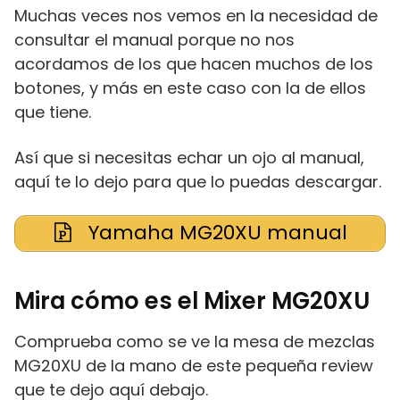
Muchas veces nos vemos en la necesidad de
consultar el manual porque no nos
acordamos de los que hacen muchos de los
botones, y más en este caso con la de ellos
que tiene.
Así que si necesitas echar un ojo al manual,
aquí te lo dejo para que lo puedas descargar.
Yamaha MG20XU manual
Mira cómo es el Mixer MG20XU
Comprueba como se ve la mesa de mezclas
MG20XU de la mano de este pequeña review
que te dejo aquí debajo.