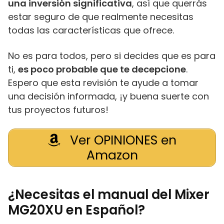
una inversión significativa
, así que querrás
estar seguro de que realmente necesitas
todas las características que ofrece.
No es para todos, pero si decides que es para
ti,
es poco probable que te decepcione
.
Espero que esta revisión te ayude a tomar
una decisión informada, ¡y buena suerte con
tus proyectos futuros!
Ver OPINIONES en
Amazon
¿Necesitas el manual del Mixer
MG20XU en Español?