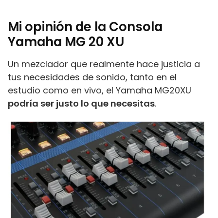
Mi opinión de la Consola
Yamaha MG 20 XU
Un mezclador que realmente hace justicia a
tus necesidades de sonido, tanto en el
estudio como en vivo, el Yamaha MG20XU
podría ser justo lo que necesitas
.