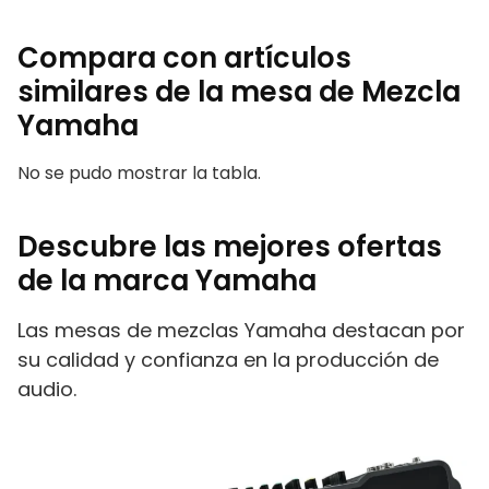
Compara con artículos
similares de la mesa de Mezcla
Yamaha
No se pudo mostrar la tabla.
Descubre las mejores ofertas
de la marca Yamaha
Las mesas de mezclas Yamaha destacan por
su calidad y confianza en la producción de
audio.