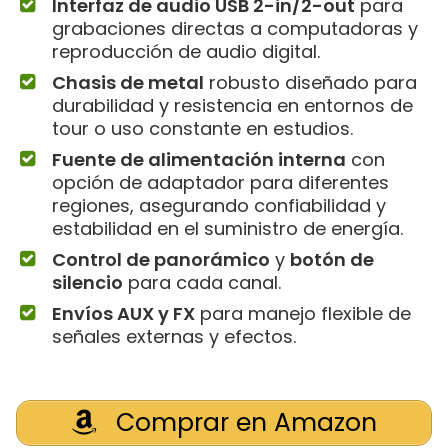
Interfaz de audio USB 2-in/2-out
para
grabaciones directas a computadoras y
reproducción de audio digital.
Chasis de metal
robusto diseñado para
durabilidad y resistencia en entornos de
tour o uso constante en estudios.
Fuente de alimentación interna
con
opción de adaptador para diferentes
regiones, asegurando confiabilidad y
estabilidad en el suministro de energía.
Control de panorámico
y
botón de
silencio
para cada canal.
Envíos AUX y FX
para manejo flexible de
señales externas y efectos.
Comprar en Amazon