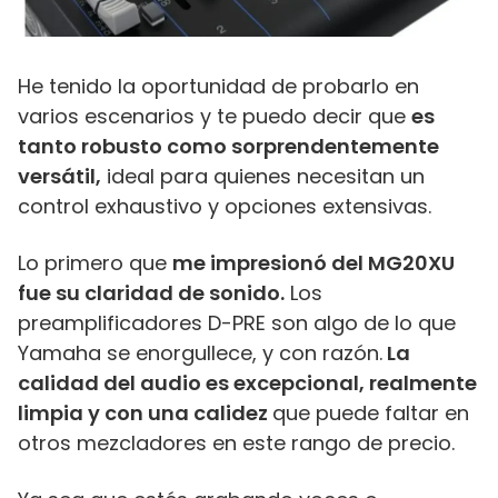
He tenido la oportunidad de probarlo en
varios escenarios y te puedo decir que
es
tanto robusto como sorprendentemente
versátil,
ideal para quienes necesitan un
control exhaustivo y opciones extensivas.
Lo primero que
me impresionó del MG20XU
fue su claridad de sonido.
Los
preamplificadores D-PRE son algo de lo que
Yamaha se enorgullece, y con razón.
La
calidad del audio es excepcional, realmente
limpia y con una calidez
que puede faltar en
otros mezcladores en este rango de precio.