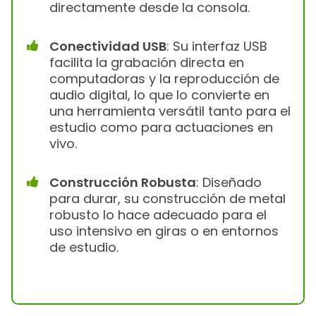
directamente desde la consola.
Conectividad USB
: Su interfaz USB
facilita la grabación directa en
computadoras y la reproducción de
audio digital, lo que lo convierte en
una herramienta versátil tanto para el
estudio como para actuaciones en
vivo.
Construcción Robusta
: Diseñado
para durar, su construcción de metal
robusto lo hace adecuado para el
uso intensivo en giras o en entornos
de estudio.