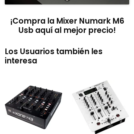
¡Compra la Mixer Numark M6
Usb aquí al mejor precio!
Los Usuarios también les
interesa