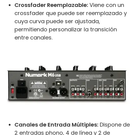
Crossfader Reemplazable:
Viene con un
crossfader que puede ser reemplazado y
cuya curva puede ser ajustada,
permitiendo personalizar la transición
entre canales.
Canales de Entrada Múltiples:
Dispone de
2 entradas phono, 4 de línea y 2 de