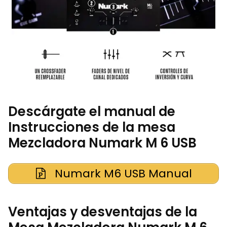
Descárgate el manual de
Instrucciones de la mesa
Mezcladora Numark M 6 USB
Numark M6 USB Manual
Ventajas y desventajas de la