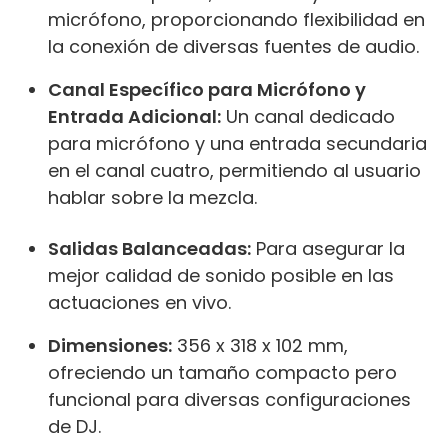
micrófono, proporcionando flexibilidad en
la conexión de diversas fuentes de audio.
Canal Específico para Micrófono y
Entrada Adicional:
Un canal dedicado
para micrófono y una entrada secundaria
en el canal cuatro, permitiendo al usuario
hablar sobre la mezcla.
Salidas Balanceadas:
Para asegurar la
mejor calidad de sonido posible en las
actuaciones en vivo.
Dimensiones:
356 x 318 x 102 mm,
ofreciendo un tamaño compacto pero
funcional para diversas configuraciones
de DJ.