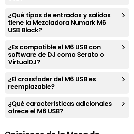
¿Qué tipos de entradas y salidas
tiene la Mezcladora Numark M6
USB Black?
¿Es compatible el M6 USB con
software de DJ como Serato o
VirtualDJ?
¿El crossfader del M6 USB es
reemplazable?
¿Qué características adicionales
ofrece el M6 USB?