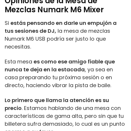
Opiniones de la Mesa de
Mezclas Numark M6 Mixer
Si
estás pensando en darle un empujón a
tus sesiones de DJ,
la mesa de mezclas
Numark M6 USB podría ser justo lo que
necesitas.
Esta mesa
es como ese amigo fiable que
nunca te deja en la estacada
, ya sea en
casa preparando tu próxima sesión o en
directo, haciendo vibrar la pista de baile.
Lo primero que llama la atención es su
precio
. Estamos hablando de una mesa con
características de gama alta, pero sin que tu
billetera sufra demasiado, lo cual es un punto