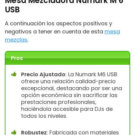
Mesa Mezcladora Numark M 6
USB
A continuación los aspectos positivos y
negativos a tener en cuenta de esta
mesa
mezclas
.
Pros
Precio Ajustado
: La Numark M6 USB
ofrece una relación calidad-precio
excepcional, destacando por ser una
opción económica sin sacrificar las
prestaciones profesionales,
haciéndola accesible para DJs de
todos los niveles.
Robustez
: Fabricada con materiales