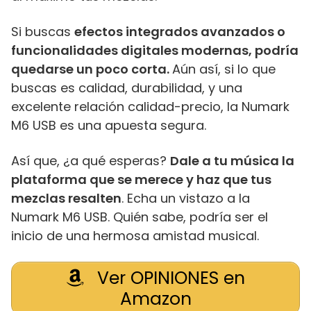
Si buscas
efectos integrados avanzados o
funcionalidades digitales modernas, podría
quedarse un poco corta.
Aún así, si lo que
buscas es calidad, durabilidad, y una
excelente relación calidad-precio, la Numark
M6 USB es una apuesta segura.
Así que, ¿a qué esperas?
Dale a tu música la
plataforma que se merece y haz que tus
mezclas resalten
. Echa un vistazo a la
Numark M6 USB. Quién sabe, podría ser el
inicio de una hermosa amistad musical.
Ver OPINIONES en
Amazon