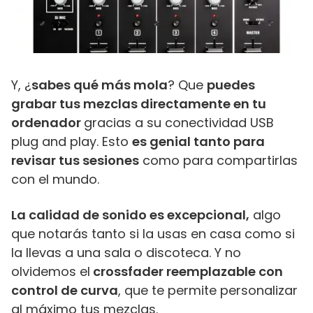
Y, ¿
sabes qué más mola
? Que
puedes
grabar tus mezclas directamente en tu
ordenador
gracias a su conectividad USB
plug and play. Esto
es genial tanto para
revisar tus sesiones
como para compartirlas
con el mundo.
La calidad de sonido es excepcional,
algo
que notarás tanto si la usas en casa como si
la llevas a una sala o discoteca. Y no
olvidemos el
crossfader reemplazable con
control de curva
, que te permite personalizar
al máximo tus mezclas.