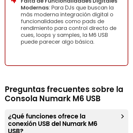
Falta de Funcionalidades Digitales
Modernas
: Para DJs que buscan la
más moderna integración digital o
funcionalidades como pads de
rendimiento para control directo de
cues, loops y samples, la M6 USB
puede parecer algo básica.
Preguntas frecuentes sobre la
Consola Numark M6 USB
¿Qué funciones ofrece la
conexión USB del Numark M6
USB?