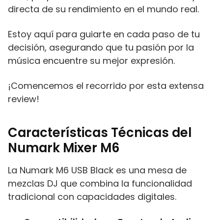
directa de su rendimiento en el mundo real.
Estoy aquí para guiarte en cada paso de tu
decisión, asegurando que tu pasión por la
música encuentre su mejor expresión.
¡Comencemos el recorrido por esta extensa
review!
Características Técnicas del
Numark Mixer M6
La Numark M6 USB Black es una mesa de
mezclas DJ que combina la funcionalidad
tradicional con capacidades digitales.