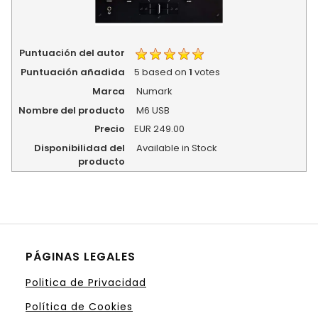
Puntuación del autor
Puntuación añadida
5
based on
1
votes
Marca
Numark
Nombre del producto
M6 USB
Precio
EUR
249.00
Disponibilidad del
Available in Stock
producto
PÁGINAS LEGALES
Politica de Privacidad
Política de Cookies