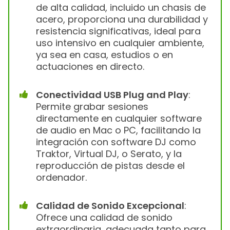
de alta calidad, incluido un chasis de
acero, proporciona una durabilidad y
resistencia significativas, ideal para
uso intensivo en cualquier ambiente,
ya sea en casa, estudios o en
actuaciones en directo.
Conectividad USB Plug and Play
:
Permite grabar sesiones
directamente en cualquier software
de audio en Mac o PC, facilitando la
integración con software DJ como
Traktor, Virtual DJ, o Serato, y la
reproducción de pistas desde el
ordenador.
Calidad de Sonido Excepcional
:
Ofrece una calidad de sonido
extraordinaria, adecuada tanto para