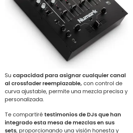
Su
capacidad para asignar cualquier canal
al crossfader reemplazable,
con control de
curva ajustable, permite una mezcla precisa y
personalizada.
Te compartiré
testimonios de DJs que han
integrado esta mesa de mezclas en sus
sets
, proporcionando una visión honesta y