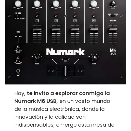
Hoy,
te invito a explorar conmigo la
Numark M6 USB,
en un vasto mundo
de la música electrónica, donde la
innovación y la calidad son
indispensables, emerge esta mesa de