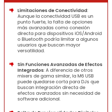
Limitaciones de Conectividad
:
Aunque la conectividad USB es un
punto fuerte, la falta de opciones
más avanzadas como conexión
directa para dispositivos iOS/Android
o Bluetooth podría limitar a algunos
usuarios que buscan mayor
versatilidad.
Sin Funciones Avanzadas de Efectos
Integrados
: A diferencia de otros
mixers de gama similar, la M6 USB
puede quedarse corta para DJs que
buscan integración directa de
efectos avanzados sin necesidad de
software adicional.