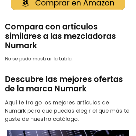
Comprar en Amazon
Compara con artículos
similares a las mezcladoras
Numark
No se pudo mostrar la tabla.
Descubre las mejores ofertas
de la marca Numark
Aquí te traigo los mejores artículos de
Numark para que puedas elegir el que más te
guste de nuestro catálogo.