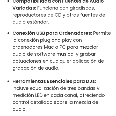
Compatibilidad con Fuentes de Audio
Variadas:
Funciona con giradiscos,
reproductores de CD y otras fuentes de
audio estándar.
Conexión USB para Ordenadores:
Permite
la conexión plug and play con
ordenadores Mac o PC para mezclar
audio de software musical y grabar
actuaciones en cualquier aplicación de
grabación de audio.
Herramientas Esenciales para DJs:
Incluye ecualización de tres bandas y
medición LED en cada canal, ofreciendo
control detallado sobre la mezcla de
audio.