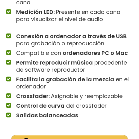
canal
Medición LED:
Presente en cada canal
para visualizar el nivel de audio
Conexión a ordenador a través de USB
para grabación o reproducción
Compatible con
ordenadores PC o Mac
Permite reproducir música
procedente
de software reproductor
Facilita la grabación de la mezcla
en el
ordenador
Crossfader:
Asignable y reemplazable
Control de curva
del crossfader
Salidas balanceadas