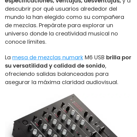
especificaciones, ventajas, desventajas,
y a
descubrir por qué usuarios alrededor del
mundo la han elegido como su compañera
de mezclas. Prepárate para explorar un
universo donde la creatividad musical no
conoce límites.
La
mesa de mezclas numark
M6 USB
brilla por
su versatilidad y calidad de sonido
,
ofreciendo salidas balanceadas para
asegurar la máxima claridad audiovisual.