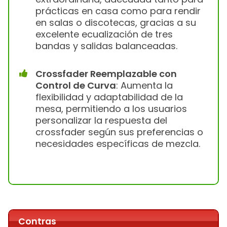
prácticas en casa como para rendir
en salas o discotecas, gracias a su
excelente ecualización de tres
bandas y salidas balanceadas.
Crossfader Reemplazable con
Control de Curva
: Aumenta la
flexibilidad y adaptabilidad de la
mesa, permitiendo a los usuarios
personalizar la respuesta del
crossfader según sus preferencias o
necesidades específicas de mezcla.
Contras