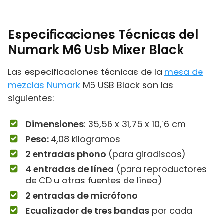
Especificaciones Técnicas del
Numark M6 Usb Mixer Black
Las especificaciones técnicas de la
mesa de
mezclas Numark
M6 USB Black son las
siguientes:
Dimensiones
: ‎35,56 x 31,75 x 10,16 cm
Peso:
4,08 kilogramos
2 entradas phono
(para giradiscos)
4 entradas de línea
(para reproductores
de CD u otras fuentes de línea)
2 entradas de micrófono
Ecualizador de tres bandas
por cada