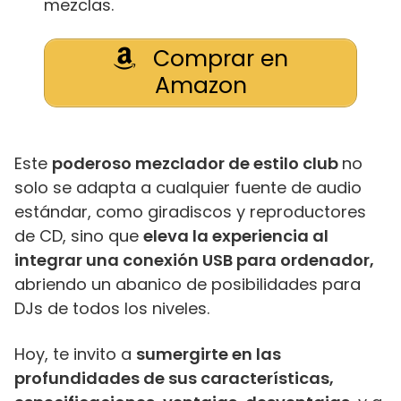
mezclas.
Comprar en
Amazon
Este
poderoso mezclador de estilo club
no
solo se adapta a cualquier fuente de audio
estándar, como giradiscos y reproductores
de CD, sino que
eleva la experiencia al
integrar una conexión USB para ordenador,
abriendo un abanico de posibilidades para
DJs de todos los niveles.
Hoy, te invito a
sumergirte en las
profundidades de sus características,