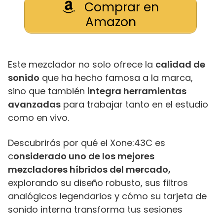
Comprar en
Amazon
Este mezclador no solo ofrece la
calidad de
sonido
que ha hecho famosa a la marca,
sino que también
integra herramientas
avanzadas
para trabajar tanto en el estudio
como en vivo.
Descubrirás por qué el Xone:43C es
c
onsiderado uno de los mejores
mezcladores híbridos del mercado,
explorando su diseño robusto, sus filtros
analógicos legendarios y cómo su tarjeta de
sonido interna transforma tus sesiones