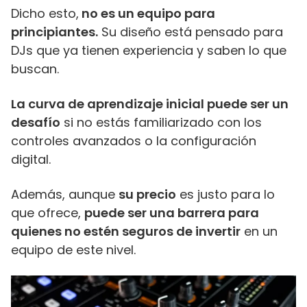
Dicho esto,
no es un equipo para
principiantes.
Su diseño está pensado para
DJs que ya tienen experiencia y saben lo que
buscan.
La curva de aprendizaje inicial puede ser un
desafío
si no estás familiarizado con los
controles avanzados o la configuración
digital.
Además, aunque
su precio
es justo para lo
que ofrece,
puede ser una barrera para
quienes no estén seguros de invertir
en un
equipo de este nivel.