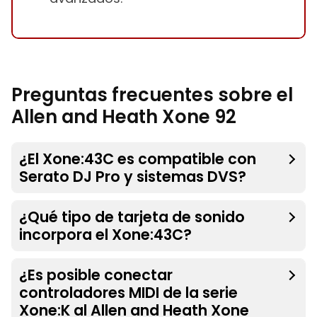
Preguntas frecuentes sobre el
Allen and Heath Xone 92
¿El Xone:43C es compatible con
Serato DJ Pro y sistemas DVS?
¿Qué tipo de tarjeta de sonido
incorpora el Xone:43C?
¿Es posible conectar
controladores MIDI de la serie
Xone:K al Allen and Heath Xone