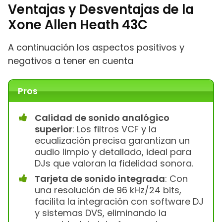
Ventajas y Desventajas de la
Xone Allen Heath 43C
A continuación los aspectos positivos y
negativos a tener en cuenta
Pros
Calidad de sonido analógico
superior
: Los filtros VCF y la
ecualización precisa garantizan un
audio limpio y detallado, ideal para
DJs que valoran la fidelidad sonora.
Tarjeta de sonido integrada
: Con
una resolución de 96 kHz/24 bits,
facilita la integración con software DJ
y sistemas DVS, eliminando la