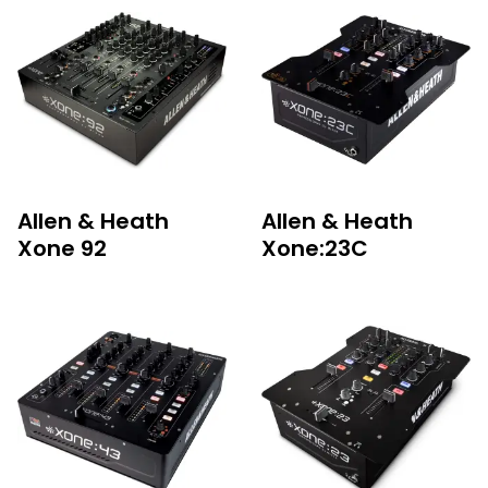
Allen & Heath
Allen & Heath
Xone 92
Xone:23C