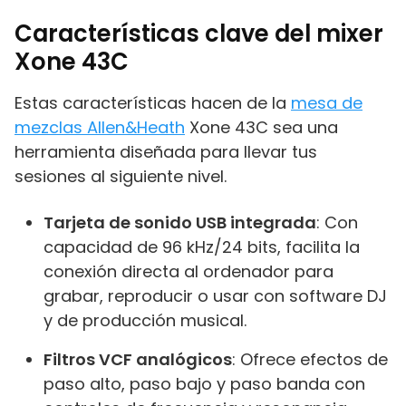
Características clave del mixer
Xone 43C
Estas características hacen de la
mesa de
mezclas Allen&Heath
Xone 43C sea una
herramienta diseñada para llevar tus
sesiones al siguiente nivel.
Tarjeta de sonido USB integrada
: Con
capacidad de 96 kHz/24 bits, facilita la
conexión directa al ordenador para
grabar, reproducir o usar con software DJ
y de producción musical.
Filtros VCF analógicos
: Ofrece efectos de
paso alto, paso bajo y paso banda con