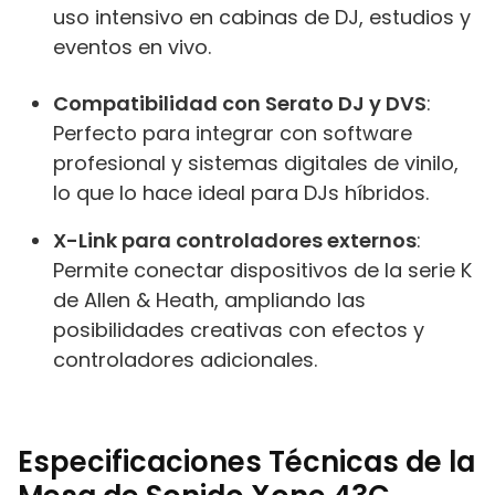
uso intensivo en cabinas de DJ, estudios y
eventos en vivo.
Compatibilidad con Serato DJ y DVS
:
Perfecto para integrar con software
profesional y sistemas digitales de vinilo,
lo que lo hace ideal para DJs híbridos.
X-Link para controladores externos
:
Permite conectar dispositivos de la serie K
de Allen & Heath, ampliando las
posibilidades creativas con efectos y
controladores adicionales.
Especificaciones Técnicas de la