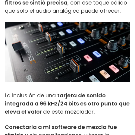
filtros se sintió precisa
, con ese toque cálido
que solo el audio analógico puede ofrecer.
La inclusión de una
tarjeta de sonido
integrada a 96 kHz/24 bits es otro punto que
eleva el valor
de este mezclador.
Conectarla a mi software de mezcla fue