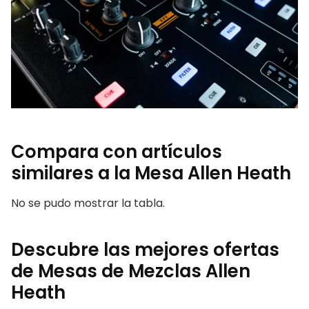
Compara con artículos
similares a la Mesa Allen Heath
No se pudo mostrar la tabla.
Descubre las mejores ofertas
de Mesas de Mezclas Allen
Heath