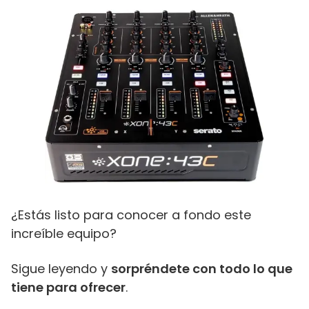
¿Estás listo para conocer a fondo este
increíble equipo?
Sigue leyendo y
sorpréndete con todo lo que
tiene para ofrecer
.