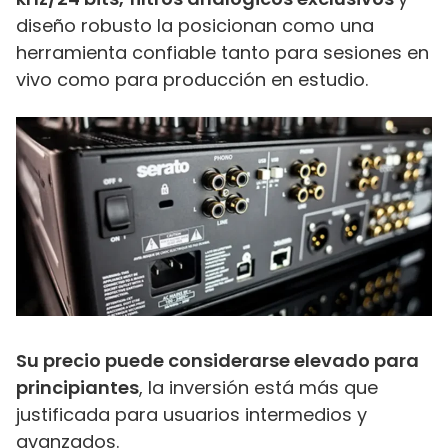
diseño robusto la posicionan como una
herramienta confiable tanto para sesiones en
vivo como para producción en estudio.
Su precio puede considerarse elevado para
principiantes
, la inversión está más que
justificada para usuarios intermedios y
avanzados.