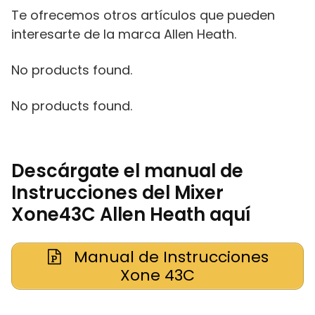
Te ofrecemos otros artículos que pueden
interesarte de la marca Allen Heath.
No products found.
No products found.
Descárgate el manual de
Instrucciones del Mixer
Xone43C Allen Heath aquí
Manual de Instrucciones
Xone 43C