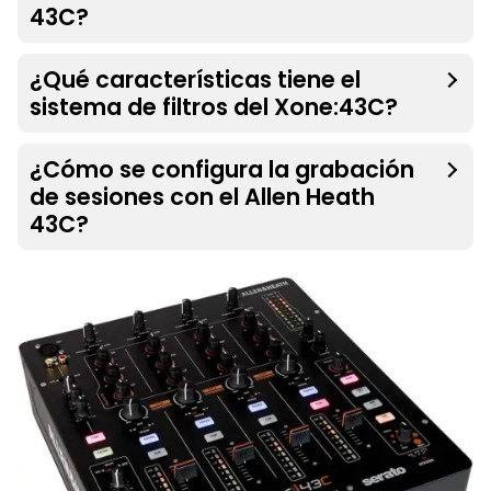
43C?
¿Qué características tiene el
sistema de filtros del Xone:43C?
¿Cómo se configura la grabación
de sesiones con el Allen Heath
43C?