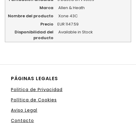
Marca
Allen & Heath
Nombre del producto
Xone 43C
Precio
EUR
1147.59
Disponibilidad del
Available in Stock
producto
PÁGINAS LEGALES
Politica de Privacidad
Política de Cookies
Aviso Legal
Contacto