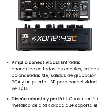
Amplia conectividad
: Entradas
phono/line en todos los canales, salidas
balanceadas XLR, salidas de grabación
RCA y un puerto USB para conectividad
versátil.
Diseño robusto y portátil
: Construcción
metálica de alta calidad que soporta el