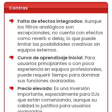
Contras
Falta de efectos integrados
: Aunque
los filtros analógicos son
excepcionales, no cuenta con efectos
como reverb o delay, lo que puede
limitar las posibilidades creativas sin
equipos externos.
Curva de aprendizaje inicial
: Para
usuarios principiantes o con poca
experiencia en equipos profesionales,
puede requerir tiempo para dominar
sus funciones avanzadas.
Precio elevado
: Es una inversión
importante, especialmente para DJs
que están comenzando, aunque su
calidad lo justifica para usuarios
avanzados.