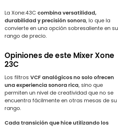
La Xone:43C
combina versatilidad,
durabilidad y precisión sonora
, lo que la
convierte en una opción sobresaliente en su
rango de precio.
Opiniones de este Mixer
Xone
23
C
Los filtros
VCF analógicos no solo ofrecen
una experiencia sonora rica
, sino que
permiten un nivel de creatividad que no se
encuentra fácilmente en otras mesas de su
rango.
Cada transición que hice utilizando los