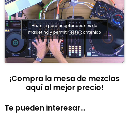
Haz clic para aceptar cookies de
marketing y permitir este contenido
¡Compra la mesa de mezclas
aquí al mejor precio!
Te pueden interesar…