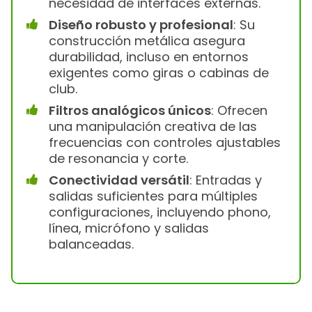
necesidad de interfaces externas.
Diseño robusto y profesional
: Su
construcción metálica asegura
durabilidad, incluso en entornos
exigentes como giras o cabinas de
club.
Filtros analógicos únicos
: Ofrecen
una manipulación creativa de las
frecuencias con controles ajustables
de resonancia y corte.
Conectividad versátil
: Entradas y
salidas suficientes para múltiples
configuraciones, incluyendo phono,
línea, micrófono y salidas
balanceadas.