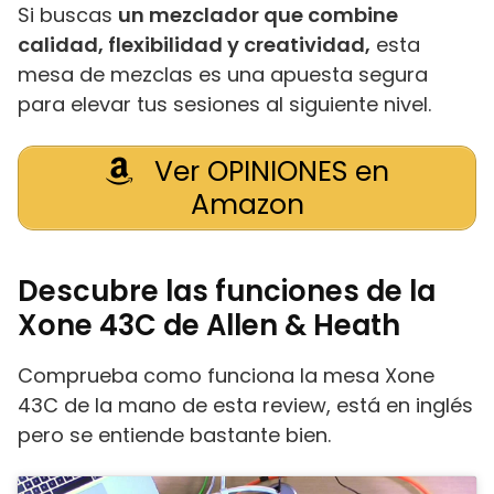
Si buscas
un mezclador que combine
calidad, flexibilidad y creatividad,
esta
mesa de mezclas es una apuesta segura
para elevar tus sesiones al siguiente nivel.
Ver OPINIONES en
Amazon
Descubre las funciones de la
Xone 43C de Allen & Heath
Comprueba como funciona la mesa Xone
43C de la mano de esta review, está en inglés
pero se entiende bastante bien.