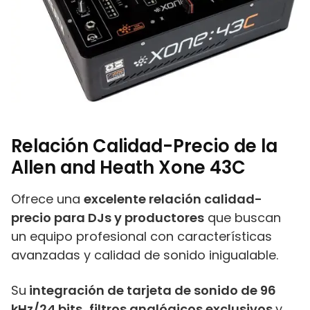
Relación Calidad-Precio de la
Allen and Heath Xone 43C
Ofrece una
excelente relación calidad-
precio para DJs y productores
que buscan
un equipo profesional con características
avanzadas y calidad de sonido inigualable.
Su
integración de tarjeta de sonido de 96
kHz/24 bits,
filtros analógicos exclusivos
y