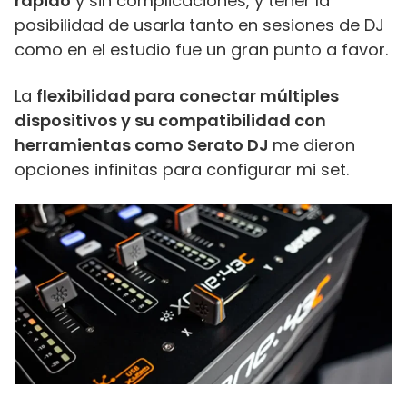
rápido
y sin complicaciones, y tener la
posibilidad de usarla tanto en sesiones de DJ
como en el estudio fue un gran punto a favor.
La
flexibilidad para conectar múltiples
dispositivos y su compatibilidad con
herramientas como Serato DJ
me dieron
opciones infinitas para configurar mi set.