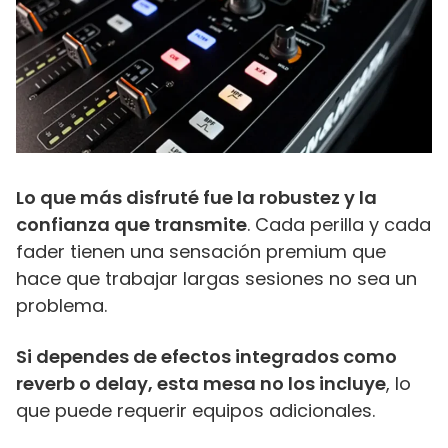
Lo que más disfruté fue la robustez y la
confianza que transmite
. Cada perilla y cada
fader tienen una sensación premium que
hace que trabajar largas sesiones no sea un
problema.
Si dependes de efectos integrados como
reverb o delay, esta mesa no los incluye
, lo
que puede requerir equipos adicionales.