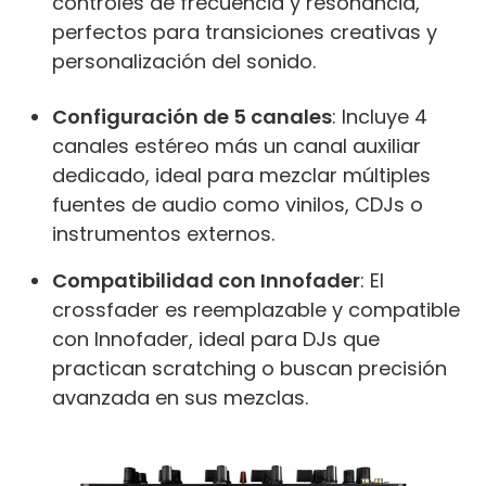
controles de frecuencia y resonancia,
perfectos para transiciones creativas y
personalización del sonido.
Configuración de 5 canales
: Incluye 4
canales estéreo más un canal auxiliar
dedicado, ideal para mezclar múltiples
fuentes de audio como vinilos, CDJs o
instrumentos externos.
Compatibilidad con Innofader
: El
crossfader es reemplazable y compatible
con Innofader, ideal para DJs que
practican scratching o buscan precisión
avanzada en sus mezclas.