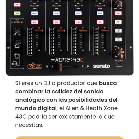
Si eres un DJ o productor que
busca
combinar la calidez del sonido
analógico con las posibilidades del
mundo digita
l, el Allen & Heath Xone
43C podría ser exactamente lo que
necesitas.