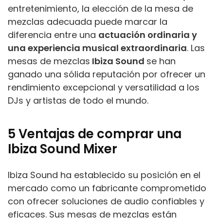
entretenimiento, la elección de la mesa de
mezclas adecuada puede marcar la
diferencia entre una
actuación ordinaria y
una experiencia musical extraordinaria
. Las
mesas de mezclas
Ibiza Sound
se han
ganado una sólida reputación por ofrecer un
rendimiento excepcional y versatilidad a los
DJs y artistas de todo el mundo.
5 Ventajas de comprar una
Ibiza Sound Mixer
Ibiza Sound ha establecido su posición en el
mercado como un fabricante comprometido
con ofrecer soluciones de audio confiables y
eficaces. Sus mesas de mezclas están