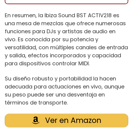
En resumen, la Ibiza Sound BST ACTIV218 es
una mesa de mezclas que ofrece numerosas
funciones para DJs y artistas de audio en
vivo. Es conocida por su potencia y
versatilidad, con múltiples canales de entrada
y salida, efectos incorporados y capacidad
para dispositivos controlar MIDI.
Su diseño robusto y portabilidad la hacen
adecuada para actuaciones en vivo, aunque
su peso puede ser una desventaja en
términos de transporte.
Ver en Amazon