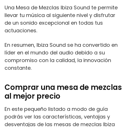
Una Mesa de Mezclas Ibiza Sound te permite
llevar tu música al siguiente nivel y disfrutar
de un sonido excepcional en todas tus
actuaciones.
En resumen, Ibiza Sound se ha convertido en
líder en el mundo del audio debido a su
compromiso con la calidad, la innovación
constante.
Comprar una mesa de mezclas
al mejor precio
En este pequeño listado a modo de guía
podrás ver las características, ventajas y
desventajas de las mesas de mezclas Ibiza