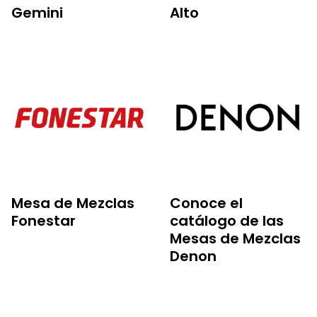
Gemini
Alto
Mesa de Mezclas
Conoce el
Fonestar
catálogo de las
Mesas de Mezclas
Denon