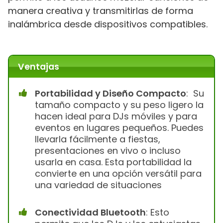
manera creativa y transmitirlas de forma
inalámbrica desde dispositivos compatibles.
Ventajas
Portabilidad y Diseño Compacto
: Su
tamaño compacto y su peso ligero la
hacen ideal para DJs móviles y para
eventos en lugares pequeños. Puedes
llevarla fácilmente a fiestas,
presentaciones en vivo o incluso
usarla en casa. Esta portabilidad la
convierte en una opción versátil para
una variedad de situaciones
Conectividad Bluetooth
: Esto