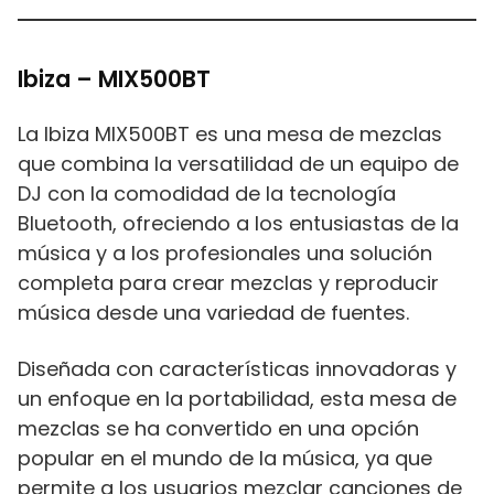
Ibiza – MIX500BT
La Ibiza MIX500BT es una mesa de mezclas
que combina la versatilidad de un equipo de
DJ con la comodidad de la tecnología
Bluetooth, ofreciendo a los entusiastas de la
música y a los profesionales una solución
completa para crear mezclas y reproducir
música desde una variedad de fuentes.
Diseñada con características innovadoras y
un enfoque en la portabilidad, esta mesa de
mezclas se ha convertido en una opción
popular en el mundo de la música, ya que
permite a los usuarios mezclar canciones de