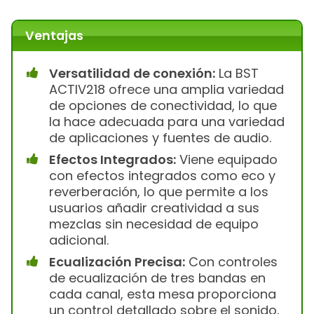
Ventajas
Versatilidad de conexión:
La BST
ACTIV218 ofrece una amplia variedad
de opciones de conectividad, lo que
la hace adecuada para una variedad
de aplicaciones y fuentes de audio.
Efectos Integrados:
Viene equipado
con efectos integrados como eco y
reverberación, lo que permite a los
usuarios añadir creatividad a sus
mezclas sin necesidad de equipo
adicional.
Ecualización Precisa:
Con controles
de ecualización de tres bandas en
cada canal, esta mesa proporciona
un control detallado sobre el sonido,