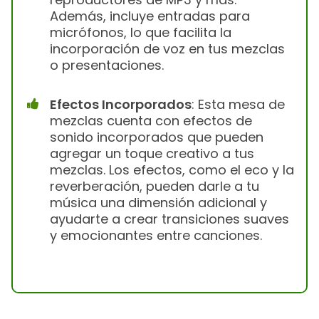
Además, incluye entradas para
micrófonos, lo que facilita la
incorporación de voz en tus mezclas
o presentaciones.
Efectos Incorporados
: Esta mesa de
mezclas cuenta con efectos de
sonido incorporados que pueden
agregar un toque creativo a tus
mezclas. Los efectos, como el eco y la
reverberación, pueden darle a tu
música una dimensión adicional y
ayudarte a crear transiciones suaves
y emocionantes entre canciones.