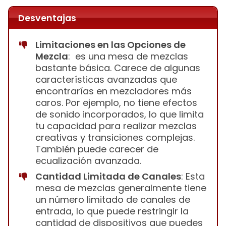
Desventajas
Limitaciones en las Opciones de
Mezcla
: es una mesa de mezclas
bastante básica. Carece de algunas
características avanzadas que
encontrarías en mezcladores más
caros. Por ejemplo, no tiene efectos
de sonido incorporados, lo que limita
tu capacidad para realizar mezclas
creativas y transiciones complejas.
También puede carecer de
ecualización avanzada.
Cantidad Limitada de Canales
: Esta
mesa de mezclas generalmente tiene
un número limitado de canales de
entrada, lo que puede restringir la
cantidad de dispositivos que puedes