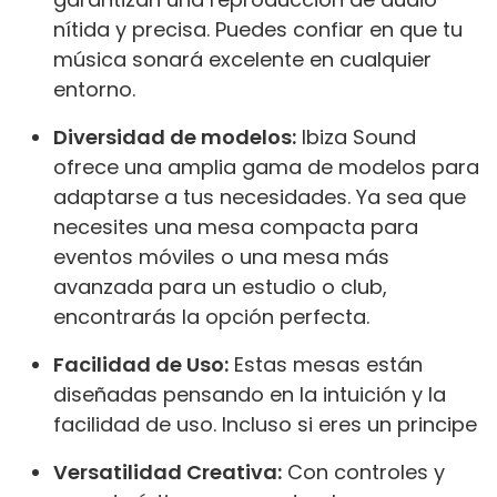
nítida y precisa. Puedes confiar en que tu
música sonará excelente en cualquier
entorno.
Diversidad de modelos:
Ibiza Sound
ofrece una amplia gama de modelos para
adaptarse a tus necesidades. Ya sea que
necesites una mesa compacta para
eventos móviles o una mesa más
avanzada para un estudio o club,
encontrarás la opción perfecta.
Facilidad de Uso:
Estas mesas están
diseñadas pensando en la intuición y la
facilidad de uso. Incluso si eres un principe
Versatilidad Creativa:
Con controles y