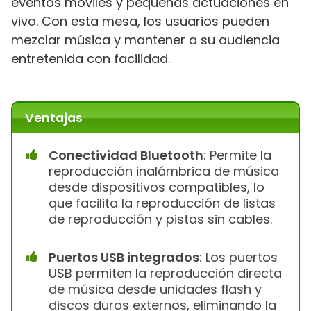
eventos móviles y pequeñas actuaciones en
vivo. Con esta mesa, los usuarios pueden
mezclar música y mantener a su audiencia
entretenida con facilidad.
Ventajas
Conectividad Bluetooth
: Permite la
reproducción inalámbrica de música
desde dispositivos compatibles, lo
que facilita la reproducción de listas
de reproducción y pistas sin cables.
Puertos USB integrados
: Los puertos
USB permiten la reproducción directa
de música desde unidades flash y
discos duros externos, eliminando la