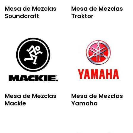
Mesa de Mezclas
Mesa de Mezclas
Soundcraft
Traktor
Mesa de Mezclas
Mesa de Mezclas
Mackie
Yamaha