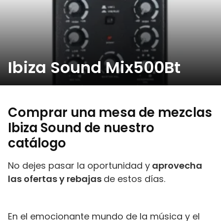
Ibiza Sound Mix500Bt
Comprar una mesa de mezclas
Ibiza Sound de nuestro
catálogo
No dejes pasar la oportunidad y
aprovecha
las ofertas y rebajas
de estos días.
En el emocionante mundo de la música y el