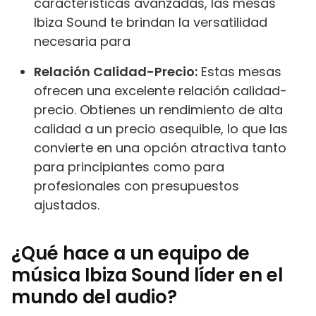
características avanzadas, las mesas
Ibiza Sound te brindan la versatilidad
necesaria para
Relación Calidad-Precio:
Estas mesas
ofrecen una excelente relación calidad-
precio. Obtienes un rendimiento de alta
calidad a un precio asequible, lo que las
convierte en una opción atractiva tanto
para principiantes como para
profesionales con presupuestos
ajustados.
¿Qué hace a un equipo de
música Ibiza Sound líder en el
mundo del audio?