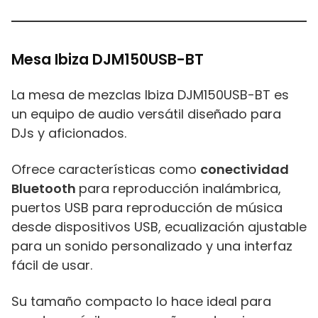
Mesa Ibiza DJM150USB-BT
La mesa de mezclas Ibiza DJM150USB-BT es
un equipo de audio versátil diseñado para
DJs y aficionados.
Ofrece características como
conectividad
Bluetooth
para reproducción inalámbrica,
puertos USB para reproducción de música
desde dispositivos USB, ecualización ajustable
para un sonido personalizado y una interfaz
fácil de usar.
Su tamaño compacto lo hace ideal para