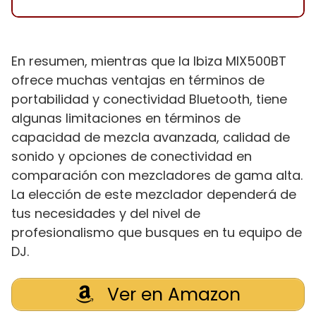
En resumen, mientras que la Ibiza MIX500BT
ofrece muchas ventajas en términos de
portabilidad y conectividad Bluetooth, tiene
algunas limitaciones en términos de
capacidad de mezcla avanzada, calidad de
sonido y opciones de conectividad en
comparación con mezcladores de gama alta.
La elección de este mezclador dependerá de
tus necesidades y del nivel de
profesionalismo que busques en tu equipo de
DJ.
Ver en Amazon