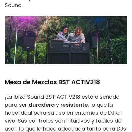
Sound.
Mesa de Mezclas BST ACTIV218
¡La Ibiza Sound BST ACTIV218 está diseñada
para ser
duradera
y
resistente
, lo que la
hace ideal para su uso en entornos de DJ en
vivo. Sus controles son intuitivos y fáciles de
usar, lo que la hace adecuada tanto para DJs