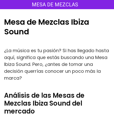
Saltar
MESA DE MEZCLAS
al
contenido
Mesa de Mezclas Ibiza
Sound
¿La música es tu pasión? Si has llegado hasta
aquí, significa que estás buscando una Mesa
Ibiza Sound. Pero, ¿antes de tomar una
decisión querrías conocer un poco más la
marca?
Análisis de las Mesas de
Mezclas Ibiza Sound del
mercado