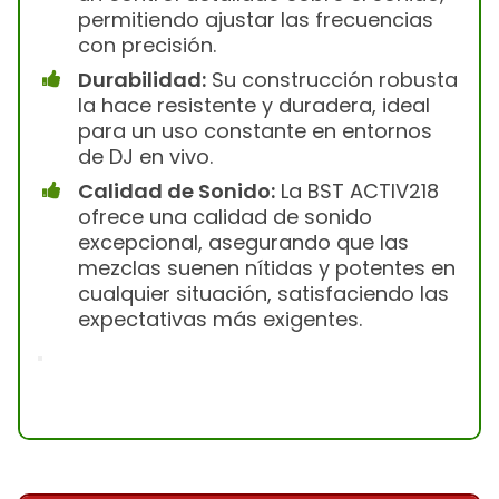
permitiendo ajustar las frecuencias
con precisión.
Durabilidad:
Su construcción robusta
la hace resistente y duradera, ideal
para un uso constante en entornos
de DJ en vivo.
Calidad de Sonido:
La BST ACTIV218
ofrece una calidad de sonido
excepcional, asegurando que las
mezclas suenen nítidas y potentes en
cualquier situación, satisfaciendo las
expectativas más exigentes.