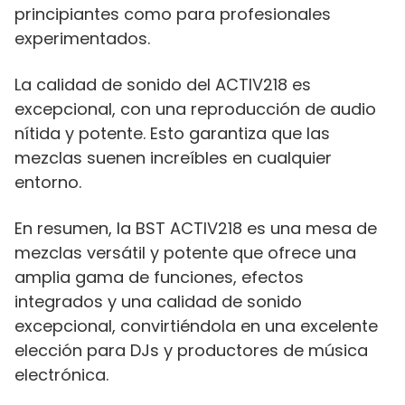
principiantes como para profesionales
experimentados.
La calidad de sonido del ACTIV218 es
excepcional, con una reproducción de audio
nítida y potente. Esto garantiza que las
mezclas suenen increíbles en cualquier
entorno.
En resumen, la BST ACTIV218 es una mesa de
mezclas versátil y potente que ofrece una
amplia gama de funciones, efectos
integrados y una calidad de sonido
excepcional, convirtiéndola en una excelente
elección para DJs y productores de música
electrónica.