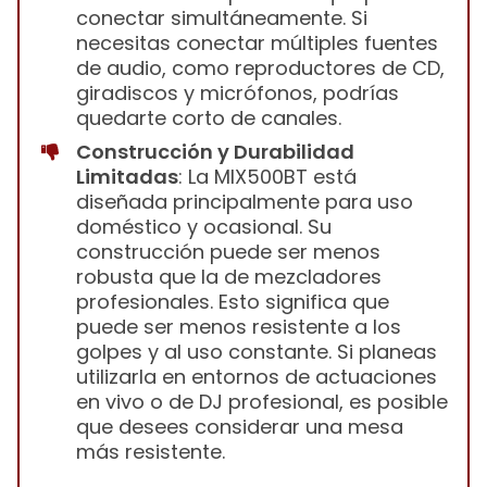
conectar simultáneamente. Si
necesitas conectar múltiples fuentes
de audio, como reproductores de CD,
giradiscos y micrófonos, podrías
quedarte corto de canales.
Construcción y Durabilidad
Limitadas
: La MIX500BT está
diseñada principalmente para uso
doméstico y ocasional. Su
construcción puede ser menos
robusta que la de mezcladores
profesionales. Esto significa que
puede ser menos resistente a los
golpes y al uso constante. Si planeas
utilizarla en entornos de actuaciones
en vivo o de DJ profesional, es posible
que desees considerar una mesa
más resistente.