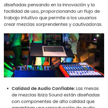
diseñadas pensando en la innovación y la
facilidad de uso, proporcionando un flujo de
trabajo intuitivo que permite a los usuarios
crear mezclas sorprendentes y cautivadoras.
Calidad de Audio Confiable:
Las mesas
de mezclas Ibiza Sound están diseñadas
con componentes de alta calidad que
garantizan una reproducción de audio