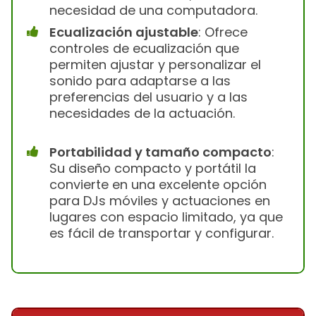
necesidad de una computadora.
Ecualización ajustable
: Ofrece
controles de ecualización que
permiten ajustar y personalizar el
sonido para adaptarse a las
preferencias del usuario y a las
necesidades de la actuación.
Portabilidad y tamaño compacto
:
Su diseño compacto y portátil la
convierte en una excelente opción
para DJs móviles y actuaciones en
lugares con espacio limitado, ya que
es fácil de transportar y configurar.