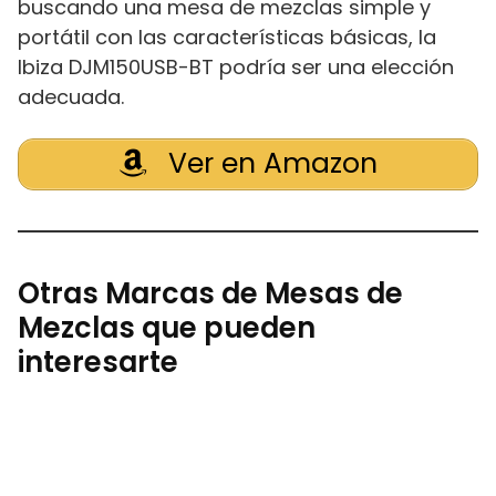
buscando una mesa de mezclas simple y
portátil con las características básicas, la
Ibiza DJM150USB-BT podría ser una elección
adecuada.
Ver en Amazon
Otras Marcas de Mesas de
Mezclas que pueden
interesarte