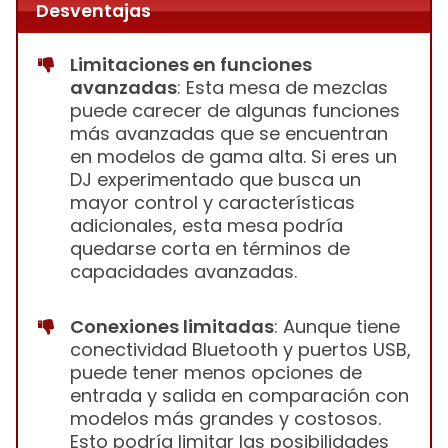
Desventajas
Limitaciones en funciones
avanzadas
: Esta mesa de mezclas
puede carecer de algunas funciones
más avanzadas que se encuentran
en modelos de gama alta. Si eres un
DJ experimentado que busca un
mayor control y características
adicionales, esta mesa podría
quedarse corta en términos de
capacidades avanzadas.
Conexiones limitadas
: Aunque tiene
conectividad Bluetooth y puertos USB,
puede tener menos opciones de
entrada y salida en comparación con
modelos más grandes y costosos.
Esto podría limitar las posibilidades