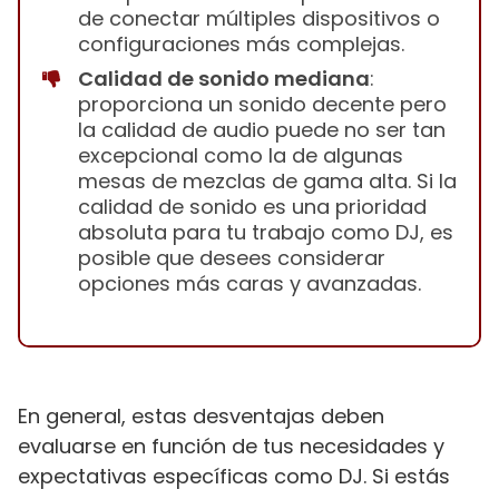
de conectar múltiples dispositivos o
configuraciones más complejas.
Calidad de sonido mediana
:
proporciona un sonido decente pero
la calidad de audio puede no ser tan
excepcional como la de algunas
mesas de mezclas de gama alta. Si la
calidad de sonido es una prioridad
absoluta para tu trabajo como DJ, es
posible que desees considerar
opciones más caras y avanzadas.
En general, estas desventajas deben
evaluarse en función de tus necesidades y
expectativas específicas como DJ. Si estás