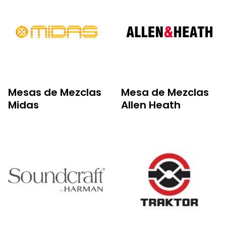
Mesas de Mezclas
Mesa de Mezclas
Midas
Allen Heath