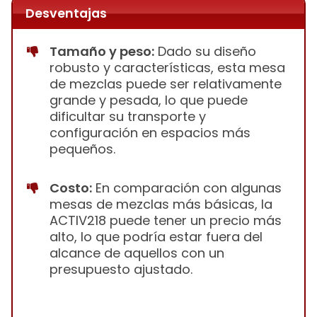
Desventajas
Tamaño y peso:
Dado su diseño
robusto y características, esta mesa
de mezclas puede ser relativamente
grande y pesada, lo que puede
dificultar su transporte y
configuración en espacios más
pequeños.
Costo:
En comparación con algunas
mesas de mezclas más básicas, la
ACTIV218 puede tener un precio más
alto, lo que podría estar fuera del
alcance de aquellos con un
presupuesto ajustado.