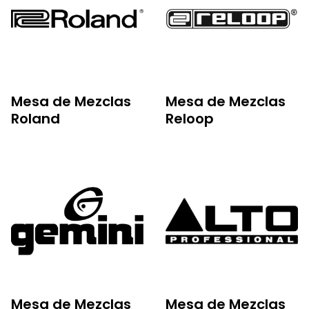
Mesa de Mezclas
Mesa de Mezclas
Roland
Reloop
Mesa de Mezclas
Mesa de Mezclas