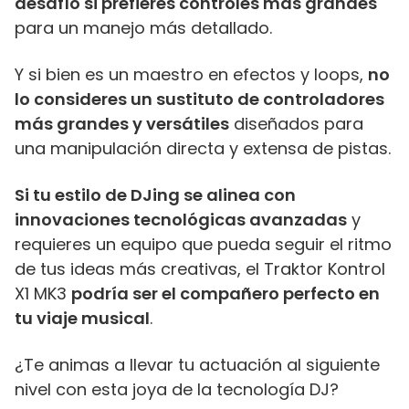
desafío si prefieres controles más grandes
para un manejo más detallado.
Y si bien es un maestro en efectos y loops,
no
lo consideres un sustituto de controladores
más grandes y versátiles
diseñados para
una manipulación directa y extensa de pistas.
Si tu estilo de DJing se alinea con
innovaciones tecnológicas avanzadas
y
requieres un equipo que pueda seguir el ritmo
de tus ideas más creativas, el Traktor Kontrol
X1 MK3
podría ser el compañero perfecto en
tu viaje musical
.
¿Te animas a llevar tu actuación al siguiente
nivel con esta joya de la tecnología DJ?