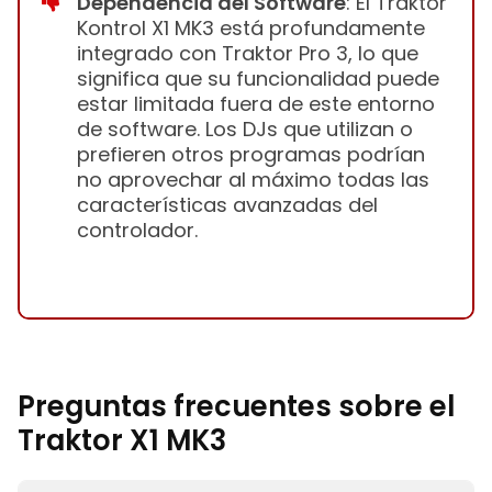
Dependencia del Software
: El Traktor
Kontrol X1 MK3 está profundamente
integrado con Traktor Pro 3, lo que
significa que su funcionalidad puede
estar limitada fuera de este entorno
de software. Los DJs que utilizan o
prefieren otros programas podrían
no aprovechar al máximo todas las
características avanzadas del
controlador.
Preguntas frecuentes sobre el
Traktor X1 MK3