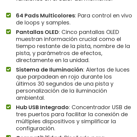
64 Pads Multicolores
: Para control en vivo
de loops y samples.
Pantallas OLED
: Cinco pantallas OLED
muestran información crucial como el
tiempo restante de la pista, nombre de la
pista, y parámetros de efectos,
directamente en la unidad.
Sistema de Iluminación
: Alertas de luces
que parpadean en rojo durante los
últimos 30 segundos de una pista y
personalización de la iluminación
ambiental.
Hub USB Integrado
: Concentrador USB de
tres puertos para facilitar la conexión de
múltiples dispositivos y simplificar la
configuración.