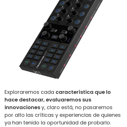
Exploraremos cada
característica que lo
hace destacar, evaluaremos sus
innovaciones
y, claro está, no pasaremos
por alto las críticas y experiencias de quienes
ya han tenido la oportunidad de probarlo.