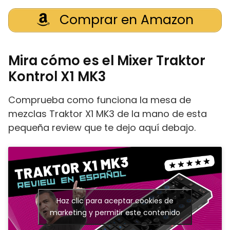
Comprar en Amazon
Mira cómo es el Mixer Traktor
Kontrol X1 MK3
Comprueba como funciona la mesa de
mezclas Traktor X1 MK3 de la mano de esta
pequeña review que te dejo aquí debajo.
Haz clic para aceptar cookies de
marketing y permitir este contenido