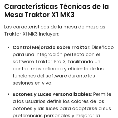
Características Técnicas de la
Mesa Traktor X1 MK3
Las características de la mesa de mezclas
Traktor X1 MK3 incluyen:
Control Mejorado sobre Traktor
: Diseñado
para una integración perfecta con el
software Traktor Pro 3, facilitando un
control más refinado y eficiente de las
funciones del software durante las
sesiones en vivo.
Botones y Luces Personalizables
: Permite
a los usuarios definir los colores de los
botones y las luces para adaptarse a sus
preferencias personales y mejorar la