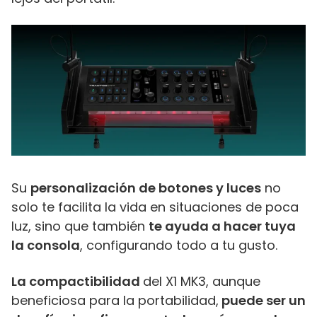
Su
personalización de botones y luces
no
solo te facilita la vida en situaciones de poca
luz, sino que también
te ayuda a hacer tuya
la consola
, configurando todo a tu gusto.
La compactibilidad
del X1 MK3, aunque
beneficiosa para la portabilidad,
puede ser un