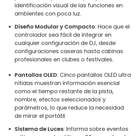
identificación visual de las funciones en
ambientes con poca luz.
Diseño Modular y Compacto
: Hace que el
controlador sea fácil de integrar en
cualquier configuración de DJ, desde
configuraciones caseras hasta cabinas
profesionales en clubes o festivales.
Pantallas OLED
: Cinco pantallas OLED ultra
nítidas muestran información esencial
como el tiempo restante de la pista,
nombre, efectos seleccionados y
parámetros, lo que reduce la necesidad
de mirar el portátil.
Sistema de Luces
: Informa sobre eventos