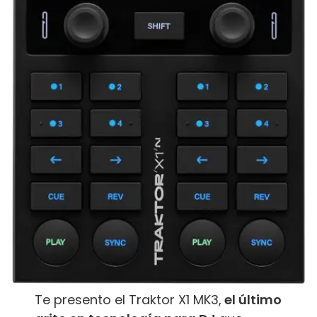
Te presento el Traktor X1 MK3,
el último