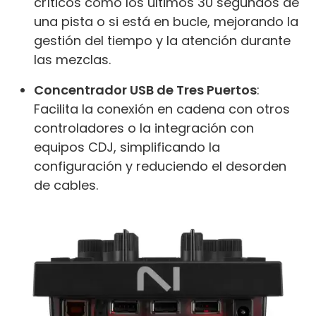
críticos como los últimos 30 segundos de
una pista o si está en bucle, mejorando la
gestión del tiempo y la atención durante
las mezclas.
Concentrador USB de Tres Puertos
:
Facilita la conexión en cadena con otros
controladores o la integración con
equipos CDJ, simplificando la
configuración y reduciendo el desorden
de cables.