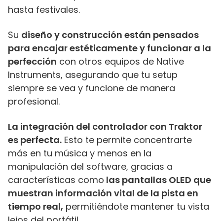
hasta festivales.
Su
diseño y construcción están pensados
para encajar estéticamente y funcionar a la
perfección
con otros equipos de Native
Instruments, asegurando que tu setup
siempre se vea y funcione de manera
profesional.
La integración del controlador con Traktor
es perfecta.
Esto te permite concentrarte
más en tu música y menos en la
manipulación del software, gracias a
características como
las pantallas OLED que
muestran información vital de la pista en
tiempo real,
permitiéndote mantener tu vista
lejos del portátil.