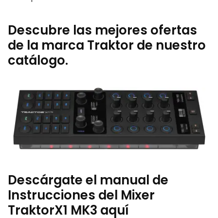
Descubre las mejores ofertas
de la marca Traktor de nuestro
catálogo.
Descárgate el manual de
Instrucciones del Mixer
TraktorX1 MK3 aquí