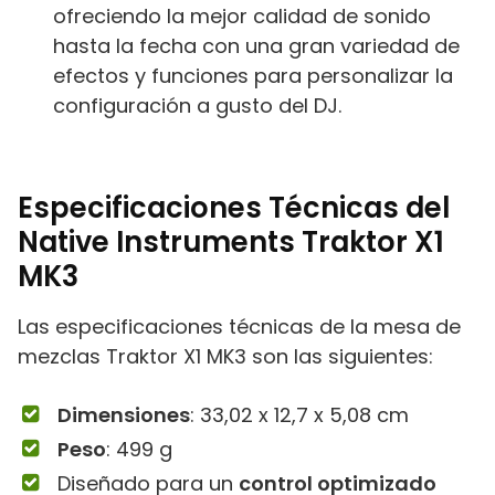
ofreciendo la mejor calidad de sonido
hasta la fecha con una gran variedad de
efectos y funciones para personalizar la
configuración a gusto del DJ.
Especificaciones Técnicas del
Native Instruments Traktor X1
MK3
Las especificaciones técnicas de la mesa de
mezclas Traktor X1 MK3 son las siguientes:
Dimensiones
: 33,02 x 12,7 x 5,08 cm
Peso
: 499 g
Diseñado para un
control optimizado