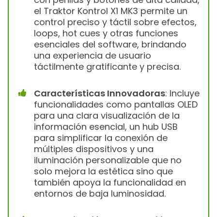
el Traktor Kontrol X1 MK3 permite un
control preciso y táctil sobre efectos,
loops, hot cues y otras funciones
esenciales del software, brindando
una experiencia de usuario
táctilmente gratificante y precisa.
Características Innovadoras
: Incluye
funcionalidades como pantallas OLED
para una clara visualización de la
información esencial, un hub USB
para simplificar la conexión de
múltiples dispositivos y una
iluminación personalizable que no
solo mejora la estética sino que
también apoya la funcionalidad en
entornos de baja luminosidad.