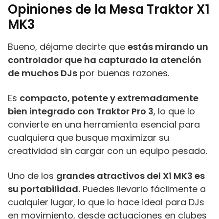
Opiniones de la Mesa Traktor X1
MK3
Bueno, déjame decirte que
estás mirando un
controlador que ha capturado la atención
de muchos DJs
por buenas razones.
Es
compacto, potente y extremadamente
bien integrado con Traktor Pro 3
, lo que lo
convierte en una herramienta esencial para
cualquiera que busque maximizar su
creatividad sin cargar con un equipo pesado.
Uno de los
grandes atractivos del X1 MK3 es
su portabilidad.
Puedes llevarlo fácilmente a
cualquier lugar, lo que lo hace ideal para DJs
en movimiento, desde actuaciones en clubes