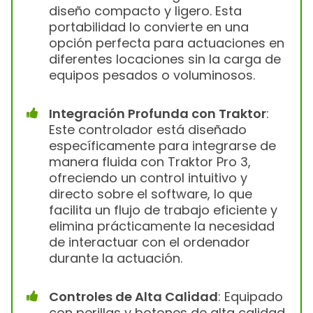
diseño compacto y ligero. Esta
portabilidad lo convierte en una
opción perfecta para actuaciones en
diferentes locaciones sin la carga de
equipos pesados o voluminosos.
Integración Profunda con Traktor
:
Este controlador está diseñado
específicamente para integrarse de
manera fluida con Traktor Pro 3,
ofreciendo un control intuitivo y
directo sobre el software, lo que
facilita un flujo de trabajo eficiente y
elimina prácticamente la necesidad
de interactuar con el ordenador
durante la actuación.
Controles de Alta Calidad
: Equipado
con perillas y botones de alta calidad,