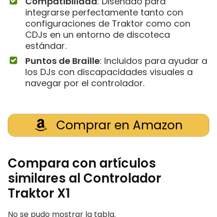
Compatibilidad
: Diseñado para
integrarse perfectamente tanto con
configuraciones de Traktor como con
CDJs en un entorno de discoteca
estándar.
Puntos de Braille
: Incluidos para ayudar a
los DJs con discapacidades visuales a
navegar por el controlador.
Comprar en Amazon
Compara con artículos
similares al Controlador
Traktor X1
No se pudo mostrar la tabla.