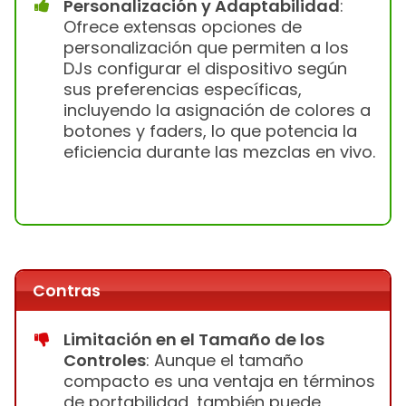
Personalización y Adaptabilidad
:
Ofrece extensas opciones de
personalización que permiten a los
DJs configurar el dispositivo según
sus preferencias específicas,
incluyendo la asignación de colores a
botones y faders, lo que potencia la
eficiencia durante las mezclas en vivo.
Contras
Limitación en el Tamaño de los
Controles
: Aunque el tamaño
compacto es una ventaja en términos
de portabilidad, también puede