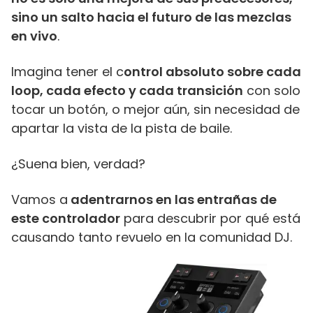
sino un salto hacia el futuro de las mezclas
en vivo
.
Imagina tener el c
ontrol absoluto sobre cada
loop, cada efecto y cada transición
con solo
tocar un botón, o mejor aún, sin necesidad de
apartar la vista de la pista de baile.
¿Suena bien, verdad?
Vamos a
adentrarnos en las entrañas de
este controlador
para descubrir por qué está
causando tanto revuelo en la comunidad DJ.