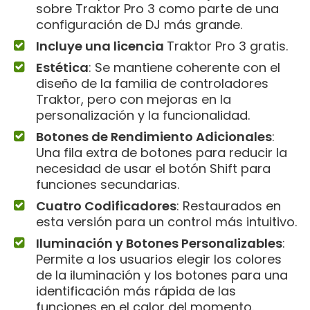
sobre Traktor Pro 3 como parte de una
configuración de DJ más grande.
Incluye una licencia
Traktor Pro 3 gratis.
Estética
: Se mantiene coherente con el
diseño de la familia de controladores
Traktor, pero con mejoras en la
personalización y la funcionalidad.
Botones de Rendimiento Adicionales
:
Una fila extra de botones para reducir la
necesidad de usar el botón Shift para
funciones secundarias.
Cuatro Codificadores
: Restaurados en
esta versión para un control más intuitivo.
Iluminación y Botones Personalizables
:
Permite a los usuarios elegir los colores
de la iluminación y los botones para una
identificación más rápida de las
funciones en el calor del momento.