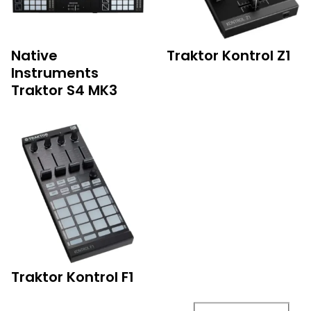
Native
Traktor Kontrol Z1
Instruments
Traktor S4 MK3
Traktor Kontrol F1