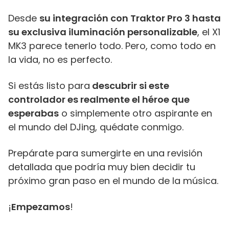
Desde
su integración con Traktor Pro 3 hasta
su exclusiva iluminación personalizable
, el X1
MK3 parece tenerlo todo. Pero, como todo en
la vida, no es perfecto.
Si estás listo para
descubrir si este
controlador es realmente el héroe que
esperabas
o simplemente otro aspirante en
el mundo del DJing, quédate conmigo.
Prepárate para sumergirte en una revisión
detallada que podría muy bien decidir tu
próximo gran paso en el mundo de la música.
¡
Empezamos
!