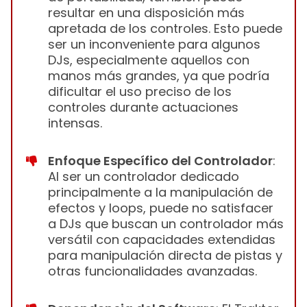
resultar en una disposición más
apretada de los controles. Esto puede
ser un inconveniente para algunos
DJs, especialmente aquellos con
manos más grandes, ya que podría
dificultar el uso preciso de los
controles durante actuaciones
intensas.
Enfoque Específico del Controlador
:
Al ser un controlador dedicado
principalmente a la manipulación de
efectos y loops, puede no satisfacer
a DJs que buscan un controlador más
versátil con capacidades extendidas
para manipulación directa de pistas y
otras funcionalidades avanzadas.