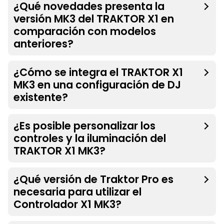
¿Qué novedades presenta la
versión MK3 del TRAKTOR X1 en
comparación con modelos
anteriores?
¿Cómo se integra el TRAKTOR X1
MK3 en una configuración de DJ
existente?
¿Es posible personalizar los
controles y la iluminación del
TRAKTOR X1 MK3?
¿Qué versión de Traktor Pro es
necesaria para utilizar el
Controlador X1 MK3?