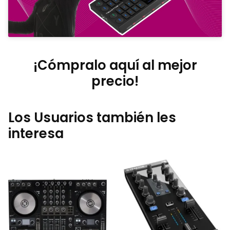
¡Cómpralo aquí al mejor
precio!
Los Usuarios también les
interesa