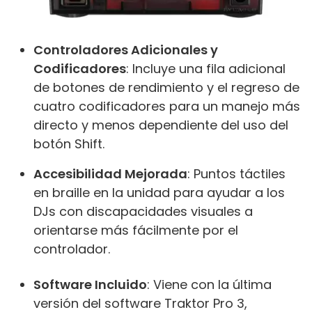
Controladores Adicionales y
Codificadores
: Incluye una fila adicional
de botones de rendimiento y el regreso de
cuatro codificadores para un manejo más
directo y menos dependiente del uso del
botón Shift.
Accesibilidad Mejorada
: Puntos táctiles
en braille en la unidad para ayudar a los
DJs con discapacidades visuales a
orientarse más fácilmente por el
controlador.
Software Incluido
: Viene con la última
versión del software Traktor Pro 3,