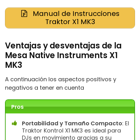
Manual de Instrucciones
Traktor X1 MK3
Ventajas y desventajas de la
Mesa Native Instruments X1
MK3
A continuación los aspectos positivos y
negativos a tener en cuenta
Pros
Portabilidad y Tamaño Compacto
: El
Traktor Kontrol X1 MK3 es ideal para
DJs en movimiento gracias a su