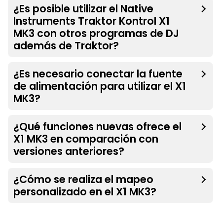
¿Es posible utilizar el Native
Instruments Traktor Kontrol X1
MK3 con otros programas de DJ
además de Traktor?
¿Es necesario conectar la fuente
de alimentación para utilizar el X1
MK3?
¿Qué funciones nuevas ofrece el
X1 MK3 en comparación con
versiones anteriores?
¿Cómo se realiza el mapeo
personalizado en el X1 MK3?