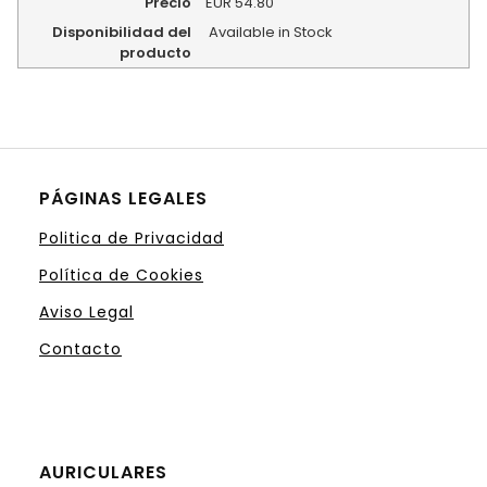
Precio
EUR
54.80
Disponibilidad del
Available in Stock
producto
PÁGINAS LEGALES
Politica de Privacidad
Política de Cookies
Aviso Legal
Contacto
AURICULARES