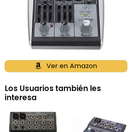
Ver en Amazon
Los Usuarios también les
interesa