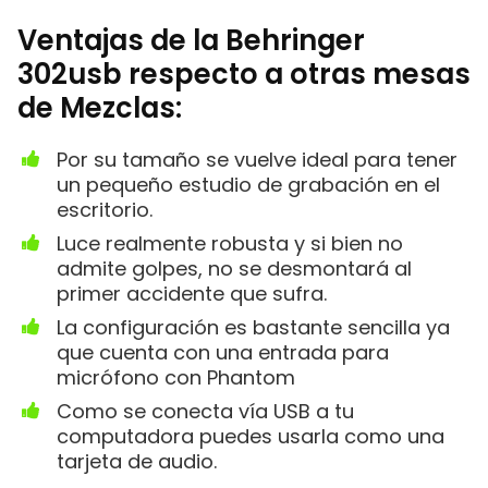
Ventajas de la Behringer
302usb respecto a otras mesas
de Mezclas:
Por su tamaño se vuelve ideal para tener
un pequeño estudio de grabación en el
escritorio.
Luce realmente robusta y si bien no
admite golpes, no se desmontará al
primer accidente que sufra.
La configuración es bastante sencilla ya
que cuenta con una entrada para
micrófono con Phantom
Como se conecta vía USB a tu
computadora puedes usarla como una
tarjeta de audio.