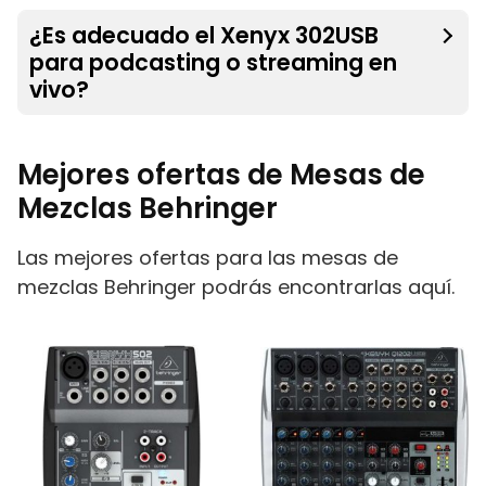
¿Es adecuado el Xenyx 302USB
para podcasting o streaming en
vivo?
Mejores ofertas de Mesas de
Mezclas Behringer
Las mejores ofertas para las mesas de
mezclas Behringer podrás encontrarlas aquí.