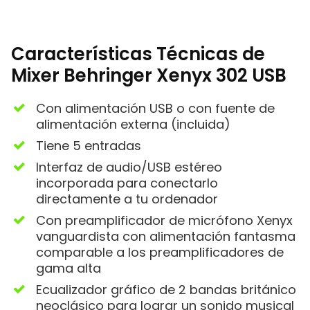
Características Técnicas de
Mixer Behringer Xenyx 302 USB
Con alimentación USB o con fuente de
alimentación externa (incluida)
Tiene 5 entradas
Interfaz de audio/USB estéreo
incorporada para conectarlo
directamente a tu ordenador
Con preamplificador de micrófono Xenyx
vanguardista con alimentación fantasma
comparable a los preamplificadores de
gama alta
Ecualizador gráfico de 2 bandas británico
neoclásico para lograr un sonido musical