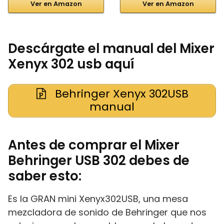
Ver en Amazon
Ver en Amazon
Descárgate el manual del Mixer
Xenyx 302 usb aquí
Behringer Xenyx 302USB
manual
Antes de comprar el Mixer
Behringer USB 302 debes de
saber esto:
Es la GRAN mini Xenyx302USB, una mesa
mezcladora de sonido de Behringer que nos