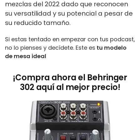
mezclas del 2022 dado que reconocen
su versatilidad y su potencial a pesar de
su reducido tamaño.
Si estas tentado en empezar con tus podcast,
no lo pienses y decídete. Este es
tu modelo
de mesa ideal
¡Compra ahora el Behringer
302 aquí al mejor precio!