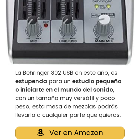
La Behringer 302 USB en este año, es
estupenda
para un
estudio pequeño
o iniciarte en el mundo del sonido
,
con un tamaño muy versátil y poco
peso, esta mesa de mezclas podrás
llevarla a cualquier parte que quieras.
Ver en Amazon