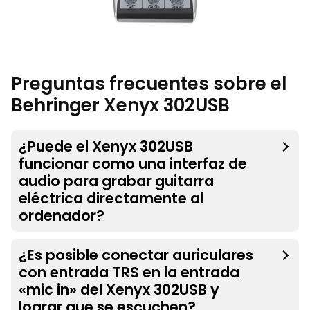
Preguntas frecuentes sobre el
Behringer Xenyx 302USB
¿Puede el Xenyx 302USB
funcionar como una interfaz de
audio para grabar guitarra
eléctrica directamente al
ordenador?
¿Es posible conectar auriculares
con entrada TRS en la entrada
«mic in» del Xenyx 302USB y
lograr que se escuchen?