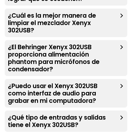
¿Cuál es la mejor manera de
limpiar el mezclador Xenyx
302USB?
¿El Behringer Xenyx 302USB
proporciona alimentación
phantom para micrófonos de
condensador?
¿Puedo usar el Xenyx 302USB
como interfaz de audio para
grabar en mi computadora?
¿Qué tipo de entradas y salidas
tiene el Xenyx 302USB?