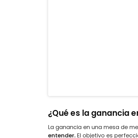
¿Qué es la ganancia 
La ganancia en una mesa de m
entender.
El objetivo es perfec