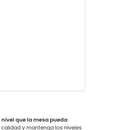
n nivel que la mesa pueda
 calidad y mantenga los niveles