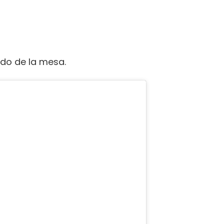
odo de la mesa.