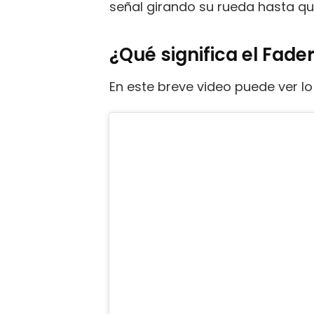
señal girando su rueda hasta qu
¿Qué significa el Fader
En este breve video puede ver lo