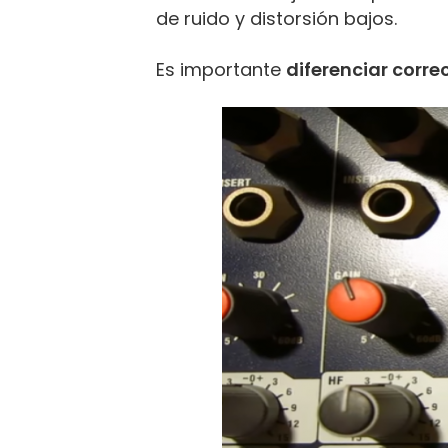
de ruido y distorsión bajos.
Es importante
diferenciar corre