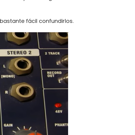
 bastante fácil confundirlos.