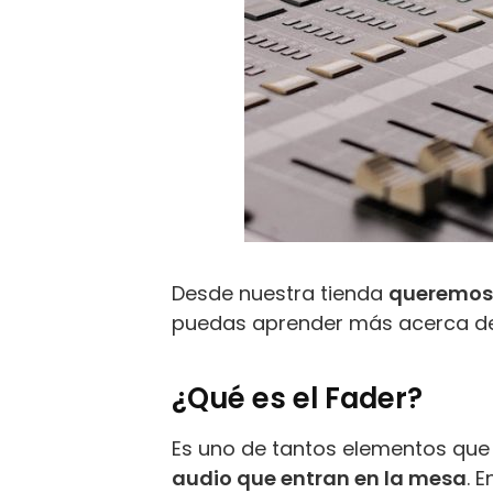
Desde nuestra tienda
queremos 
puedas aprender más acerca de a
¿Qué es el Fader?
Es uno de tantos elementos que
audio que entran en la mesa
. 