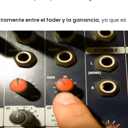
ctamente entre el fader y la ganancia
, ya que es