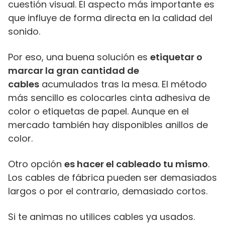
cuestión visual. El aspecto más importante es
que influye de forma directa en la calidad del
sonido.
Por eso, una buena solución es
etiquetar o
marcar la gran cantidad de
cables
acumulados tras la mesa. El método
más sencillo es colocarles cinta adhesiva de
color o etiquetas de papel. Aunque en el
mercado también hay disponibles anillos de
color.
Otro opción
es hacer el cableado tu mismo
.
Los cables de fábrica pueden ser demasiados
largos o por el contrario, demasiado cortos.
Si te animas no utilices cables ya usados.