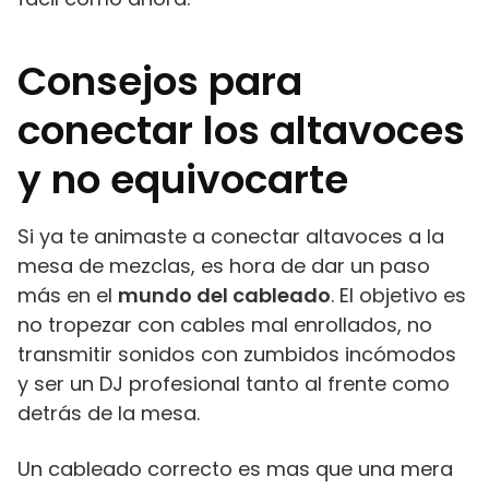
Consejos para
conectar los altavoces
y no equivocarte
Si ya te animaste a conectar altavoces a la
mesa de mezclas, es hora de dar un paso
más en el
mundo del cableado
. El objetivo es
no tropezar con cables mal enrollados, no
transmitir sonidos con zumbidos incómodos
y ser un DJ profesional tanto al frente como
detrás de la mesa.
Un cableado correcto es mas que una mera