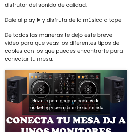
disfrutar del sonido de calidad.
Dale al play ▶️ y disfruta de la música a tope.
De todas las maneras te dejo este breve
video para que veas los diferentes tipos de
cables con los que puedes encontrarte para
conectar tu mesa.
Haz clic para aceptar cookies de
marketing y permitir este contenido