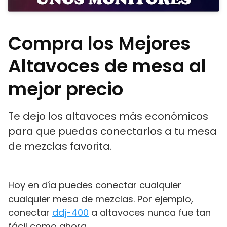
Compra los Mejores
Altavoces de mesa al
mejor precio
Te dejo los altavoces más económicos
para que puedas conectarlos a tu mesa
de mezclas favorita.
Hoy en día puedes conectar cualquier
cualquier mesa de mezclas. Por ejemplo,
conectar
ddj-400
a altavoces nunca fue tan
fácil como ahora.