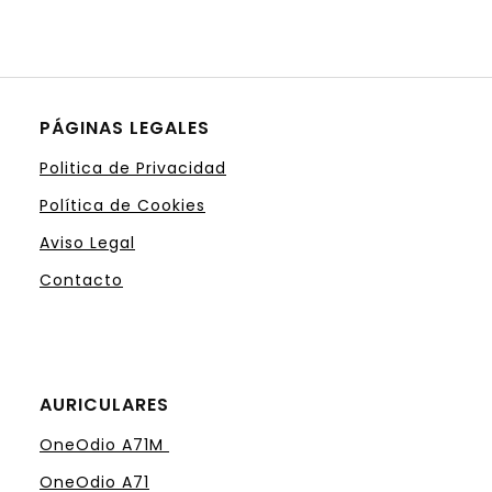
PÁGINAS LEGALES
Politica de Privacidad
Política de Cookies
Aviso Legal
Contacto
AURICULARES
OneOdio A71M
OneOdio A71