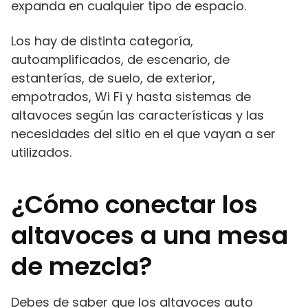
expanda en cualquier tipo de espacio.
Los hay de distinta categoría,
autoamplificados, de escenario, de
estanterías, de suelo, de exterior,
empotrados, Wi Fi y hasta sistemas de
altavoces según las características y las
necesidades del sitio en el que vayan a ser
utilizados.
¿Cómo conectar los
altavoces a una mesa
de mezcla?
Debes de saber que los altavoces auto