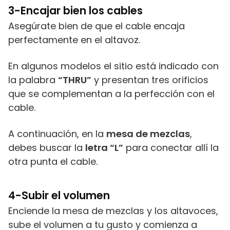
3-
Encajar bien los cables
Asegúrate bien de que el cable encaja
perfectamente en el altavoz.
En algunos modelos el sitio está indicado con
la palabra
“THRU”
y presentan tres orificios
que se complementan a la perfección con el
cable.
A continuación, en la
mesa de mezclas
,
debes buscar la
letra “L”
para conectar allí la
otra punta el cable.
4-
Subir el volumen
Enciende la mesa de mezclas y los altavoces,
sube el volumen a tu gusto y comienza a