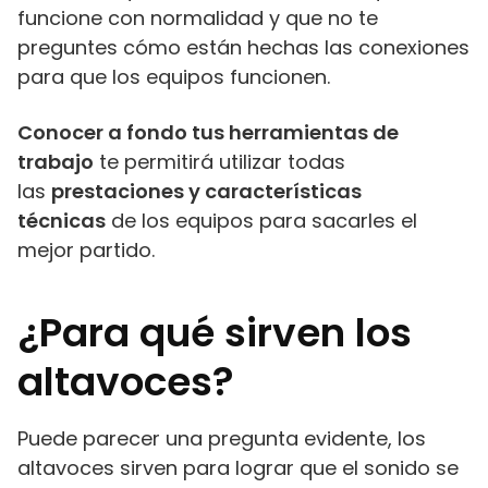
funcione con normalidad y que no te
preguntes cómo están hechas las conexiones
para que los equipos funcionen.
Conocer a fondo tus herramientas de
trabajo
te permitirá utilizar todas
las
prestaciones y características
técnicas
de los equipos para sacarles el
mejor partido.
¿Para qué sirven los
altavoces?
Puede parecer una pregunta evidente, los
altavoces sirven para lograr que el sonido se