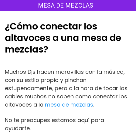
Saltar
MESA DE MEZCLAS
al
contenido
¿Cómo conectar los
altavoces a una mesa de
mezclas?
Muchos Djs hacen maravillas con la música,
con su estilo propio y pinchan
estupendamente, pero a la hora de tocar los
cables muchos no saben como conectar los
altavoces a la
mesa de mezclas
.
No te preocupes estamos aquí para
ayudarte.