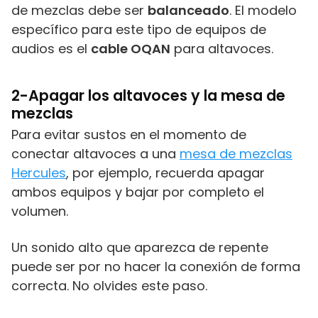
de mezclas debe ser
balanceado
. El modelo
específico para este tipo de equipos de
audios es el
cable OQAN
para altavoces.
2-
Apagar los altavoces y la mesa de
mezclas
Para evitar sustos en el momento de
conectar altavoces a una
mesa de mezclas
Hercules
, por ejemplo, recuerda apagar
ambos equipos y bajar por completo el
volumen.
Un sonido alto que aparezca de repente
puede ser por no hacer la conexión de forma
correcta. No olvides este paso.