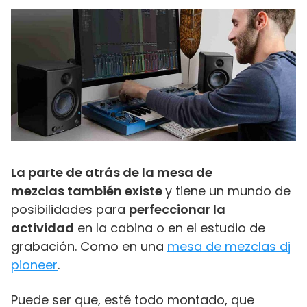
La parte de atrás de la mesa de
mezclas también existe
y tiene un mundo de
posibilidades para
perfeccionar la
actividad
en la cabina o en el estudio de
grabación. Como en una
mesa de mezclas dj
pioneer
.
Puede ser que, esté todo montado, que