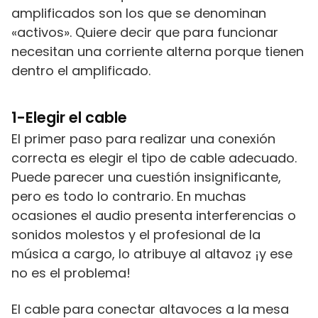
amplificados son los que se denominan
«activos». Quiere decir que para funcionar
necesitan una corriente alterna porque tienen
dentro el amplificado.
1-
Elegir el cable
El primer paso para realizar una conexión
correcta es elegir el tipo de cable adecuado.
Puede parecer una cuestión insignificante,
pero es todo lo contrario. En muchas
ocasiones el audio presenta interferencias o
sonidos molestos y el profesional de la
música a cargo, lo atribuye al altavoz ¡y ese
no es el problema!
El cable para conectar altavoces a la mesa