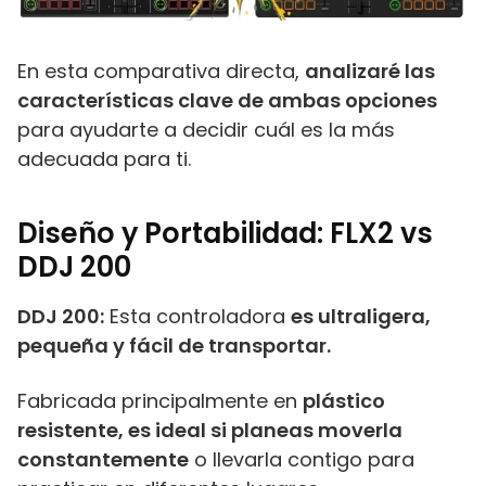
En esta comparativa directa,
analizaré las
características clave de ambas opciones
para ayudarte a decidir cuál es la más
adecuada para ti.
Diseño y Portabilidad: FLX2 vs
DDJ 200
DDJ 200:
Esta controladora
es ultraligera,
pequeña y fácil de transportar.
Fabricada principalmente en
plástico
resistente, es ideal si planeas moverla
constantemente
o llevarla contigo para