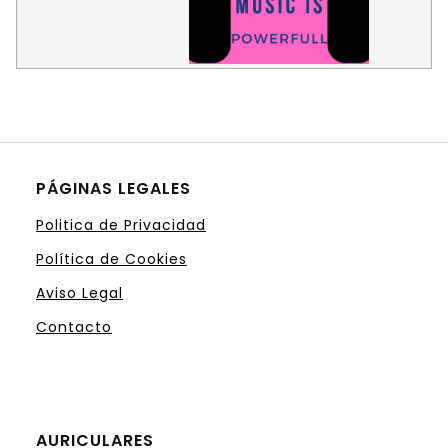
PÁGINAS LEGALES
Politica de Privacidad
Política de Cookies
Aviso Legal
Contacto
AURICULARES