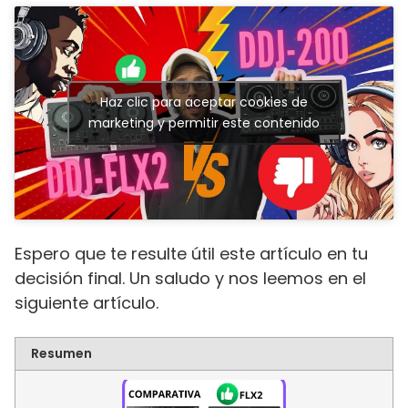
Haz clic para aceptar cookies de
marketing y permitir este contenido
Espero que te resulte útil este artículo en tu
decisión final. Un saludo y nos leemos en el
siguiente artículo.
Resumen