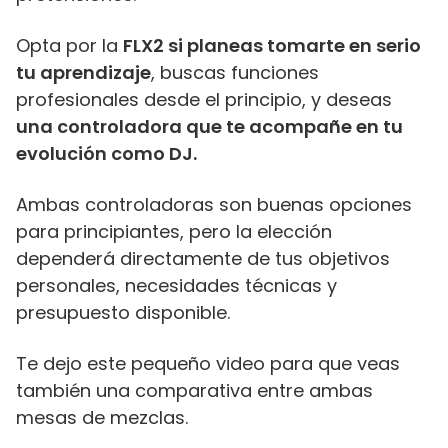
Opta por la
FLX2 si planeas tomarte en serio
tu aprendizaje
, buscas funciones
profesionales desde el principio, y deseas
una controladora que te acompañe en tu
evolución como DJ.
Ambas controladoras son buenas opciones
para principiantes, pero la elección
dependerá directamente de tus objetivos
personales, necesidades técnicas y
presupuesto disponible.
Te dejo este pequeño video para que veas
también una comparativa entre ambas
mesas de mezclas.