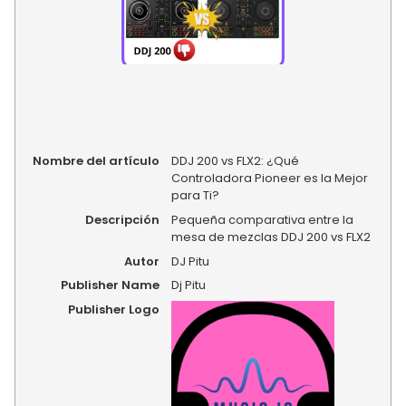
Nombre del artículo
DDJ 200 vs FLX2: ¿Qué
Controladora Pioneer es la Mejor
para Ti?
Descripción
Pequeña comparativa entre la
mesa de mezclas DDJ 200 vs FLX2
Autor
DJ Pitu
Publisher Name
Dj Pitu
Publisher Logo