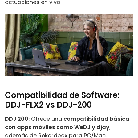
actuaciones en vivo.
Compatibilidad de Software:
DDJ-FLX2 vs DDJ-200
DDJ 200:
Ofrece una
compatibilidad básica
con apps móviles como WeDJ y djay
,
además de Rekordbox para PC/Mac.