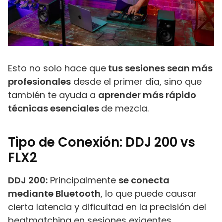
Esto no solo hace que
tus sesiones sean más
profesionales
desde el primer día, sino que
también te ayuda a
aprender más rápido
técnicas esenciales
de mezcla.
Tipo de Conexión: DDJ 200 vs
FLX2
DDJ 200:
Principalmente
se conecta
mediante Bluetooth
, lo que puede causar
cierta latencia y dificultad en la precisión del
beatmatching en sesiones exigentes.