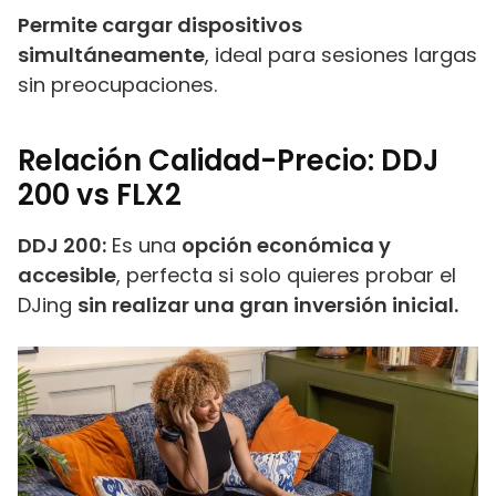
Permite cargar dispositivos
simultáneamente
, ideal para sesiones largas
sin preocupaciones.
Relación Calidad-Precio: DDJ
200 vs FLX2
DDJ 200:
Es una
opción económica y
accesible
, perfecta si solo quieres probar el
DJing
sin realizar una gran inversión inicial.