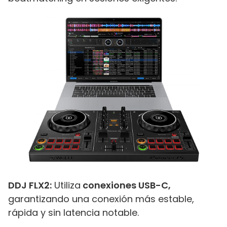
DDJ FLX2:
Utiliza
conexiones USB-C,
garantizando una conexión más estable,
rápida y sin latencia notable.