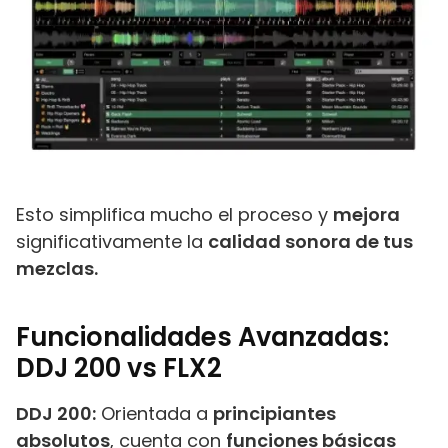
Esto simplifica mucho el proceso y
mejora
significativamente la
calidad sonora de tus
mezclas.
Funcionalidades Avanzadas:
DDJ 200 vs FLX2
DDJ 200:
Orientada a
principiantes
absolutos
, cuenta con
funciones básicas