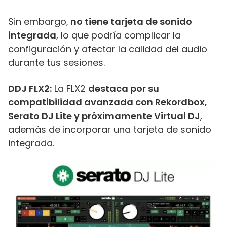
Sin embargo,
no tiene tarjeta de sonido
integrada
, lo que podría complicar la
configuración y afectar la calidad del audio
durante tus sesiones.
DDJ FLX2:
La FLX2
destaca por su
compatibilidad avanzada con Rekordbox,
Serato DJ Lite y próximamente Virtual DJ
,
además de incorporar una tarjeta de sonido
integrada.