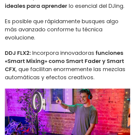
ideales para aprender
lo esencial del DJing.
Es posible que rápidamente busques algo
más avanzado conforme tu técnica
evolucione.
DDJ FLX2:
Incorpora innovadoras
funciones
«Smart Mixing» como Smart Fader y Smart
CFX
, que facilitan enormemente las mezclas
automáticas y efectos creativos.