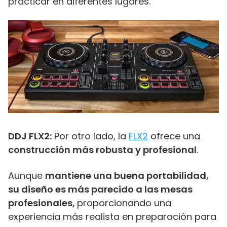
practicar en diferentes lugares.
DDJ FLX2:
Por otro lado, la
FLX2
ofrece una
construcción más robusta y profesional
.
Aunque
mantiene una buena portabilidad,
su diseño es más parecido a las mesas
profesionales,
proporcionando una
experiencia más realista en preparación para