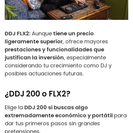
DDJ FLX2:
Aunque
tiene un precio
ligeramente superior
, ofrece mayores
prestaciones y funcionalidades que
justifican la inversión
, especialmente
considerando tu crecimiento como DJ y
posibles actuaciones futuras.
¿DDJ 200 o FLX2?
Elige la
DDJ 200 si buscas algo
extremadamente económico y portátil
para
dar tus primeros pasos sin grandes
pretensiones.