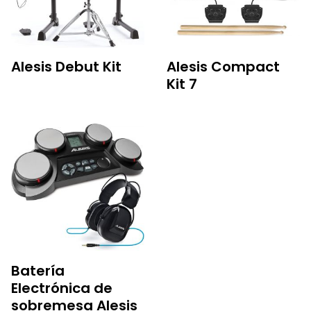
Alesis Debut Kit
Alesis Compact
Kit 7
Batería
Electrónica de
sobremesa Alesis