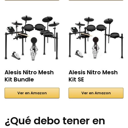
Alesis Nitro Mesh
Alesis Nitro Mesh
Kit Bundle
Kit SE
Ver en Amazon
Ver en Amazon
¿Qué debo tener en