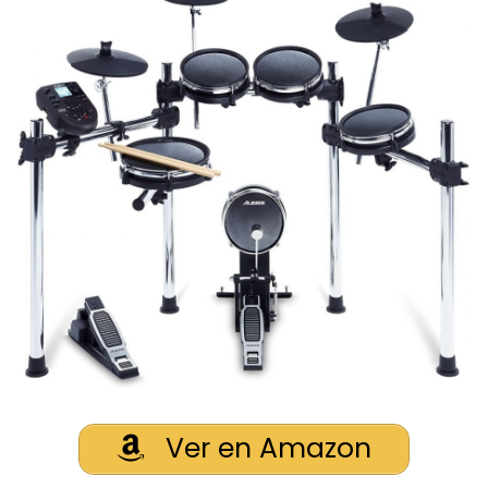
Ver en Amazon