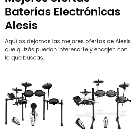
Baterías Electrónicas
Alesis
Aquí os dejamos las mejores ofertas de Alesis
que quizás puedan interesarte y encajen con
lo que buscas.