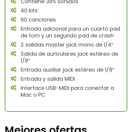
Contiene 385 sonidos
40 kits
60 canciones
Entrada adicional para un cuarto pad
de tom y un segundo pad de crash
2 salidas master jack mono de 1/4″
Salida de auriculares jack estéreo de
1/8″
Entrada auxiliar jack estéreo de 1/8″
Entrada y salida MIDI
Interface USB-MIDI para conectar a
Mac o PC
Mejores ofertas