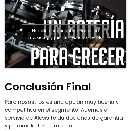
Haz clic para aceptar cookies de
marketing y permitir este contenido
Conclusión Final
Para nosostros es una opción muy buena y
competitiva en el segmento. Además el
servivio de Alesis te da dos años de garantía
y proximidad en el mismo