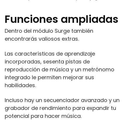
Funciones ampliadas
Dentro del módulo Surge también
encontrarás valiosos extras.
Las características de aprendizaje
incorporadas, sesenta pistas de
reproducción de música y un metrónomo
integrado le permiten mejorar sus
habilidades.
Incluso hay un secuenciador avanzado y un
grabador de rendimiento para expandir tu
potencial para hacer música.