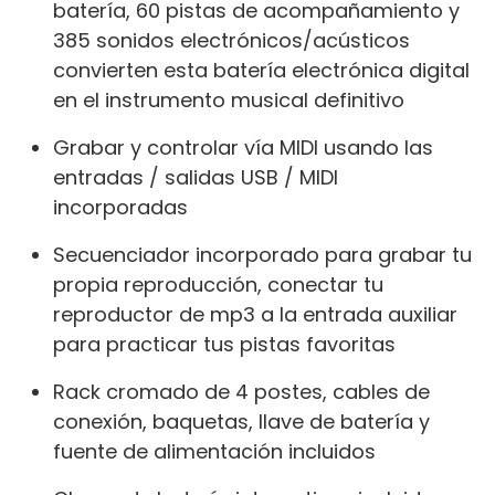
batería, 60 pistas de acompañamiento y
385 sonidos electrónicos/acústicos
convierten esta batería electrónica digital
en el instrumento musical definitivo
Grabar y controlar vía MIDI usando las
entradas / salidas USB / MIDI
incorporadas
Secuenciador incorporado para grabar tu
propia reproducción, conectar tu
reproductor de mp3 a la entrada auxiliar
para practicar tus pistas favoritas
Rack cromado de 4 postes, cables de
conexión, baquetas, llave de batería y
fuente de alimentación incluidos