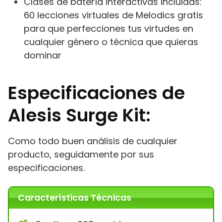
Clases de batería interactivas incluidas:
60 lecciones virtuales de Melodics gratis
para que perfecciones tus virtudes en
cualquier género o técnica que quieras
dominar
Especificaciones de
Alesis Surge Kit:
Como todo buen análisis de cualquier
producto, seguidamente por sus
especificaciones.
Características Técnicas