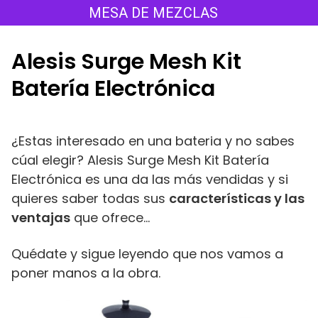
Saltar
MESA DE MEZCLAS
al
contenido
Alesis Surge Mesh Kit
Batería Electrónica
¿Estas interesado en una bateria y no sabes
cúal elegir? Alesis Surge Mesh Kit Batería
Electrónica es una da las más vendidas y si
quieres saber todas sus
características y las
ventajas
que ofrece…
Quédate y sigue leyendo que nos vamos a
poner manos a la obra.