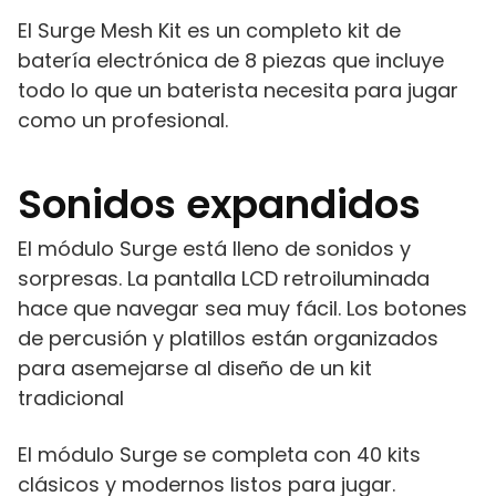
El Surge Mesh Kit es un completo kit de
batería electrónica de 8 piezas que incluye
todo lo que un baterista necesita para jugar
como un profesional.
Sonidos expandidos
El módulo Surge está lleno de sonidos y
sorpresas. La pantalla LCD retroiluminada
hace que navegar sea muy fácil. Los botones
de percusión y platillos están organizados
para asemejarse al diseño de un kit
tradicional
El módulo Surge se completa con 40 kits
clásicos y modernos listos para jugar.