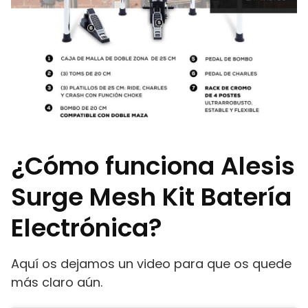
¿Cómo funciona Alesis
Surge Mesh Kit Batería
Electrónica?
Aquí os dejamos un video para que os quede
más claro aún.