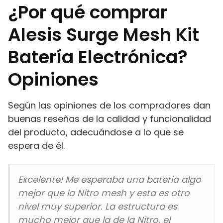
¿Por qué comprar
Alesis Surge Mesh Kit
Batería Electrónica?
Opiniones
Según las opiniones de los compradores dan
buenas reseñas de la calidad y funcionalidad
del producto, adecuándose a lo que se
espera de él.
Excelente! Me esperaba una batería algo
mejor que la Nitro mesh y esta es otro
nivel muy superior. La estructura es
mucho mejor que la de la Nitro, el