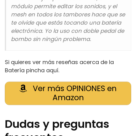
módulo permite editar los sonidos, y el
mesh en todos los tambores hace que se
te olvide que estás tocando una batería
electrónica. Yo la uso con doble pedal de
bombo sin ningún problema.
Si quieres ver más reseñas acerca de la
Batería pincha aquí.
Ver más OPINIONES en
Amazon
Dudas y preguntas