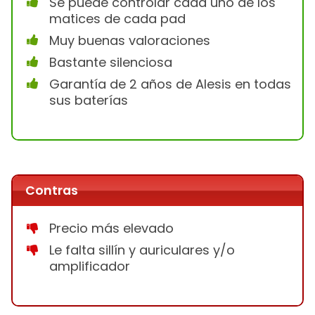
Se puede controlar cada uno de los
matices de cada pad
Muy buenas valoraciones
Bastante silenciosa
Garantía de 2 años de Alesis en todas
sus baterías
Contras
Precio más elevado
Le falta sillín y auriculares y/o
amplificador