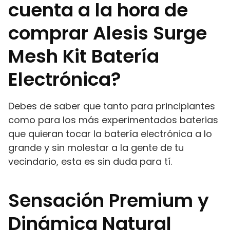
cuenta a la hora de
comprar Alesis Surge
Mesh Kit Batería
Electrónica?
Debes de saber que tanto para principiantes
como para los más experimentados baterias
que quieran tocar la batería electrónica a lo
grande y sin molestar a la gente de tu
vecindario, esta es sin duda para tí.
Sensación Premium y
Dinámica Natural