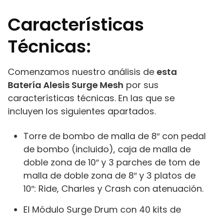
Características
Técnicas:
Comenzamos nuestro análisis de
esta
Batería Alesis Surge Mesh
por sus
características técnicas. En las que se
incluyen los siguientes apartados.
Torre de bombo de malla de 8″ con pedal
de bombo (incluido), caja de malla de
doble zona de 10″ y 3 parches de tom de
malla de doble zona de 8″ y 3 platos de
10″: Ride, Charles y Crash con atenuación.
El Módulo Surge Drum con 40 kits de