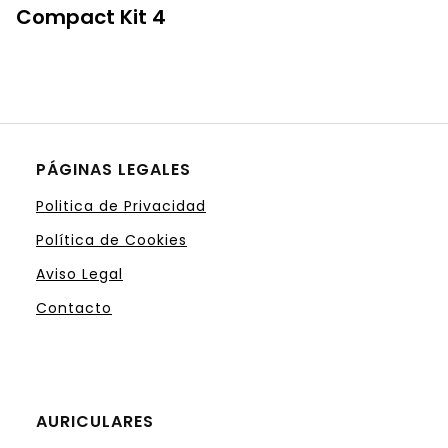
Compact Kit 4
PÁGINAS LEGALES
Politica de Privacidad
Política de Cookies
Aviso Legal
Contacto
AURICULARES