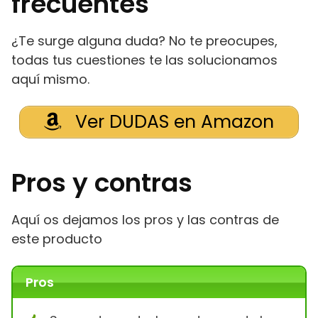
frecuentes
¿Te surge alguna duda? No te preocupes,
todas tus cuestiones te las solucionamos
aquí mismo.
Ver DUDAS en Amazon
Pros y contras
Aquí os dejamos los pros y las contras de
este producto
Pros