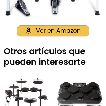
Ver en Amazon
Otros artículos que
pueden interesarte