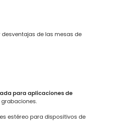
 y desventajas de las mesas de
ada para aplicaciones de
 grabaciones.
es estéreo para dispositivos de