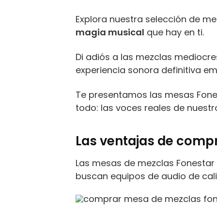
Explora nuestra selección de m
magia musical
que hay en ti.
Di adiós a las mezclas mediocre
experiencia sonora definitiva em
Te presentamos las mesas Fonest
todo: las voces reales de nuestr
Las ventajas de comp
Las mesas de mezclas Fonestar
buscan equipos de audio de cal