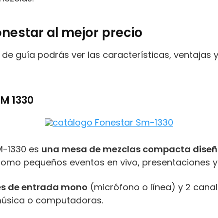
estar al mejor precio
de guía podrás ver las características, ventajas
SM 1330
M-1330 es
una mesa de mezclas compacta diseñ
 como pequeños eventos en vivo, presentaciones y
es de entrada mono
(micrófono o línea) y 2 canal
música o computadoras.