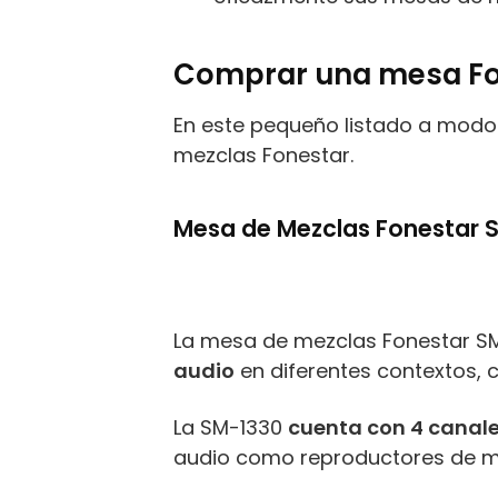
Comprar una mesa Fon
En este pequeño listado a modo 
mezclas Fonestar.
Mesa de Mezclas Fonestar 
La mesa de mezclas Fonestar S
audio
en diferentes contextos,
La SM-1330
cuenta con 4 canal
audio como reproductores de 