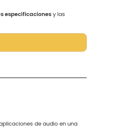
s especificaciones
y las
aplicaciones de audio en una