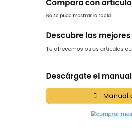
Compara con artículos
No se pudo mostrar la tabla.
Descubre las mejores 
Te ofrecemos otros artículos qu
Descárgate el manual 
Manual d