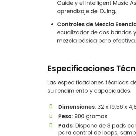
Guide y el Intelligent Music As
aprendizaje del DJing.
Controles de Mezcla Esenci
ecualizador de dos bandas y
mezcla básica pero efectiva.
Especificaciones Técn
Las especificaciones técnicas d
su rendimiento y capacidades.
Dimensiones
: 32 x 19,56 x 4
Peso
: 900 gramos
Pads
: Dispone de 8 pads con
para control de loops, sampl