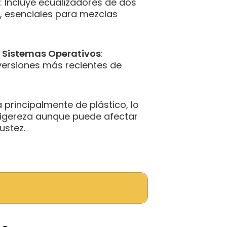
: Incluye ecualizadores de dos
, esenciales para mezclas
 Sistemas Operativos
:
versiones más recientes de
 principalmente de plástico, lo
ligereza aunque puede afectar
ustez.