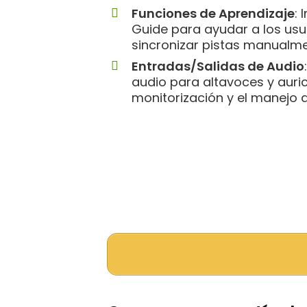
Funciones de Aprendizaje
:
Guide para ayudar a los usu
sincronizar pistas manualme
Entradas/Salidas de Audio
audio para altavoces y auricu
monitorización y el manejo d