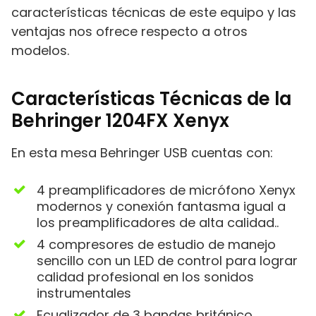
características técnicas de este equipo y las
ventajas nos ofrece respecto a otros
modelos.
Características Técnicas de la
Behringer 1204FX Xenyx
En esta mesa Behringer USB cuentas con:
4 preamplificadores de micrófono Xenyx
modernos y conexión fantasma igual a
los preamplificadores de alta calidad..
4 compresores de estudio de manejo
sencillo con un LED de control para lograr
calidad profesional en los sonidos
instrumentales
Ecualizador de 3 bandas británico