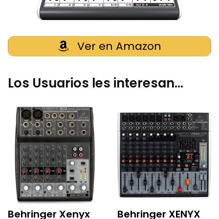
Ver en Amazon
Los Usuarios les interesan…
Behringer Xenyx
Behringer XENYX