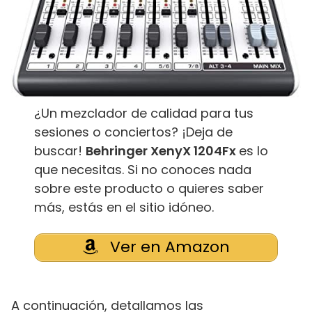
¿Un mezclador de calidad para tus
sesiones o conciertos? ¡Deja de
buscar!
Behringer XenyX 1204Fx
es lo
que necesitas. Si no conoces nada
sobre este producto o quieres saber
más, estás en el sitio idóneo.
Ver en Amazon
A continuación, detallamos las