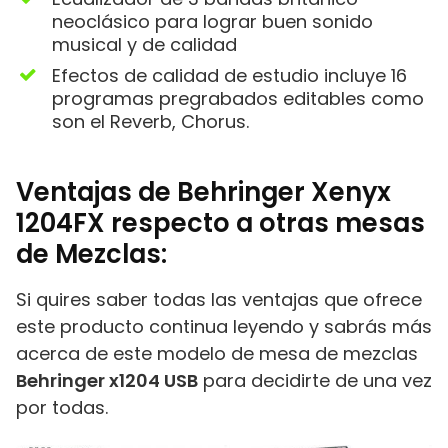
neoclásico para lograr buen sonido
musical y de calidad
Efectos de calidad de estudio incluye 16
programas pregrabados editables como
son el Reverb, Chorus.
Ventajas de Behringer Xenyx
1204FX respecto a otras mesas
de Mezclas:
Si quires saber todas las ventajas que ofrece
este producto continua leyendo y sabrás más
acerca de este modelo de mesa de mezclas
Behringer x1204 USB
para decidirte de una vez
por todas.