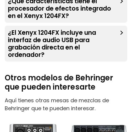
¿Qué características tiene el
procesador de efectos integrado
en el Xenyx 1204FX?
¿El Xenyx 1204FX incluye una
interfaz de audio USB para
grabación directa en el
ordenador?
Otros modelos de Behringer
que pueden interesarte
Aquí tienes otras mesas de mezclas de
Behringer que te pueden interesar.