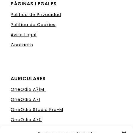
PÁGINAS LEGALES
Politica de Privacidad
Política de Cookies
Aviso Legal
Contacto
AURICULARES
OneOdio A71M
OneOdio A71
OneOdio Studio Pro-M
OneOdio A70