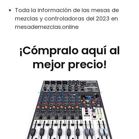
Toda la información de las mesas de
mezclas y controladoras del 2023 en
mesademezclas.online
¡Cómpralo aquí al
mejor precio!