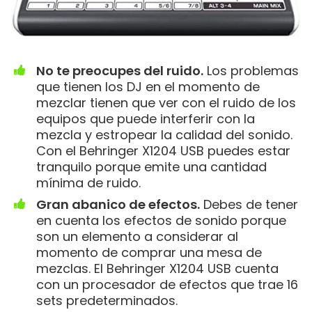
No te preocupes del ruido.
Los problemas
que tienen los DJ en el momento de
mezclar tienen que ver con el ruido de los
equipos que puede interferir con la
mezcla y estropear la calidad del sonido.
Con el Behringer X1204 USB puedes estar
tranquilo porque emite una cantidad
mínima de ruido.
Gran abanico de efectos.
Debes de tener
en cuenta los efectos de sonido porque
son un elemento a considerar al
momento de comprar una mesa de
mezclas. El Behringer X1204 USB cuenta
con un procesador de efectos que trae 16
sets predeterminados.