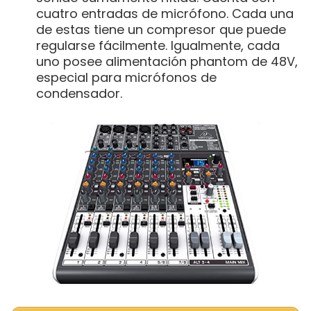
cuatro entradas de micrófono. Cada una
de estas tiene un compresor que puede
regularse fácilmente. Igualmente, cada
uno posee alimentación phantom de 48V,
especial para micrófonos de
condensador.