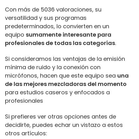
Con más de 5036 valoraciones, su
versatilidad y sus programas
predeterminados, lo convierten en un
equipo
sumamente interesante para
profesionales de todas las categorías
.
Si consideramos las ventajas de la emisión
mínima de ruido y la conexión con
micrófonos, hacen que este equipo sea
una
de las mejores mezcladoras del momento
para estudios caseros y enfocados a
profesionales
Si prefieres ver otras opciones antes de
decidirte, puedes echar un vistazo a estos
otros artículos: