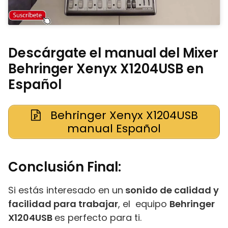
Descárgate el manual del Mixer
Behringer Xenyx X1204USB en
Español
Behringer Xenyx X1204USB
manual Español
Conclusión Final:
Si estás interesado en un
sonido de calidad y
facilidad para trabajar
, el equipo
Behringer
X1204USB
es perfecto para ti.