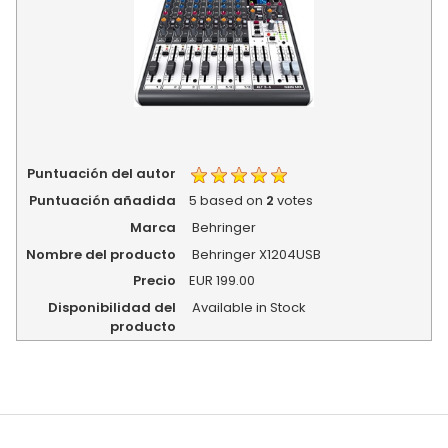
Puntuación del autor
Puntuación añadida
5
based on
2
votes
Marca
Behringer
Nombre del producto
Behringer X1204USB
Precio
EUR
199.00
Disponibilidad del
Available in Stock
producto