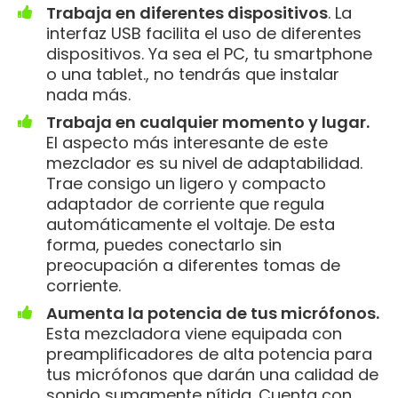
Trabaja en diferentes dispositivos
. La
interfaz USB facilita el uso de diferentes
dispositivos. Ya sea el PC, tu smartphone
o una tablet., no tendrás que instalar
nada más.
Trabaja en cualquier momento y lugar.
El aspecto más interesante de este
mezclador es su nivel de adaptabilidad.
Trae consigo un ligero y compacto
adaptador de corriente que regula
automáticamente el voltaje. De esta
forma, puedes conectarlo sin
preocupación a diferentes tomas de
corriente.
Aumenta la potencia de tus micrófonos.
Esta mezcladora viene equipada con
preamplificadores de alta potencia para
tus micrófonos que darán una calidad de
sonido sumamente nítida. Cuenta con