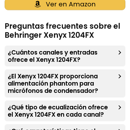
Ver en Amazon
Preguntas frecuentes sobre el
Behringer Xenyx 1204FX
¿Cuántos canales y entradas
ofrece el Xenyx 1204FX?
¿El Xenyx 1204FX proporciona
alimentación phantom para
micrófonos de condensador?
¿Qué tipo de ecualización ofrece
el Xenyx 1204FX en cada canal?