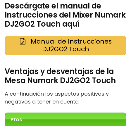
Descárgate el manual de
Instrucciones del Mixer Numark
DJ2GO2 Touch aquí
Manual de Instrucciones
DJ2GO2 Touch
Ventajas y desventajas de la
Mesa Numark DJ2GO2 Touch
A continuación los aspectos positivos y
negativos a tener en cuenta
Pros