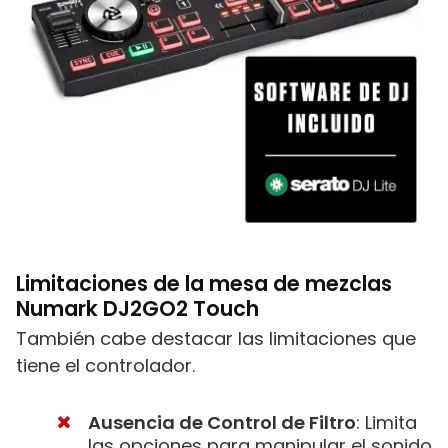
Limitaciones de la mesa de mezclas
Numark DJ2GO2 Touch
También cabe destacar las limitaciones que
tiene el controlador.
Ausencia de Control de Filtro
: Limita
las opciones para manipular el sonido