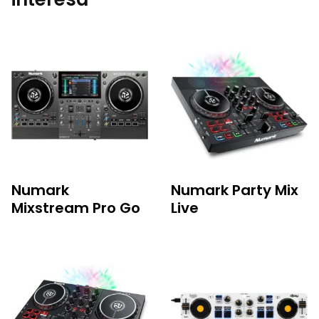
Numark
Numark Party Mix
Mixstream Pro Go
Live