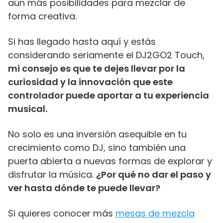
aún más posibilidades para mezclar de
forma creativa.
Si has llegado hasta aquí y estás
considerando seriamente el DJ2GO2 Touch,
mi consejo es que te dejes llevar por la
curiosidad y la innovación que este
controlador puede aportar a tu experiencia
musical.
No solo es una inversión asequible en tu
crecimiento como DJ, sino también una
puerta abierta a nuevas formas de explorar y
disfrutar la música.
¿Por qué no dar el paso y
ver hasta dónde te puede llevar?
Si quieres conocer más
mesas de mezcla