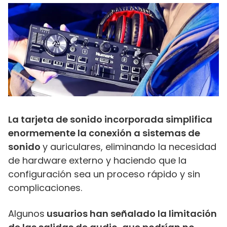
La tarjeta de sonido incorporada simplifica
enormemente la conexión a sistemas de
sonido
y auriculares, eliminando la necesidad
de hardware externo y haciendo que la
configuración sea un proceso rápido y sin
complicaciones.
Algunos
usuarios han señalado la limitación