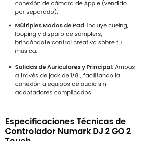
conexión de cámara de Apple (vendido
por separado).
Múltiples Modos de Pad
: Incluye cueing,
looping y disparo de samplers,
brindándote control creativo sobre tu
música.
Salidas de Auriculares y Principal
: Ambas
a través de jack de 1/8″, facilitando la
conexión a equipos de audio sin
adaptadores complicados.
Especificaciones Técnicas de
Controlador Numark DJ 2 GO 2