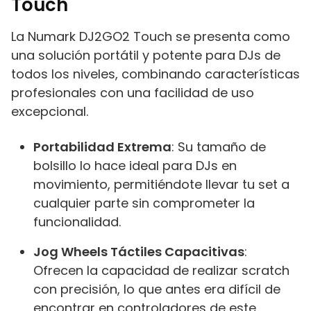
Touch
La Numark DJ2GO2 Touch se presenta como
una solución portátil y potente para DJs de
todos los niveles, combinando características
profesionales con una facilidad de uso
excepcional.
Portabilidad Extrema
: Su tamaño de
bolsillo lo hace ideal para DJs en
movimiento, permitiéndote llevar tu set a
cualquier parte sin comprometer la
funcionalidad.
Jog Wheels Táctiles Capacitivas
:
Ofrecen la capacidad de realizar scratch
con precisión, lo que antes era difícil de
encontrar en controladores de este