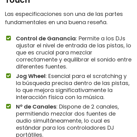
Touch
Las especificaciones son una de las partes
fundamentales en una buena reseña.
Control de Ganancia
: Permite a los DJs
ajustar el nivel de entrada de las pistas, lo
que es crucial para mezclar
correctamente y equilibrar el sonido entre
diferentes fuentes.
Jog Wheel
: Esencial para el scratching y
la búsqueda precisa dentro de las pistas,
lo que mejora significativamente la
interacción física con la música.
Nº de Canales
: Dispone de 2 canales,
permitiendo mezclar dos fuentes de
audio simultáneamente, lo cual es
estándar para los controladores DJ
portátiles.