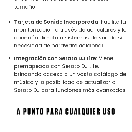
tamaño.
Tarjeta de Sonido Incorporada
: Facilita la
monitorización a través de auriculares y la
conexión directa a sistemas de sonido sin
necesidad de hardware adicional.
Integración con Serato DJ Lite
: Viene
premapeado con Serato DJ Lite,
brindando acceso a un vasto catálogo de
música y la posibilidad de actualizar a
Serato DJ para funciones más avanzadas.