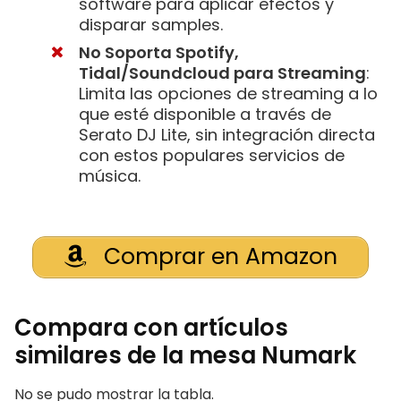
software para aplicar efectos y
disparar samples.
No Soporta Spotify,
Tidal/Soundcloud para Streaming
:
Limita las opciones de streaming a lo
que esté disponible a través de
Serato DJ Lite, sin integración directa
con estos populares servicios de
música.
Comprar en Amazon
Compara con artículos
similares de la mesa Numark
No se pudo mostrar la tabla.