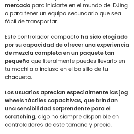
mercado
para iniciarte en el mundo del DJing
o para tener un equipo secundario que sea
fácil de transportar.
Este controlador compacto
ha sido elogiado
por su capacidad de ofrecer una experiencia
de mezcla completa en un paquete tan
pequeño
que literalmente puedes llevarlo en
tu mochila o incluso en el bolsillo de tu
chaqueta.
Los usuarios aprecian especialmente las jog
wheels táctiles capacitivas, que brindan
una sensibilidad sorprendente para el
scratching
, algo no siempre disponible en
controladores de este tamaño y precio.