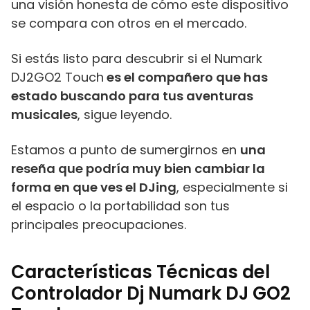
una visión honesta de cómo este dispositivo
se compara con otros en el mercado.
Si estás listo para descubrir si el Numark
DJ2GO2 Touch
es el compañero que has
estado buscando para tus aventuras
musicales
, sigue leyendo.
Estamos a punto de sumergirnos en
una
reseña que podría muy bien cambiar la
forma en que ves el DJing
, especialmente si
el espacio o la portabilidad son tus
principales preocupaciones.
Características Técnicas del
Controlador Dj Numark DJ GO2