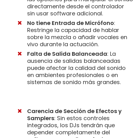
directamente desde el controlador
sin usar software adicional.
No tiene Entrada de Micrófono
:
Restringe la capacidad de hablar
sobre la mezcla o añadir vocales en
vivo durante la actuación.
Falta de Salida Balanceada
: La
ausencia de salidas balanceadas
puede afectar la calidad del sonido
en ambientes profesionales o en
sistemas de sonido más grandes.
Carencia de Sección de Efectos y
Samplers
: Sin estos controles
integrados, los DJs tendrán que
depender completamente del