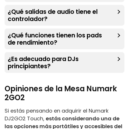
¿Qué salidas de audio tiene el
controlador?
¿Qué funciones tienen los pads
de rendimiento?
¿Es adecuado para DJs
principiantes?
Opiniones de la Mesa Numark
2GO2
Si estás pensando en adquirir el Numark
DJ2GO2 Touch,
estás considerando una de
las opciones más portátiles y accesibles del