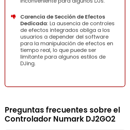
inconveniente para algunos DJs.
Carencia de Sección de Efectos
Dedicada
: La ausencia de controles
de efectos integrados obliga a los
usuarios a depender del software
para la manipulación de efectos en
tiempo real, lo que puede ser
limitante para algunos estilos de
DJing.
Preguntas frecuentes sobre el
Controlador Numark DJ2GO2