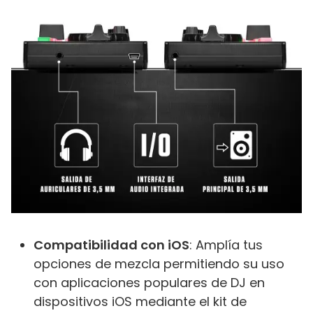
Compatibilidad con iOS
: Amplía tus
opciones de mezcla permitiendo su uso
con aplicaciones populares de DJ en
dispositivos iOS mediante el kit de