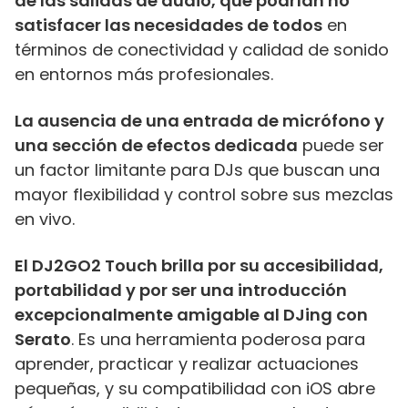
de las salidas de audio, que podrían no
satisfacer las necesidades de todos
en
términos de conectividad y calidad de sonido
en entornos más profesionales.
La ausencia de una entrada de micrófono y
una sección de efectos dedicada
puede ser
un factor limitante para DJs que buscan una
mayor flexibilidad y control sobre sus mezclas
en vivo.
El DJ2GO2 Touch brilla por su accesibilidad,
portabilidad y por ser una introducción
excepcionalmente amigable al DJing con
Serato
. Es una herramienta poderosa para
aprender, practicar y realizar actuaciones
pequeñas, y su compatibilidad con iOS abre