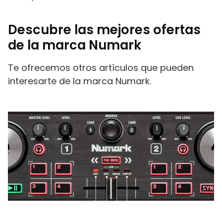
Descubre las mejores ofertas
de la marca Numark
Te ofrecemos otros artículos que pueden
interesarte de la marca Numark.