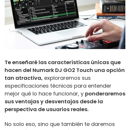
Te enseñaré las características únicas que
hacen del Numark DJ GO2 Touch una opción
tan atractiva,
exploraremos sus
especificaciones técnicas para entender
mejor qué lo hace funcionar, y
ponderaremos
sus ventajas y desventajas desde la
perspectiva de usuarios reales.
No solo eso, sino que también te daremos