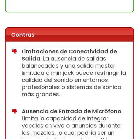
Contras
Limitaciones de Conectividad de
Salida
: La ausencia de salidas
balanceadas y una salida master
limitada a minijack puede restringir la
calidad del sonido en entornos
profesionales o sistemas de sonido
más grandes.
Ausencia de Entrada de Micrófono
:
Limita la capacidad de integrar
vocales en vivo o anuncios durante
las mezclas, lo cual podría ser un