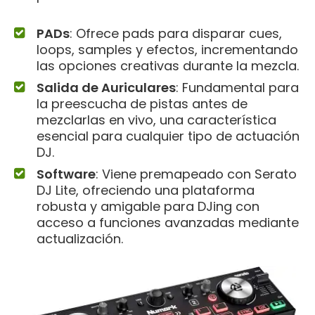
PADs
: Ofrece pads para disparar cues,
loops, samples y efectos, incrementando
las opciones creativas durante la mezcla.
Salida de Auriculares
: Fundamental para
la preescucha de pistas antes de
mezclarlas en vivo, una característica
esencial para cualquier tipo de actuación
DJ.
Software
: Viene premapeado con Serato
DJ Lite, ofreciendo una plataforma
robusta y amigable para DJing con
acceso a funciones avanzadas mediante
actualización.