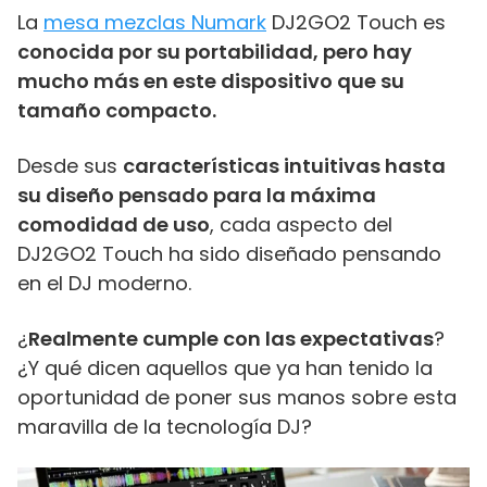
La
mesa mezclas Numark
DJ2GO2 Touch es
conocida por su portabilidad, pero hay
mucho más en este dispositivo que su
tamaño compacto.
Desde sus
características intuitivas hasta
su diseño pensado para la máxima
comodidad de uso
, cada aspecto del
DJ2GO2 Touch ha sido diseñado pensando
en el DJ moderno.
¿
Realmente cumple con las expectativas
?
¿Y qué dicen aquellos que ya han tenido la
oportunidad de poner sus manos sobre esta
maravilla de la tecnología DJ?