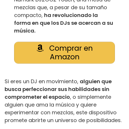
mezclas que, a pesar de su tamaño
compacto,
ha revolucionado la
forma en que los DJs se acercan a su
música.
Comprar en
Amazon
Si eres un DJ en movimiento,
alguien que
busca perfeccionar sus habilidades sin
comprometer el espacio
, o simplemente
alguien que ama la música y quiere
experimentar con mezclas, este dispositivo
promete abrirte un universo de posibilidades.