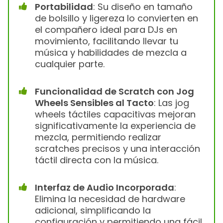
Portabilidad
: Su diseño en tamaño
de bolsillo y ligereza lo convierten en
el compañero ideal para DJs en
movimiento, facilitando llevar tu
música y habilidades de mezcla a
cualquier parte.
Funcionalidad de Scratch con Jog
Wheels Sensibles al Tacto
: Las jog
wheels táctiles capacitivas mejoran
significativamente la experiencia de
mezcla, permitiendo realizar
scratches precisos y una interacción
táctil directa con la música.
Interfaz de Audio Incorporada
:
Elimina la necesidad de hardware
adicional, simplificando la
configuración y permitiendo una fácil