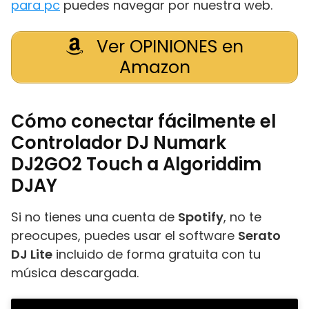
para pc
puedes navegar por nuestra web.
Ver OPINIONES en
Amazon
Cómo conectar fácilmente el
Controlador DJ Numark
DJ2GO2 Touch a Algoriddim
DJAY
Si no tienes una cuenta de
Spotify
, no te
preocupes, puedes usar el software
Serato
DJ Lite
incluido de forma gratuita con tu
música descargada.