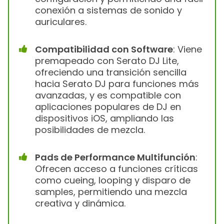
conexión a sistemas de sonido y
auriculares.
Compatibilidad con Software
: Viene
premapeado con Serato DJ Lite,
ofreciendo una transición sencilla
hacia Serato DJ para funciones más
avanzadas, y es compatible con
aplicaciones populares de DJ en
dispositivos iOS, ampliando las
posibilidades de mezcla.
Pads de Performance Multifunción
:
Ofrecen acceso a funciones críticas
como cueing, looping y disparo de
samples, permitiendo una mezcla
creativa y dinámica.