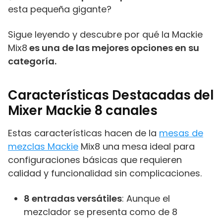
esta pequeña gigante?
Sigue leyendo y descubre por qué la Mackie
Mix8
es una de las mejores opciones en su
categoría.
Características Destacadas del
Mixer Mackie 8 canales
Estas características hacen de la
mesas de
mezclas Mackie
Mix8 una mesa ideal para
configuraciones básicas que requieren
calidad y funcionalidad sin complicaciones.
8 entradas versátiles
: Aunque el
mezclador se presenta como de 8