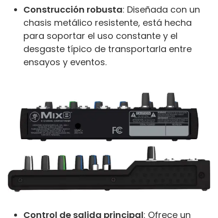
Construcción robusta
: Diseñada con un
chasis metálico resistente, está hecha
para soportar el uso constante y el
desgaste típico de transportarla entre
ensayos y eventos.
Control de salida principal
: Ofrece un