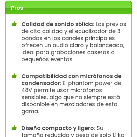
Pros
Calidad de sonido sólida
: Los previos
de alta calidad y el ecualizador de 3
bandas en los canales principales
ofrecen un audio claro y balanceado,
ideal para grabaciones caseras o
pequeños eventos.
Compatibilidad con micrófonos de
condensador
: El phantom power de
48V permite usar micrófonos
sensibles, algo que no siempre está
disponible en mezcladores de esta
gama.
Diseño compacto y ligero
: Su
tamaño reducido y peso de solo 1.1 kg