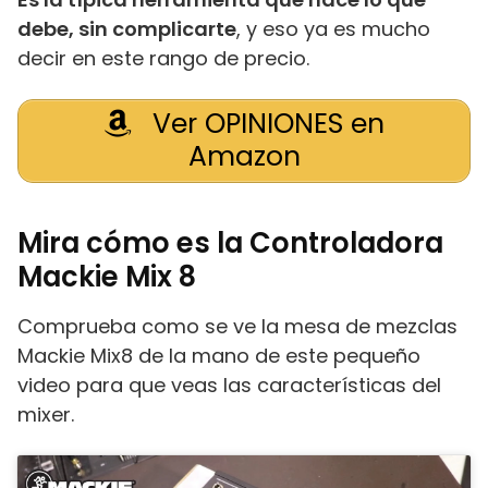
debe, sin complicarte
, y eso ya es mucho
decir en este rango de precio.
Ver OPINIONES en
Amazon
Mira cómo es la Controladora
Mackie Mix 8
Comprueba como se ve la mesa de mezclas
Mackie Mix8 de la mano de este pequeño
video para que veas las características del
mixer.