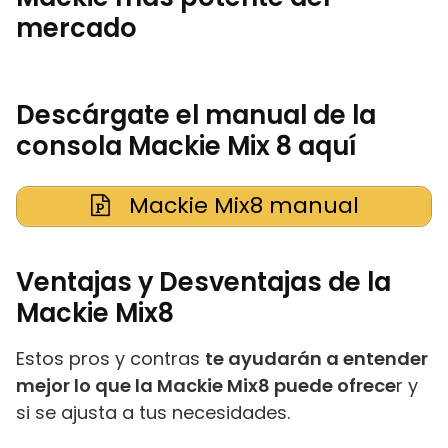
mercado
Descárgate el manual de la
consola Mackie Mix 8 aquí
Mackie Mix8 manual
Ventajas y Desventajas de la
Mackie Mix8
Estos pros y contras
te ayudarán a entender
mejor lo que la Mackie Mix8 puede ofrece
r y
si se ajusta a tus necesidades.