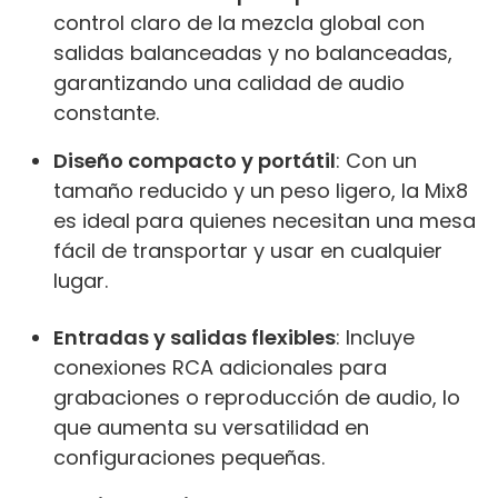
control claro de la mezcla global con
salidas balanceadas y no balanceadas,
garantizando una calidad de audio
constante.
Diseño compacto y portátil
: Con un
tamaño reducido y un peso ligero, la Mix8
es ideal para quienes necesitan una mesa
fácil de transportar y usar en cualquier
lugar.
Entradas y salidas flexibles
: Incluye
conexiones RCA adicionales para
grabaciones o reproducción de audio, lo
que aumenta su versatilidad en
configuraciones pequeñas.