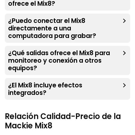
ofrece el Mix8?
¿Puedo conectar el Mix8
directamente a una
computadora para grabar?
¿Qué salidas ofrece el Mix8 para
monitoreo y conexión a otros
equipos?
¿El Mix8 incluye efectos
integrados?
Relación Calidad-Precio de la
Mackie Mix8