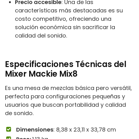
Precio accesible
: Una de las
características más destacadas es su
costo competitivo, ofreciendo una
solución económica sin sacrificar la
calidad del sonido.
Especificaciones Técnicas del
Mixer Mackie Mix8
Es una mesa de mezclas básica pero versátil,
perfecta para configuraciones pequeñas y
usuarios que buscan portabilidad y calidad
de sonido.
Dimensiones
: ‎8,38 x 23,11 x 33,78 cm