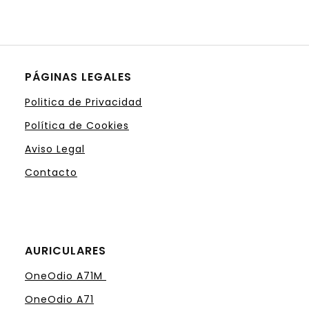
PÁGINAS LEGALES
Politica de Privacidad
Política de Cookies
Aviso Legal
Contacto
AURICULARES
OneOdio A71M
OneOdio A71