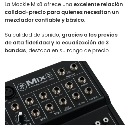
La Mackie Mix8 ofrece una
excelente relación
calidad-precio para quienes necesitan un
mezclador confiable y básico.
Su calidad de sonido,
gracias a los previos
de alta fidelidad y la ecualización de 3
bandas
, destaca en su rango de precio.