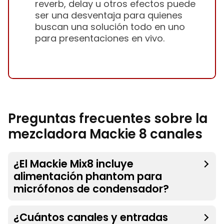
reverb, delay u otros efectos puede
ser una desventaja para quienes
buscan una solución todo en uno
para presentaciones en vivo.
Preguntas frecuentes sobre la
mezcladora Mackie 8 canales
¿El Mackie Mix8 incluye
alimentación phantom para
micrófonos de condensador?
¿Cuántos canales y entradas