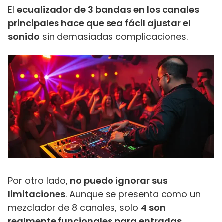
El
ecualizador de 3 bandas en los canales
principales hace que sea fácil ajustar el
sonido
sin demasiadas complicaciones.
Por otro lado,
no puedo ignorar sus
limitaciones
. Aunque se presenta como un
mezclador de 8 canales, solo
4 son
realmente funcionales para entradas