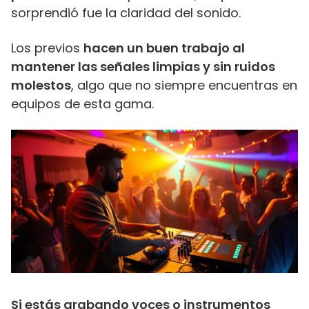
sorprendió fue la claridad del sonido.
Los previos
hacen un buen trabajo al
mantener las señales limpias y sin ruidos
molestos
, algo que no siempre encuentras en
equipos de esta gama.
Si estás grabando voces o instrumentos