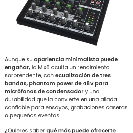
Aunque su
apariencia minimalista puede
engañar,
la Mix8 oculta un rendimiento
sorprendente, con
ecualización de tres
bandas, phantom power de 48V para
micrófonos de condensador
y una
durabilidad que la convierte en una aliada
confiable para ensayos, grabaciones caseras
o pequeños eventos.
¿Quieres saber
qué más puede ofrecerte