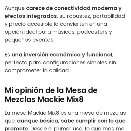
Aunque
carece de conectividad moderna y
efectos integrados
, su robustez, portabilidad
y precio accesible la convierten en una
opción ideal para músicos, podcasters y
pequeños eventos.
Es
una inversión económica y funcional,
perfecta para configuraciones simples sin
comprometer la calidad.
Mi opinión de la Mesa de
Mezclas Mackie Mix8
La mesa Mackie Mix8 es una mesa de mezclas
que,
aunque básica, sabe cumplir con lo que
promet
e. Desde el primer uso, lo que más me