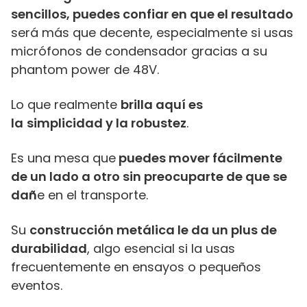
sencillos, puedes confiar en que el resultado
será más que decente, especialmente si usas
micrófonos de condensador gracias a su
phantom power de 48V.
Lo que realmente
brilla aquí es
la
simplicidad y la robustez
.
Es una mesa que
puedes mover fácilmente
de un lado a otro sin preocuparte de que se
dañ
e en el transporte.
Su
construcción metálica le da un plus de
durabilidad
, algo esencial si la usas
frecuentemente en ensayos o pequeños
eventos.