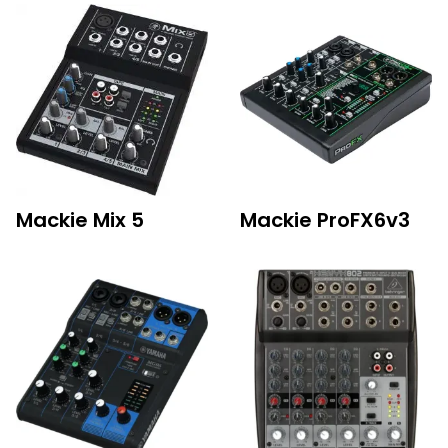
Mackie Mix 5
Mackie ProFX6v3