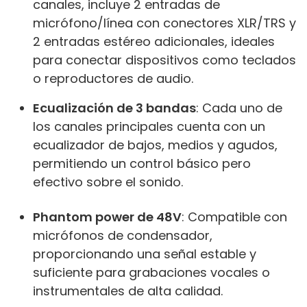
canales, incluye 2 entradas de
micrófono/línea con conectores XLR/TRS y
2 entradas estéreo adicionales, ideales
para conectar dispositivos como teclados
o reproductores de audio.
Ecualización de 3 bandas
: Cada uno de
los canales principales cuenta con un
ecualizador de bajos, medios y agudos,
permitiendo un control básico pero
efectivo sobre el sonido.
Phantom power de 48V
: Compatible con
micrófonos de condensador,
proporcionando una señal estable y
suficiente para grabaciones vocales o
instrumentales de alta calidad.