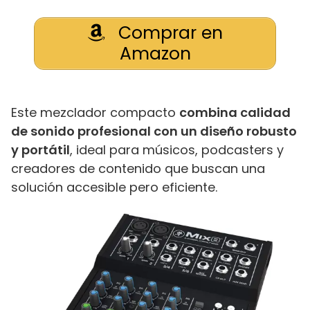
Comprar en
Amazon
Este mezclador compacto
combina calidad
de sonido profesional con un diseño robusto
y portátil
, ideal para músicos, podcasters y
creadores de contenido que buscan una
solución accesible pero eficiente.