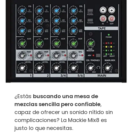
¿Estás
buscando una mesa de
mezclas sencilla pero confiable
,
capaz de ofrecer un sonido nítido sin
complicaciones? La Mackie Mix8 es
justo lo que necesitas.