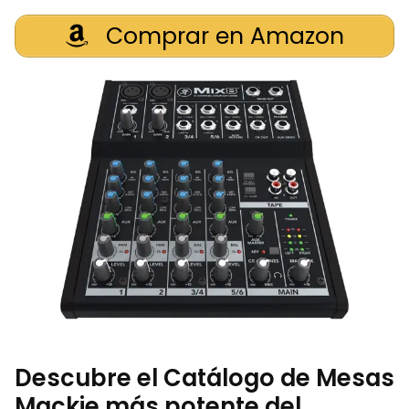
Comprar en Amazon
Descubre el Catálogo de Mesas
Mackie más potente del