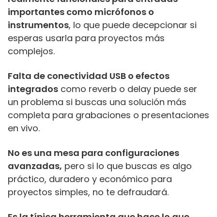
importantes como micrófonos o
instrumentos
, lo que puede decepcionar si
esperas usarla para proyectos más
complejos.
Falta de conectividad USB o efectos
integrados
como reverb o delay puede ser
un problema si buscas una solución más
completa para grabaciones o presentaciones
en vivo.
No es una mesa para configuraciones
avanzadas,
pero si lo que buscas es algo
práctico, duradero y económico para
proyectos simples, no te defraudará.
Es la típica herramienta que hace lo que