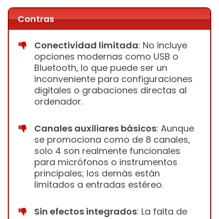
Contras
Conectividad limitada
: No incluye
opciones modernas como USB o
Bluetooth, lo que puede ser un
inconveniente para configuraciones
digitales o grabaciones directas al
ordenador.
Canales auxiliares básicos
: Aunque
se promociona como de 8 canales,
solo 4 son realmente funcionales
para micrófonos o instrumentos
principales; los demás están
limitados a entradas estéreo.
Sin efectos integrados
: La falta de