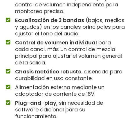
control de volumen independiente para
monitoreo preciso.
Ecualización de 3 bandas
(bajos, medios
y agudos) en los canales principales para
ajustar el tono del audio.
Control de volumen individual
para
cada canal, más un control de mezcla
principal para ajustar el volumen general
de la salida.
Chasis metálico robusto
, diseñado para
durabilidad en uso constante.
Alimentación externa mediante un
adaptador de corriente de 18V.
Plug-and-play
, sin necesidad de
software adicional para su
funcionamiento.