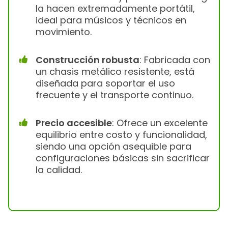
la hacen extremadamente portátil,
ideal para músicos y técnicos en
movimiento.
Construcción robusta
: Fabricada con
un chasis metálico resistente, está
diseñada para soportar el uso
frecuente y el transporte continuo.
Precio accesible
: Ofrece un excelente
equilibrio entre costo y funcionalidad,
siendo una opción asequible para
configuraciones básicas sin sacrificar
la calidad.