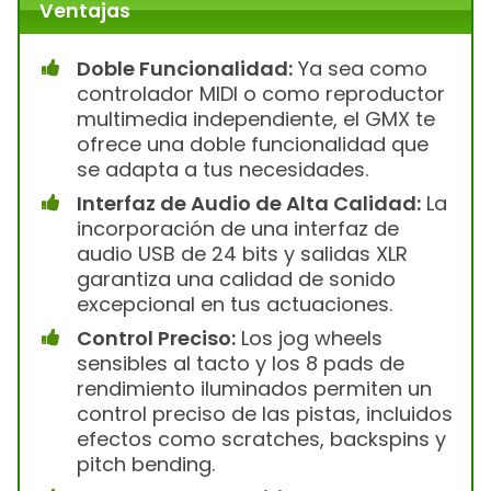
Ventajas
Doble Funcionalidad:
Ya sea como
controlador MIDI o como reproductor
multimedia independiente, el GMX te
ofrece una doble funcionalidad que
se adapta a tus necesidades.
Interfaz de Audio de Alta Calidad:
La
incorporación de una interfaz de
audio USB de 24 bits y salidas XLR
garantiza una calidad de sonido
excepcional en tus actuaciones.
Control Preciso:
Los jog wheels
sensibles al tacto y los 8 pads de
rendimiento iluminados permiten un
control preciso de las pistas, incluidos
efectos como scratches, backspins y
pitch bending.