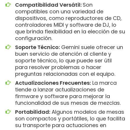
Compatibilidad Versátil:
Son
compatibles con una variedad de
dispositivos, como reproductores de CD,
controladores MIDI y software de DJ, lo
que brinda flexibilidad en la elección de su
configuración.
Soporte Técnico:
Gemini suele ofrecer un
buen servicio de atención al cliente y
soporte técnico, lo que puede ser útil
para resolver problemas o hacer
preguntas relacionadas con el equipo.
Actualizaciones Frecuentes:
La marca
tiende a lanzar actualizaciones de
firmware y software para mejorar la
funcionalidad de sus mesas de mezclas.
Portabilidad:
Algunos modelos de mesas
son compactos y portátiles, lo que facilita
su transporte para actuaciones en