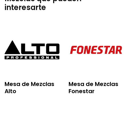
interesarte
Mesa de Mezclas
Mesa de Mezclas
Alto
Fonestar