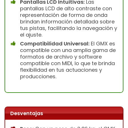
Pantallas LCD Intuitivas:
Las
pantallas LCD de alto contraste con
representación de forma de onda
brindan información detallada sobre
tus pistas, facilitando la navegación y
el ajuste.
Compatibilidad Universal:
El GMX es
compatible con una amplia gama de
formatos de archivo y software
compatible con MIDI, lo que te brinda
flexibilidad en tus actuaciones y
producciones.
Desventajas