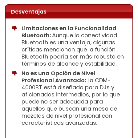
Desventajas
Limitaciones en la Funcionalidad
Bluetooth:
Aunque la conectividad
Bluetooth es una ventaja, algunas
críticas mencionan que la función
Bluetooth podría ser más robusta en
términos de alcance y estabilidad.
No es una Opción de Nivel
Profesional Avanzado:
La CDM-
4000BT está diseñada para DJs y
aficionados intermedios, por lo que
puede no ser adecuada para
aquellos que buscan una mesa de
mezclas de nivel profesional con
características avanzadas.