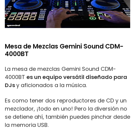
Mesa de Mezclas Gemini Sound CDM-
4000BT
La mesa de mezclas Gemini Sound CDM-
4000BT
es un equipo versátil diseñado para
DJs
y aficionados a la música.
Es como tener dos reproductores de CD y un
mezclador, ¡todo en uno! Pero la diversión no
se detiene ahí, también puedes pinchar desde
la memoria USB.