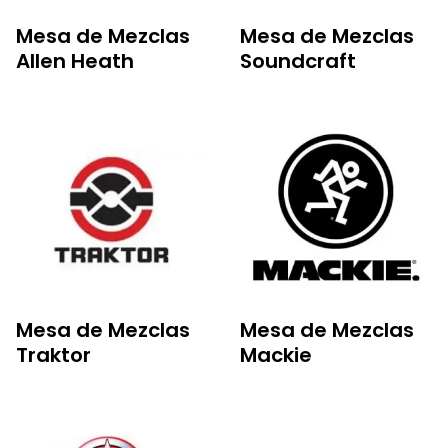
Mesa de Mezclas
Mesa de Mezclas
Allen Heath
Soundcraft
Mesa de Mezclas
Mesa de Mezclas
Traktor
Mackie