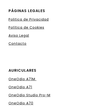
PÁGINAS LEGALES
Politica de Privacidad
Política de Cookies
Aviso Legal
Contacto
AURICULARES
OneOdio A71M
OneOdio A71
OneOdio Studio Pro-M
OneOdio A70