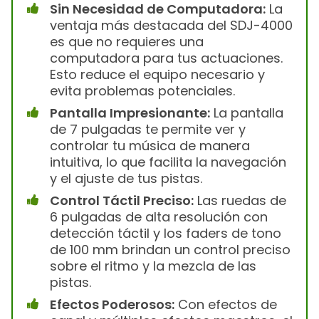
Sin Necesidad de Computadora:
La
ventaja más destacada del SDJ-4000
es que no requieres una
computadora para tus actuaciones.
Esto reduce el equipo necesario y
evita problemas potenciales.
Pantalla Impresionante:
La pantalla
de 7 pulgadas te permite ver y
controlar tu música de manera
intuitiva, lo que facilita la navegación
y el ajuste de tus pistas.
Control Táctil Preciso:
Las ruedas de
6 pulgadas de alta resolución con
detección táctil y los faders de tono
de 100 mm brindan un control preciso
sobre el ritmo y la mezcla de las
pistas.
Efectos Poderosos:
Con efectos de