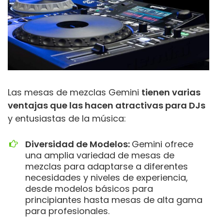
Las mesas de mezclas Gemini
tienen varias
ventajas que las hacen atractivas para DJs
y entusiastas de la música:
Diversidad de Modelos:
Gemini ofrece
una amplia variedad de mesas de
mezclas para adaptarse a diferentes
necesidades y niveles de experiencia,
desde modelos básicos para
principiantes hasta mesas de alta gama
para profesionales.