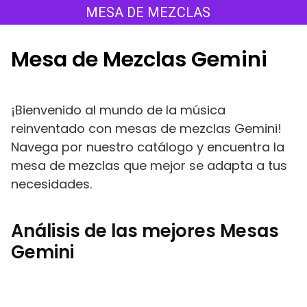
Saltar
MESA DE MEZCLAS
al
contenido
Mesa de Mezclas Gemini
¡Bienvenido al mundo de la música
reinventado con mesas de mezclas Gemini!
Navega por nuestro catálogo y encuentra la
mesa de mezclas que mejor se adapta a tus
necesidades.
Análisis de las mejores Mesas
Gemini