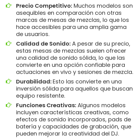
Precio Competitivo:
Muchos modelos son
asequibles en comparación con otras
marcas de mesas de mezclas, lo que los
hace accesibles para una amplia gama
de usuarios.
Calidad de Sonido:
A pesar de su precio,
estas mesas de mezclas suelen ofrecer
una calidad de sonido sólida, lo que las
convierte en una opción confiable para
actuaciones en vivo y sesiones de mezcla.
Durabilidad:
Esto las convierte en una
inversión sólida para aquellos que buscan
equipo resistente.
Funciones Creativas:
Algunos modelos
incluyen características creativas, como
efectos de sonido incorporados, pads de
batería y capacidades de grabación, que
pueden mejorar la creatividad del DJ.