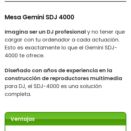
Mesa Gemini SDJ 4000
Imagina ser un DJ profesional
y no tener que
cargar con tu ordenador a cada actuación.
Esto es exactamente lo que el Gemini SDJ-
4000 te ofrece.
Diseñado con años de experiencia en la
construcción de reproductores multimedia
para DJ, el SDJ-4000 es una solución
completa.
Ventajas