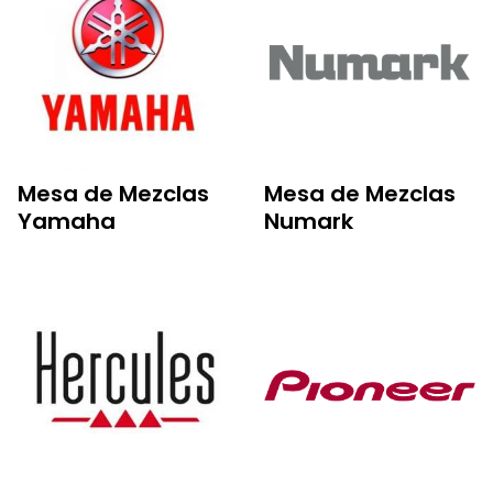
Mesa de Mezclas
Mesa de Mezclas
Yamaha
Numark