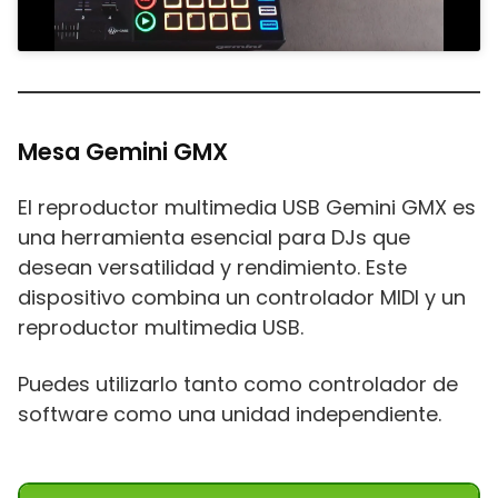
Mesa Gemini GMX
El reproductor multimedia USB Gemini GMX es
una herramienta esencial para DJs que
desean versatilidad y rendimiento. Este
dispositivo combina un controlador MIDI y un
reproductor multimedia USB.
Puedes utilizarlo tanto como controlador de
software como una unidad independiente.