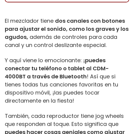
El mezclador tiene
dos canales con botones
para ajustar el sonido, como los graves y los
agudos,
además de controles para cada
canal y un control deslizante especial.
Y aquí viene lo emocionante: ¡
puedes
conectar tu teléfono o tablet al CDM-
4000BT a través de Bluetooth
! Así que si
tienes todas tus canciones favoritas en tu
dispositivo móvil, ¡las puedes tocar
directamente en la fiesta!
También, cada reproductor tiene jog wheels
que responden al toque. Esto significa que
puedes hacer cosas geniales como ajustar