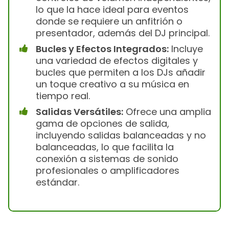
lo que la hace ideal para eventos
donde se requiere un anfitrión o
presentador, además del DJ principal.
Bucles y Efectos Integrados:
Incluye
una variedad de efectos digitales y
bucles que permiten a los DJs añadir
un toque creativo a su música en
tiempo real.
Salidas Versátiles:
Ofrece una amplia
gama de opciones de salida,
incluyendo salidas balanceadas y no
balanceadas, lo que facilita la
conexión a sistemas de sonido
profesionales o amplificadores
estándar.