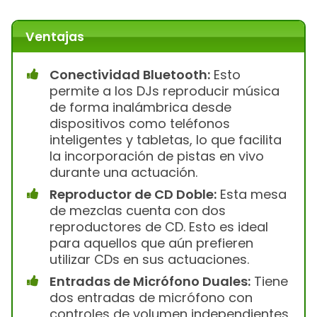
Ventajas
Conectividad Bluetooth:
Esto
permite a los DJs reproducir música
de forma inalámbrica desde
dispositivos como teléfonos
inteligentes y tabletas, lo que facilita
la incorporación de pistas en vivo
durante una actuación.
Reproductor de CD Doble:
Esta mesa
de mezclas cuenta con dos
reproductores de CD. Esto es ideal
para aquellos que aún prefieren
utilizar CDs en sus actuaciones.
Entradas de Micrófono Duales:
Tiene
dos entradas de micrófono con
controles de volumen independientes,