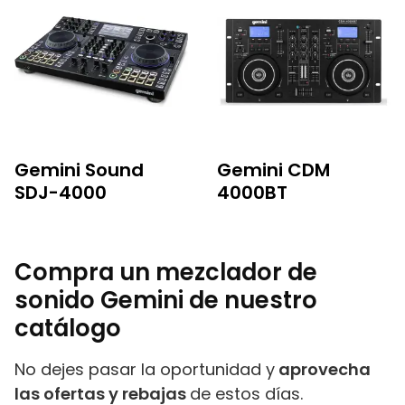
Gemini Sound
Gemini CDM
SDJ-4000
4000BT
Compra un mezclador de
sonido Gemini de nuestro
catálogo
No dejes pasar la oportunidad y
aprovecha
las ofertas y rebajas
de estos días.