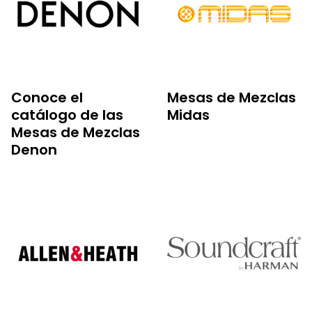
Conoce el
Mesas de Mezclas
catálogo de las
Midas
Mesas de Mezclas
Denon