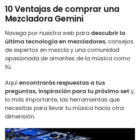
10 Ventajas de comprar una
Mezcladora Gemini
Navega por nuestra web para
descubrir la
última tecnología en mezcladores
, consejos
de expertos en mezcla y una comunidad
apasionada de amantes de la música como
tú.
Aquí
encontrarás respuestas a tus
preguntas, inspiración para tu próximo set
y,
lo más importante, las herramientas que
necesitas para llevar tu música hacia otra
dimensión.