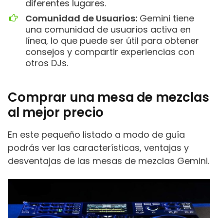
diferentes lugares.
Comunidad de Usuarios:
Gemini tiene
una comunidad de usuarios activa en
línea, lo que puede ser útil para obtener
consejos y compartir experiencias con
otros DJs.
Comprar una mesa de mezclas
al mejor precio
En este pequeño listado a modo de guía
podrás ver las características, ventajas y
desventajas de las mesas de mezclas Gemini.