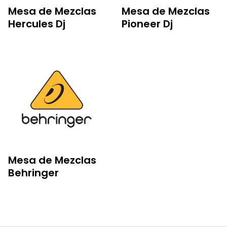
Mesa de Mezclas
Mesa de Mezclas
Hercules Dj
Pioneer Dj
Mesa de Mezclas
Behringer