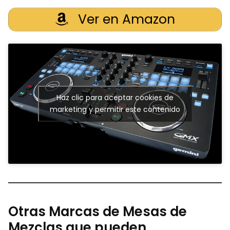
Ver en Amazon
Haz clic para aceptar cookies de
marketing y permitir este contenido
Otras Marcas de Mesas de
Mezclas que pueden