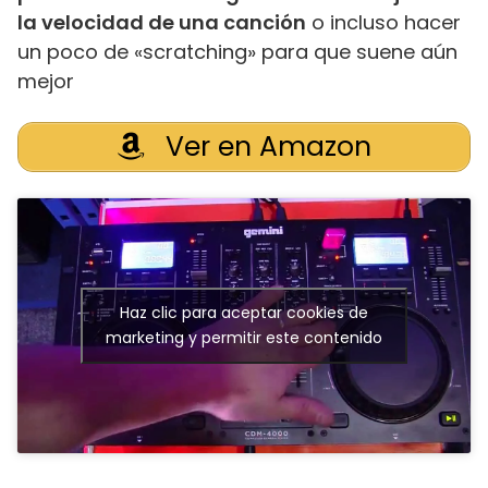
la velocidad de una canción
o incluso hacer
un poco de «scratching» para que suene aún
mejor
Ver en Amazon
Haz clic para aceptar cookies de
marketing y permitir este contenido