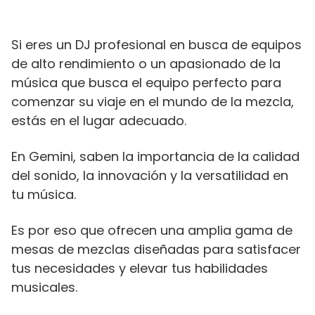
Si eres un DJ profesional en busca de equipos
de alto rendimiento o un apasionado de la
música que busca el equipo perfecto para
comenzar su viaje en el mundo de la mezcla,
estás en el lugar adecuado.
En Gemini, saben la importancia de la calidad
del sonido, la innovación y la versatilidad en
tu música.
Es por eso que ofrecen una amplia gama de
mesas de mezclas diseñadas para satisfacer
tus necesidades y elevar tus habilidades
musicales.