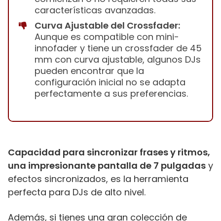
características avanzadas.
Curva Ajustable del Crossfader:
Aunque es compatible con mini-
innofader y tiene un crossfader de 45
mm con curva ajustable, algunos DJs
pueden encontrar que la
configuración inicial no se adapta
perfectamente a sus preferencias.
Capacidad para sincronizar frases y ritmos,
una impresionante pantalla de 7 pulgadas
y
efectos sincronizados, es la herramienta
perfecta para DJs de alto nivel.
Además, si tienes una gran colección de