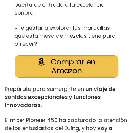
puerta de entrada a la excelencia
sonora.
¿Te gustaría explorar las maravillas
que esta mesa de mezclas tiene para
ofrecer?
Comprar en
Amazon
Prepárate para sumergirte en
un viaje de
sonidos excepcionales y funciones
innovadoras.
El mixer Pioneer 450 ha capturado la atención
de los entusiastas del DJing, y hoy
voy a