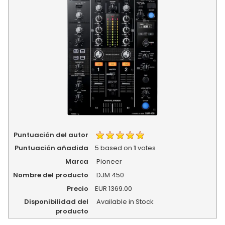
Puntuación del autor
Puntuación añadida
5
based on
1
votes
Marca
Pioneer
Nombre del producto
DJM 450
Precio
EUR
1369.00
Disponibilidad del
Available in Stock
producto