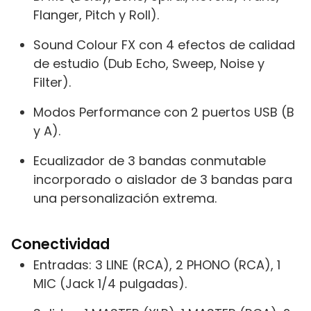
Flanger, Pitch y Roll).
Sound Colour FX con 4 efectos de calidad
de estudio (Dub Echo, Sweep, Noise y
Filter).
Modos Performance con 2 puertos USB (B
y A).
Ecualizador de 3 bandas conmutable
incorporado o aislador de 3 bandas para
una personalización extrema.
Conectividad
Entradas: 3 LINE (RCA), 2 PHONO (RCA), 1
MIC (Jack 1/4 pulgadas).