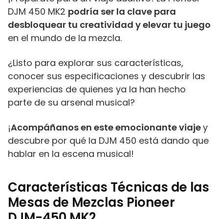
DJM 450 MK2
podría ser la clave para
desbloquear tu creatividad y elevar tu juego
en el mundo de la mezcla.
¿Listo para explorar sus características,
conocer sus especificaciones y descubrir las
experiencias de quienes ya la han hecho
parte de su arsenal musical?
¡
Acompáñanos en este emocionante viaje
y
descubre por qué la DJM 450 está dando que
hablar en la escena musical!
Características Técnicas de las
Mesas de Mezclas Pioneer
DJM-450 MK2