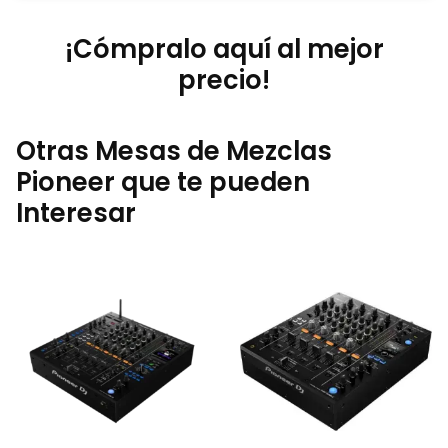
¡Cómpralo aquí al mejor
precio!
Otras Mesas de Mezclas
Pioneer que te pueden
Interesar