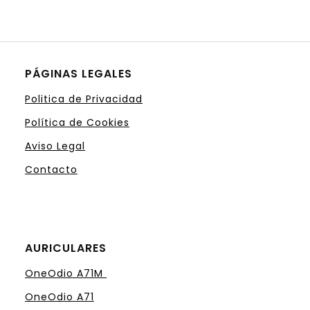
PÁGINAS LEGALES
Politica de Privacidad
Política de Cookies
Aviso Legal
Contacto
AURICULARES
OneOdio A71M
OneOdio A71