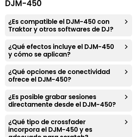
DJM-450
¿Es compatible el DJM-450 con
Traktor y otros softwares de DJ?
¿Qué efectos incluye el DJM-450
y cómo se aplican?
¿Qué opciones de conectividad
ofrece el DJM-450?
¿Es posible grabar sesiones
directamente desde el DJM-450?
¿Qué tipo de crossfader
incorpora el DJM-450 y es