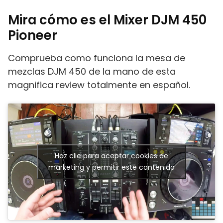
Mira cómo es el Mixer DJM 450
Pioneer
Comprueba como funciona la mesa de
mezclas DJM 450 de la mano de esta
magnifica review totalmente en español.
Haz clic para aceptar cookies de
marketing y permitir este contenido