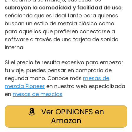
subrayan la comodidad y facilidad de uso
,
señalando que es ideal tanto para quienes
buscan un estilo de mezcla clásico como
para aquellos que prefieren conectarse a
software a través de una tarjeta de sonido
interna.
Si el precio te resulta excesivo para empezar
tu viaje, puedes pensar en comprarla de
segunda mano. Conoce más
mesas de
mezcla Pioneer
en nuestra web especializada
en
mesas de mezclas
.
Ver OPINIONES en
Amazon