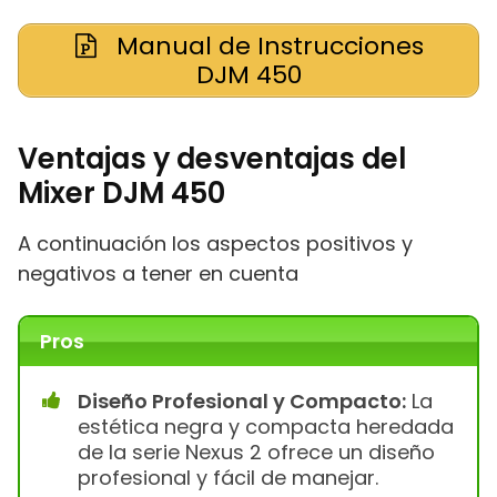
Manual de Instrucciones
DJM 450
Ventajas y desventajas del
Mixer DJM 450
A continuación los aspectos positivos y
negativos a tener en cuenta
Pros
Diseño Profesional y Compacto:
La
estética negra y compacta heredada
de la serie Nexus 2 ofrece un diseño
profesional y fácil de manejar.