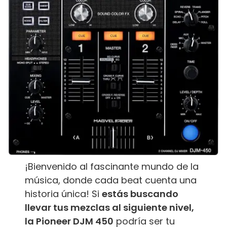
¡Bienvenido al fascinante mundo de la
música, donde cada beat cuenta una
historia única! Si
estás buscando
llevar tus mezclas al siguiente nivel,
la Pioneer DJM 450
podría ser tu