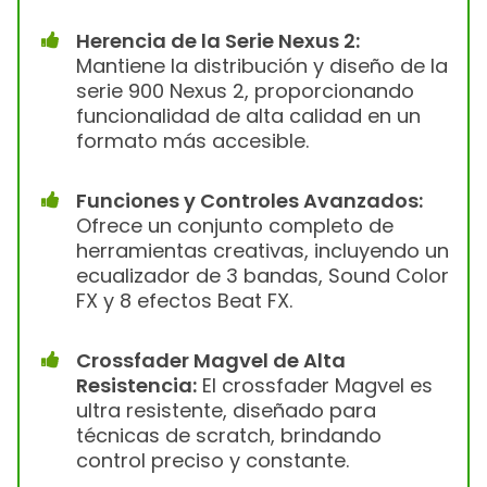
Herencia de la Serie Nexus 2:
Mantiene la distribución y diseño de la
serie 900 Nexus 2, proporcionando
funcionalidad de alta calidad en un
formato más accesible.
Funciones y Controles Avanzados:
Ofrece un conjunto completo de
herramientas creativas, incluyendo un
ecualizador de 3 bandas, Sound Color
FX y 8 efectos Beat FX.
Crossfader Magvel de Alta
Resistencia:
El crossfader Magvel es
ultra resistente, diseñado para
técnicas de scratch, brindando
control preciso y constante.