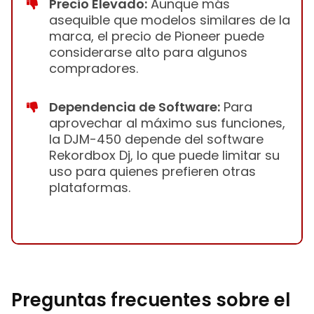
Precio Elevado:
Aunque más
asequible que modelos similares de la
marca, el precio de Pioneer puede
considerarse alto para algunos
compradores.
Dependencia de Software:
Para
aprovechar al máximo sus funciones,
la DJM-450 depende del software
Rekordbox Dj, lo que puede limitar su
uso para quienes prefieren otras
plataformas.
Preguntas frecuentes sobre el