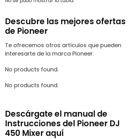
No se pudo mostrar la tabla.
Descubre las mejores ofertas
de Pioneer
Te ofrecemos otros artículos que pueden
interesarte de la marca Pioneer.
No products found.
No products found.
Descárgate el manual de
Instrucciones del Pioneer DJ
450 Mixer aquí