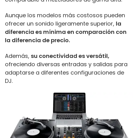
Aunque los modelos más costosos pueden
ofrecer un sonido ligeramente superior,
la
diferencia es mínima en comparación con
la diferencia de precio.
Además,
su conectividad es versátil,
ofreciendo diversas entradas y salidas para
adaptarse a diferentes configuraciones de
DJ.