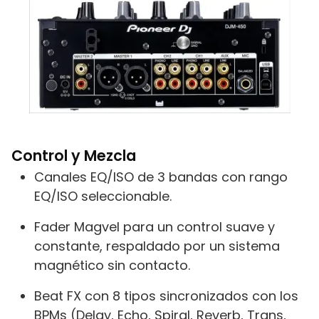
Control y Mezcla
Canales EQ/ISO de 3 bandas con rango
EQ/ISO seleccionable.
Fader Magvel para un control suave y
constante, respaldado por un sistema
magnético sin contacto.
Beat FX con 8 tipos sincronizados con los
BPMs (Delay, Echo, Spiral, Reverb, Trans,