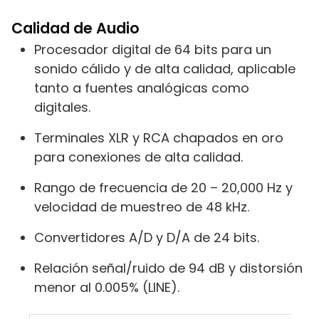
Calidad de Audio
Procesador digital de 64 bits para un
sonido cálido y de alta calidad, aplicable
tanto a fuentes analógicas como
digitales.
Terminales XLR y RCA chapados en oro
para conexiones de alta calidad.
Rango de frecuencia de 20 – 20,000 Hz y
velocidad de muestreo de 48 kHz.
Convertidores A/D y D/A de 24 bits.
Relación señal/ruido de 94 dB y distorsión
menor al 0.005% (LINE).