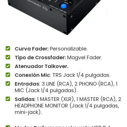
Curva Fader:
Personalizable.
Tipo de Crossfader:
Magvel Fader.
Atenuador Talkover.
Conexión Mic
: TRS Jack 1/4 pulgadas.
Entradas
: 3 LINE (RCA), 2 PHONO (RCA), 1
MIC (Jack 1/4 pulgadas).
Salidas
: 1 MASTER (XLR), 1 MASTER (RCA), 2
HEADPHONE MONITOR (Jack 1/4 pulgadas,
mini-jack).