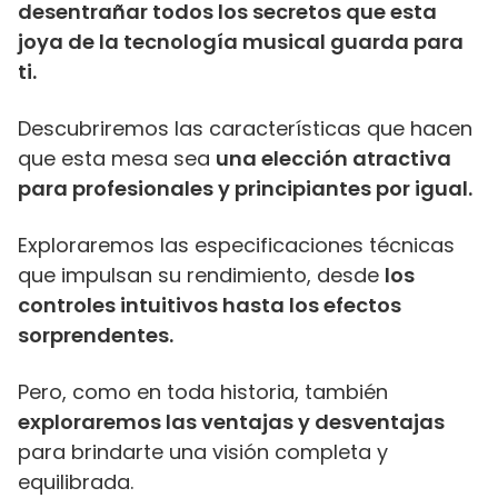
desentrañar todos los secretos que esta
joya de la tecnología musical guarda para
ti.
Descubriremos las características que hacen
que esta mesa sea
una elección atractiva
para profesionales y principiantes por igual.
Exploraremos las especificaciones técnicas
que impulsan su rendimiento, desde
los
controles intuitivos hasta los efectos
sorprendentes.
Pero, como en toda historia, también
exploraremos las ventajas y desventajas
para brindarte una visión completa y
equilibrada.