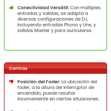
Conectividad Versátil:
Con múltiples
entradas y salidas, se adapta a
diversas configuraciones de DJ,
incluyendo entradas Phono y Line, y
salidas Master y para auriculares.
Contras
Posición del Fader:
La ubicación del
fader, a la altura del interruptor de
encendido, puede resultar
inconveniente en ciertas situaciones.