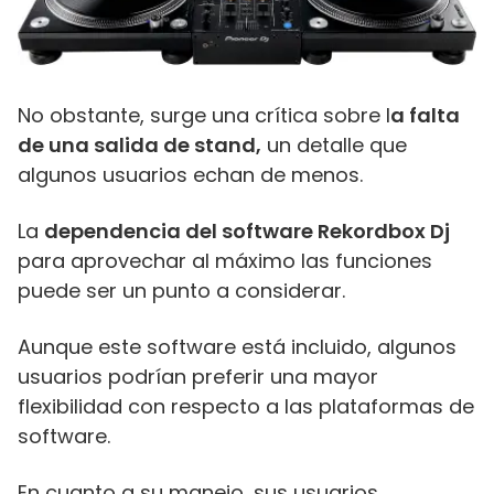
No obstante, surge una crítica sobre l
a falta
de una salida de stand,
un detalle que
algunos usuarios echan de menos.
La
dependencia del software Rekordbox Dj
para aprovechar al máximo las funciones
puede ser un punto a considerar.
Aunque este software está incluido, algunos
usuarios podrían preferir una mayor
flexibilidad con respecto a las plataformas de
software.
En cuanto a su manejo, sus usuarios