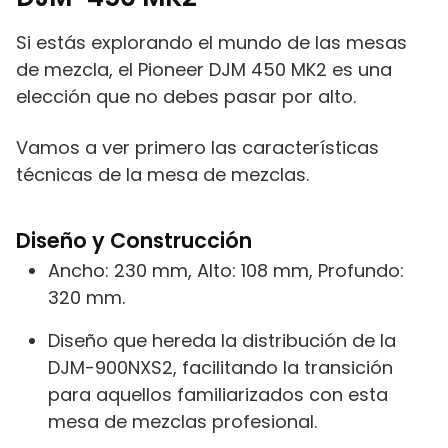
Si estás explorando el mundo de las mesas
de mezcla, el Pioneer DJM 450 MK2 es una
elección que no debes pasar por alto.
Vamos a ver primero las características
técnicas de la mesa de mezclas.
Diseño y Construcción
Ancho: 230 mm, Alto: 108 mm, Profundo:
320 mm.
Diseño que hereda la distribución de la
DJM-900NXS2, facilitando la transición
para aquellos familiarizados con esta
mesa de mezclas profesional.