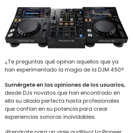
¿Te preguntas qué opinan aquellos que ya
han experimentado la magia de la DJM 450?
Sumérgete en las opiniones de los usuarios,
desde DJs novatos que han encontrado en
ella su aliada perfecta hasta profesionales
que confían en su potencia para crear
experiencias sonoras inolvidables.
¡Prepárate para un viaje auditivo! La Pioneer