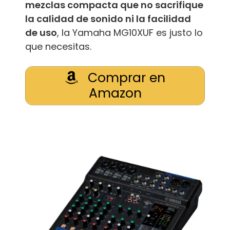
mezclas compacta que no sacrifique
la calidad de sonido ni la facilidad
de uso
, la Yamaha MG10XUF es justo lo
que necesitas.
Comprar en
Amazon