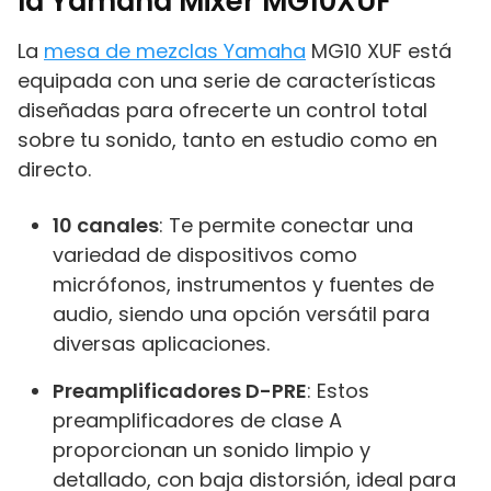
la Yamaha Mixer MG10XUF
La
mesa de mezclas Yamaha
MG10 XUF está
equipada con una serie de características
diseñadas para ofrecerte un control total
sobre tu sonido, tanto en estudio como en
directo.
10 canales
: Te permite conectar una
variedad de dispositivos como
micrófonos, instrumentos y fuentes de
audio, siendo una opción versátil para
diversas aplicaciones.
Preamplificadores D-PRE
: Estos
preamplificadores de clase A
proporcionan un sonido limpio y
detallado, con baja distorsión, ideal para