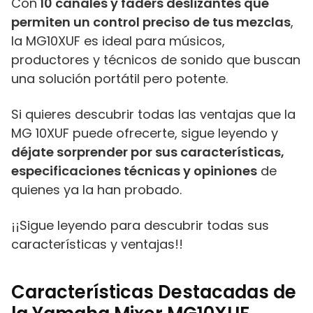
Con
10 canales y faders deslizantes que
permiten un control preciso de tus mezclas
,
la MG10XUF es ideal para músicos,
productores y técnicos de sonido que buscan
una solución portátil pero potente.
Si quieres descubrir todas las ventajas que la
MG 10XUF puede ofrecerte, sigue leyendo y
déjate sorprender por sus características,
especificaciones técnicas y opiniones
de
quienes ya la han probado.
¡¡Sigue leyendo para descubrir todas sus
características y ventajas!!
Características Destacadas de