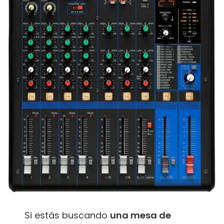
Si estás buscando
una mesa de