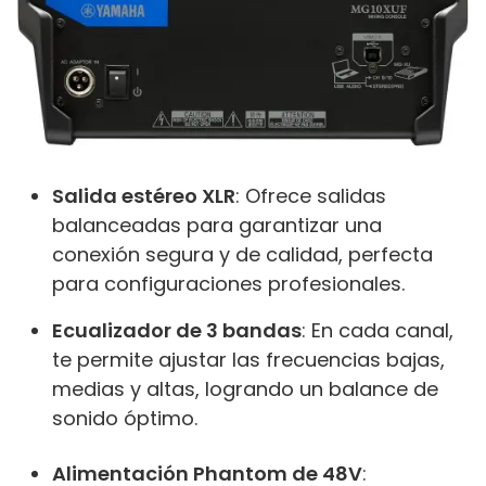
Salida estéreo XLR
: Ofrece salidas
balanceadas para garantizar una
conexión segura y de calidad, perfecta
para configuraciones profesionales.
Ecualizador de 3 bandas
: En cada canal,
te permite ajustar las frecuencias bajas,
medias y altas, logrando un balance de
sonido óptimo.
Alimentación Phantom de 48V
: