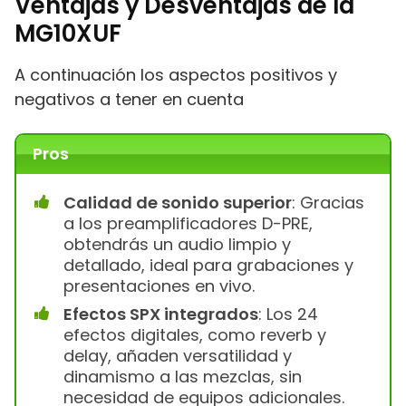
Ventajas y Desventajas de la
MG10XUF
A continuación los aspectos positivos y
negativos a tener en cuenta
Pros
Calidad de sonido superior
: Gracias
a los preamplificadores D-PRE,
obtendrás un audio limpio y
detallado, ideal para grabaciones y
presentaciones en vivo.
Efectos SPX integrados
: Los 24
efectos digitales, como reverb y
delay, añaden versatilidad y
dinamismo a las mezclas, sin
necesidad de equipos adicionales.