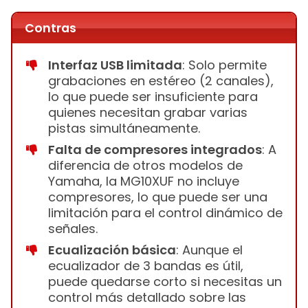
Contras
Interfaz USB limitada
: Solo permite
grabaciones en estéreo (2 canales),
lo que puede ser insuficiente para
quienes necesitan grabar varias
pistas simultáneamente.
Falta de compresores integrados
: A
diferencia de otros modelos de
Yamaha, la MG10XUF no incluye
compresores, lo que puede ser una
limitación para el control dinámico de
señales.
Ecualización básica
: Aunque el
ecualizador de 3 bandas es útil,
puede quedarse corto si necesitas un
control más detallado sobre las