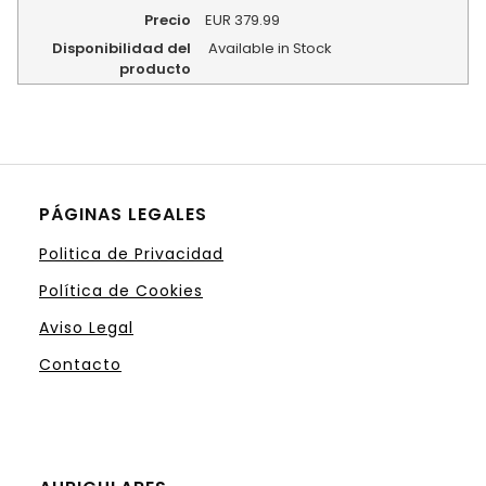
Precio
EUR
379.99
Disponibilidad del
Available in Stock
producto
PÁGINAS LEGALES
Politica de Privacidad
Política de Cookies
Aviso Legal
Contacto