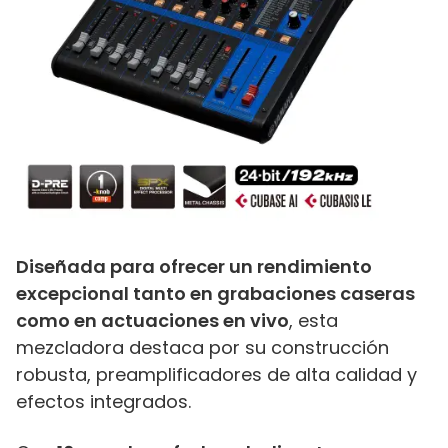
Diseñada para ofrecer un rendimiento
excepcional tanto en grabaciones caseras
como en actuaciones en vivo
, esta
mezcladora destaca por su construcción
robusta, preamplificadores de alta calidad y
efectos integrados.