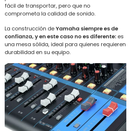
fácil de transportar, pero que no
comprometa la calidad de sonido.
La construcción de
Yamaha siempre es de
confianza, y en este caso no es diferente:
es
una mesa sólida, ideal para quienes requieren
durabilidad en su equipo.