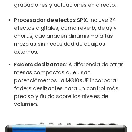
grabaciones y actuaciones en directo.
Procesador de efectos SPX
: Incluye 24
efectos digitales, como reverb, delay y
chorus, que añaden dinamismo a tus
mezclas sin necesidad de equipos
externos.
Faders deslizantes
: A diferencia de otras
mesas compactas que usan
potenciómetros, la MG10XUF incorpora
faders deslizantes para un control más
preciso y fluido sobre los niveles de
volumen.