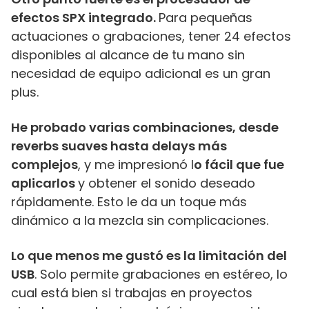
efectos SPX integrado.
Para pequeñas
actuaciones o grabaciones, tener 24 efectos
disponibles al alcance de tu mano sin
necesidad de equipo adicional es un gran
plus.
He probado varias combinaciones, desde
reverbs suaves hasta delays más
complejos
, y me impresionó l
o fácil que fue
aplicarlos
y obtener el sonido deseado
rápidamente. Esto le da un toque más
dinámico a la mezcla sin complicaciones.
Lo que menos me gustó es la limitación del
USB
. Solo permite grabaciones en estéreo, lo
cual está bien si trabajas en proyectos