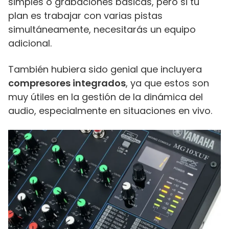
simples o grabaciones básicas, pero si tu
plan es trabajar con varias pistas
simultáneamente, necesitarás un equipo
adicional.
También hubiera sido genial que incluyera
compresores integrados
, ya que estos son
muy útiles en la gestión de la dinámica del
audio, especialmente en situaciones en vivo.