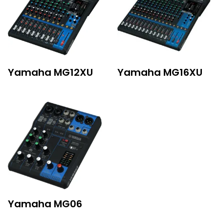
Yamaha MG12XU
Yamaha MG16XU
Yamaha MG06