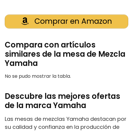
Comprar en Amazon
Compara con artículos
similares de la mesa de Mezcla
Yamaha
No se pudo mostrar la tabla.
Descubre las mejores ofertas
de la marca Yamaha
Las mesas de mezclas Yamaha destacan por
su calidad y confianza en la producción de