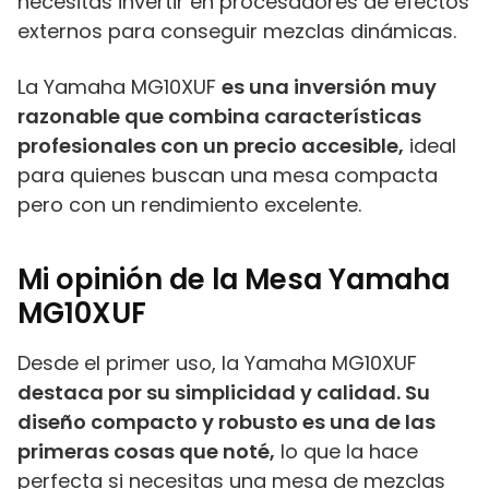
necesitas invertir en procesadores de efectos
externos para conseguir mezclas dinámicas.
La Yamaha MG10XUF
es una inversión muy
razonable que combina características
profesionales con un precio accesible,
ideal
para quienes buscan una mesa compacta
pero con un rendimiento excelente.
Mi opinión de la Mesa Yamaha
MG10XUF
Desde el primer uso, la Yamaha MG10XUF
destaca por su simplicidad y calidad. Su
diseño compacto y robusto es una de las
primeras cosas que noté,
lo que la hace
perfecta si necesitas una mesa de mezclas