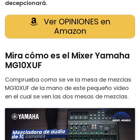
decepcionará.
Ver OPINIONES en
Amazon
Mira cómo es el Mixer Yamaha
MG10XUF
Comprueba como se ve la mesa de mezclas
MG10XUF de la mano de este pequeño video
en el cual se ven las dos mesas de mezclas.