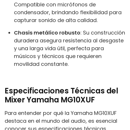
Compatible con micrófonos de
condensador, brindando flexibilidad para
capturar sonido de alta calidad.
Chasis metálico robusto
: Su construcción
duradera asegura resistencia al desgaste
y una larga vida útil, perfecta para
músicos y técnicos que requieren
movilidad constante.
Especificaciones Técnicas del
Mixer Yamaha MG10XUF
Para entender por qué la Yamaha MG10XUF
destaca en el mundo del audio, es esencial
conocer sus especificaciones técnicas.