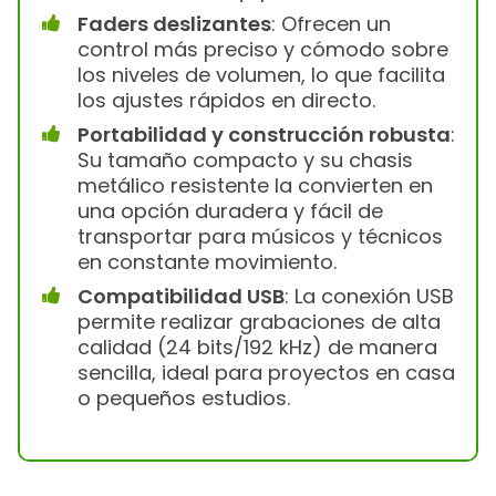
Faders deslizantes
: Ofrecen un
control más preciso y cómodo sobre
los niveles de volumen, lo que facilita
los ajustes rápidos en directo.
Portabilidad y construcción robusta
:
Su tamaño compacto y su chasis
metálico resistente la convierten en
una opción duradera y fácil de
transportar para músicos y técnicos
en constante movimiento.
Compatibilidad USB
: La conexión USB
permite realizar grabaciones de alta
calidad (24 bits/192 kHz) de manera
sencilla, ideal para proyectos en casa
o pequeños estudios.