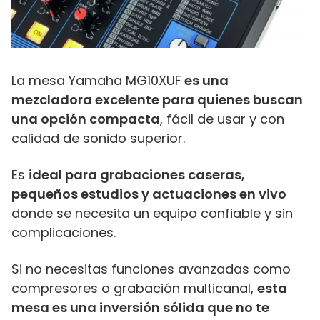
La mesa Yamaha MG10XUF
es una
mezcladora excelente para quienes buscan
una opción compacta
, fácil de usar y con
calidad de sonido superior.
Es
ideal para grabaciones caseras,
pequeños estudios y actuaciones en vivo
donde se necesita un equipo confiable y sin
complicaciones.
Si no necesitas funciones avanzadas como
compresores o grabación multicanal,
esta
mesa es una inversión sólida que no te