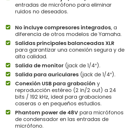
entradas de micrófono para eliminar
ruidos no deseados.
No incluye compresores integrados
, a
diferencia de otros modelos de Yamaha.
Salidas principales balanceadas XLR
para garantizar una conexión segura y de
alta calidad.
Salida de monitor
(jack de 1/4″).
Salida para auriculares
(jack de 1/4″).
Conexión USB para grabación
y
reproducción estéreo (2 in/2 out) a 24
bits / 192 kHz, ideal para grabaciones
caseras o en pequeños estudios.
Phantom power de 48V
para micrófonos
de condensador en las entradas de
micrófono.