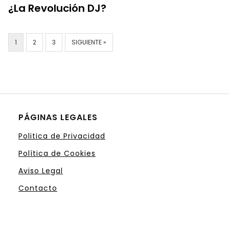
¿La Revolución DJ?
1
2
3
SIGUIENTE »
PÁGINAS LEGALES
Politica de Privacidad
Política de Cookies
Aviso Legal
Contacto