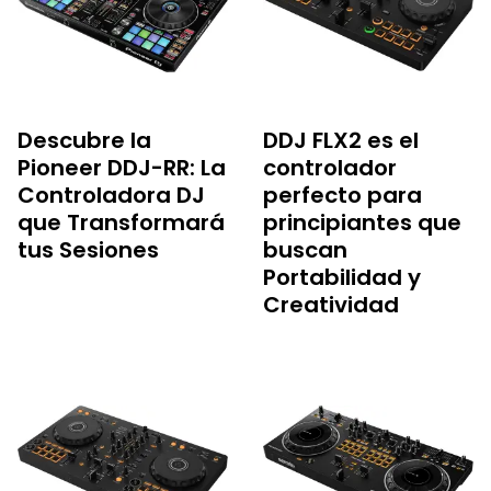
Descubre la
DDJ FLX2 es el
Pioneer DDJ-RR: La
controlador
Controladora DJ
perfecto para
que Transformará
principiantes que
tus Sesiones
buscan
Portabilidad y
Creatividad