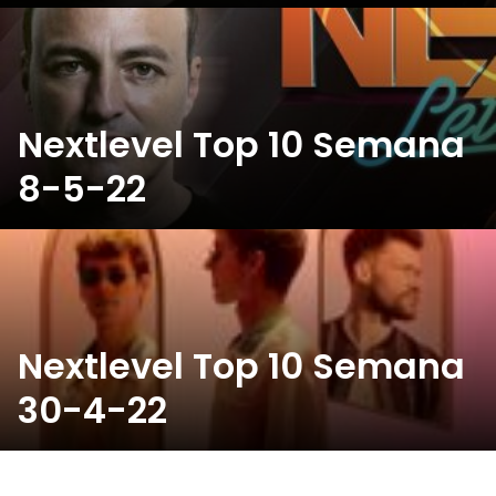
Nextlevel Top 10 Semana
8-5-22
Nextlevel Top 10 Semana
30-4-22