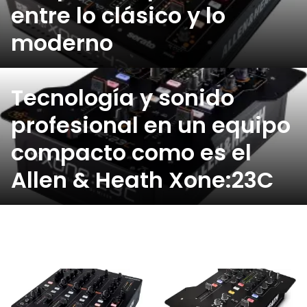
entre lo clásico y lo
moderno
Tecnología y sonido
profesional en un equipo
compacto como es el
Allen & Heath Xone:23C