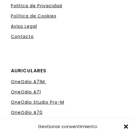
Politica de Privacidad
Política de Cookies
Aviso Legal
Contacto
AURICULARES
OneOdio A71M
OneOdio A71
OneOdio Studio Pro-M
OneOdio A70
Gestionar consentimiento