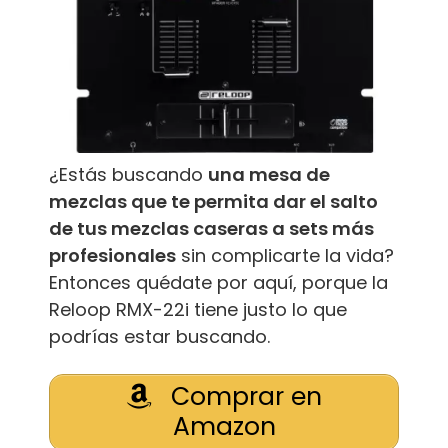
¿Estás buscando
una mesa de
mezclas que te permita dar el salto
de tus mezclas caseras a sets más
profesionales
sin complicarte la vida?
Entonces quédate por aquí, porque la
Reloop RMX-22i tiene justo lo que
podrías estar buscando.
Comprar en
Amazon