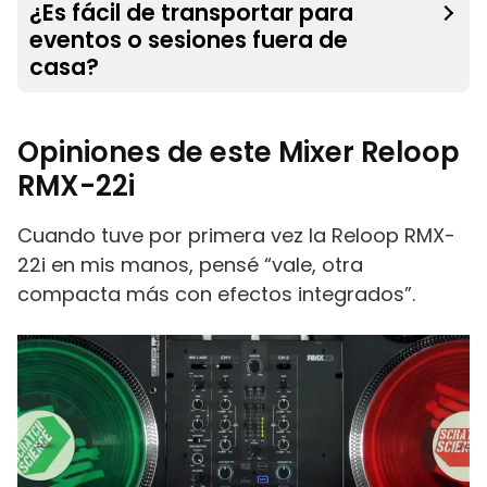
¿Es fácil de transportar para
eventos o sesiones fuera de
casa?
Opiniones de este Mixer Reloop
RMX-22i
Cuando tuve por primera vez la Reloop RMX-
22i en mis manos, pensé “vale, otra
compacta más con efectos integrados”.