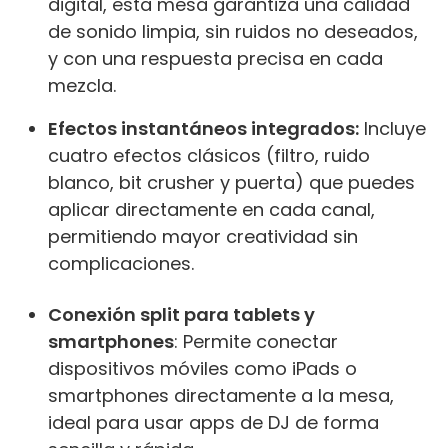
digital, esta mesa garantiza una calidad
de sonido limpia, sin ruidos no deseados,
y con una respuesta precisa en cada
mezcla.
Efectos instantáneos integrados:
Incluye
cuatro efectos clásicos (filtro, ruido
blanco, bit crusher y puerta) que puedes
aplicar directamente en cada canal,
permitiendo mayor creatividad sin
complicaciones.
Conexión split para tablets y
smartphones
: Permite conectar
dispositivos móviles como iPads o
smartphones directamente a la mesa,
ideal para usar apps de DJ de forma