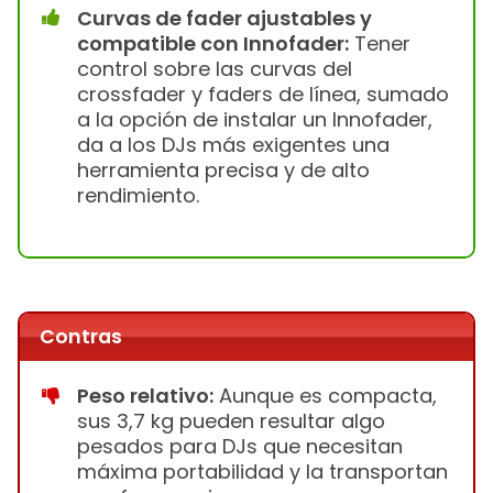
Curvas de fader ajustables y
compatible con Innofader:
Tener
control sobre las curvas del
crossfader y faders de línea, sumado
a la opción de instalar un Innofader,
da a los DJs más exigentes una
herramienta precisa y de alto
rendimiento.
Contras
Peso relativo:
Aunque es compacta,
sus 3,7 kg pueden resultar algo
pesados para DJs que necesitan
máxima portabilidad y la transportan