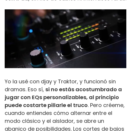
Yo la usé con djay y Traktor, y funcionó sin
dramas. Eso sí,
si no estás acostumbrado a
jugar con EQs personalizables, al principio
puede costarte pillarle el truco
. Pero créeme,
cuando entiendes cómo alternar entre el
modo clásico y el aislador, se abre un
abanico de posibilidades. Los cortes de bajos