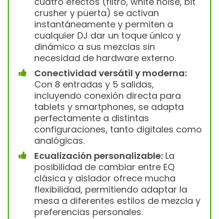
cuatro efectos (filtro, white noise, bit
crusher y puerta) se activan
instantáneamente y permiten a
cualquier DJ dar un toque único y
dinámico a sus mezclas sin
necesidad de hardware externo.
Conectividad versátil y moderna:
Con 8 entradas y 5 salidas,
incluyendo conexión directa para
tablets y smartphones, se adapta
perfectamente a distintas
configuraciones, tanto digitales como
analógicas.
Ecualización personalizable:
La
posibilidad de cambiar entre EQ
clásica y aislador ofrece mucha
flexibilidad, permitiendo adaptar la
mesa a diferentes estilos de mezcla y
preferencias personales.