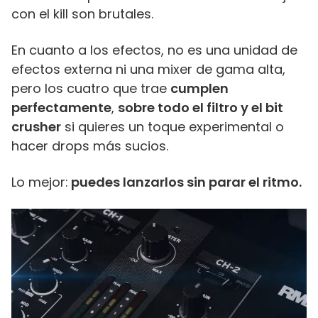
con el kill son brutales.
En cuanto a los efectos, no es una unidad de
efectos externa ni una mixer de gama alta,
pero los cuatro que trae
cumplen
perfectamente
,
sobre todo el filtro y el bit
crusher
si quieres un toque experimental o
hacer drops más sucios.
Lo mejor:
puedes lanzarlos sin parar el ritmo.