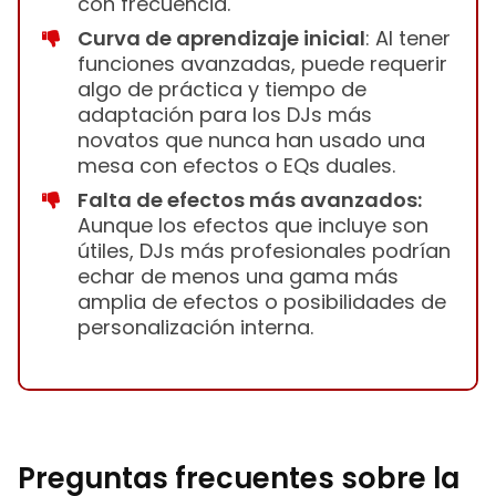
con frecuencia.
Curva de aprendizaje inicial
: Al tener
funciones avanzadas, puede requerir
algo de práctica y tiempo de
adaptación para los DJs más
novatos que nunca han usado una
mesa con efectos o EQs duales.
Falta de efectos más avanzados:
Aunque los efectos que incluye son
útiles, DJs más profesionales podrían
echar de menos una gama más
amplia de efectos o posibilidades de
personalización interna.
Preguntas frecuentes sobre la