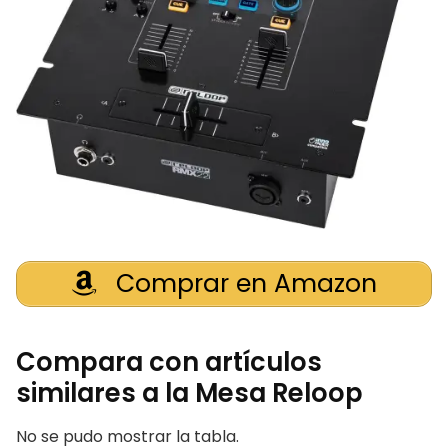
Comprar en Amazon
Compara con artículos
similares a la Mesa Reloop
No se pudo mostrar la tabla.