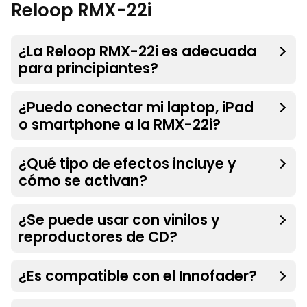
Reloop RMX-22i
¿La Reloop RMX-22i es adecuada
para principiantes?
¿Puedo conectar mi laptop, iPad
o smartphone a la RMX-22i?
¿Qué tipo de efectos incluye y
cómo se activan?
¿Se puede usar con vinilos y
reproductores de CD?
¿Es compatible con el Innofader?