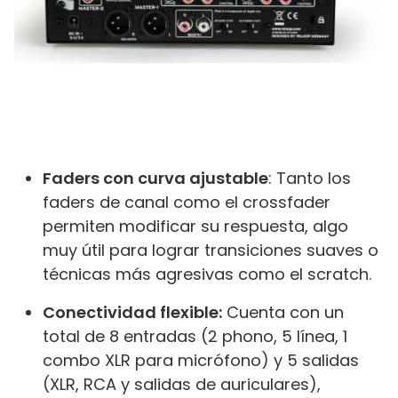
Faders con curva ajustable
: Tanto los
faders de canal como el crossfader
permiten modificar su respuesta, algo
muy útil para lograr transiciones suaves o
técnicas más agresivas como el scratch.
Conectividad flexible:
Cuenta con un
total de 8 entradas (2 phono, 5 línea, 1
combo XLR para micrófono) y 5 salidas
(XLR, RCA y salidas de auriculares),