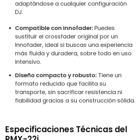
adaptándose a cualquier configuración
DJ.
Compatible con Innofader:
Puedes
sustituir el crossfader original por un
Innofader, ideal si buscas una experiencia
más fluida y duradera, sobre todo en uso
intensivo.
Diseño compacto y robusto:
Tiene un
formato reducido que facilita su
transporte, sin sacrificar resistencia ni
fiabilidad gracias a su construcción sólida.
Especificaciones Técnicas del
RMX-22i