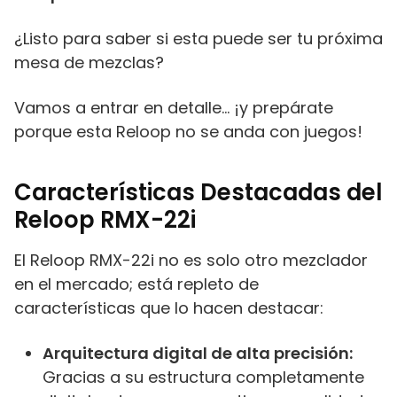
¿Listo para saber si esta puede ser tu próxima
mesa de mezclas?
Vamos a entrar en detalle… ¡y prepárate
porque esta Reloop no se anda con juegos!
Características Destacadas del
Reloop RMX-22i
El Reloop RMX-22i no es solo otro mezclador
en el mercado; está repleto de
características que lo hacen destacar:
Arquitectura digital de alta precisión:
Gracias a su estructura completamente