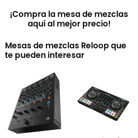
¡Compra la mesa de mezclas
aquí al mejor precio!
Mesas de mezclas Reloop que
te pueden interesar