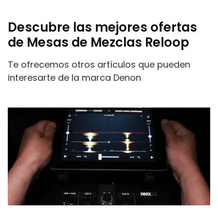
Descubre las mejores ofertas
de Mesas de Mezclas Reloop
Te ofrecemos otros artículos que pueden
interesarte de la marca Denon