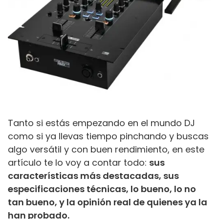
Tanto si estás empezando en el mundo DJ
como si ya llevas tiempo pinchando y buscas
algo versátil y con buen rendimiento, en este
artículo te lo voy a contar todo:
sus
características más destacadas, sus
especificaciones técnicas, lo bueno, lo no
tan bueno, y la opinión real de quienes ya la
han probado.