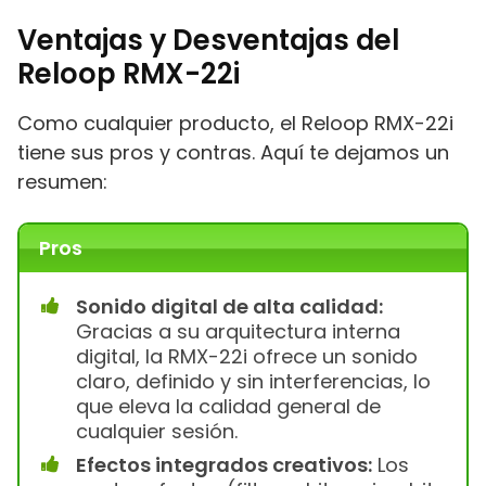
Ventajas y Desventajas del
Reloop RMX-22i
Como cualquier producto, el Reloop RMX-22i
tiene sus pros y contras. Aquí te dejamos un
resumen:
Pros
Sonido digital de alta calidad:
Gracias a su arquitectura interna
digital, la RMX-22i ofrece un sonido
claro, definido y sin interferencias, lo
que eleva la calidad general de
cualquier sesión.
Efectos integrados creativos:
Los