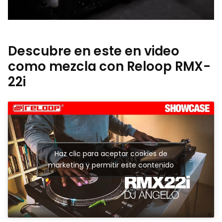
Descubre en este en video
como mezcla con Reloop RMX-
22i
Haz clic para aceptar cookies de
marketing y permitir este contenido