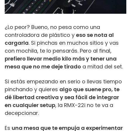
¿Lo peor? Bueno, no pesa como una
controladora de plástico y
eso se nota al
cargarla
. Si pinchas en muchos sitios y vas
con mochila, te lo pensarás. Pero al final,
prefiero llevar medio kilo más y tener una
mesa que no me deje tirado
a mitad del set.
Si estás empezando en serio o llevas tiempo
pinchando y quieres
algo que suene pro, te
dé libertad creativa y sea fácil de integrar
en cualquier setup
, la RMX-22i no te va a
decepcionar.
Es
una mesa que te empuja a experimentar