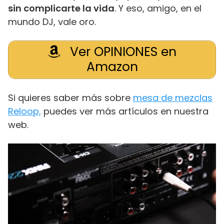
sin complicarte la vida
. Y eso, amigo, en el
mundo DJ, vale oro.
Ver OPINIONES en
Amazon
Si quieres saber más sobre
mesa de mezclas
Reloop,
puedes ver más artículos en nuestra
web.