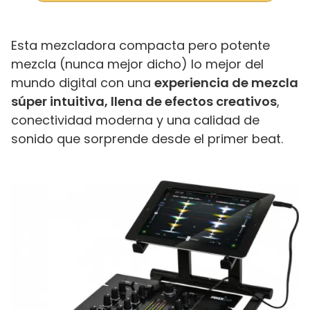
Esta mezcladora compacta pero potente
mezcla (nunca mejor dicho) lo mejor del
mundo digital con una
experiencia de mezcla
súper intuitiva, llena de efectos creativos
,
conectividad moderna y una calidad de
sonido que sorprende desde el primer beat.