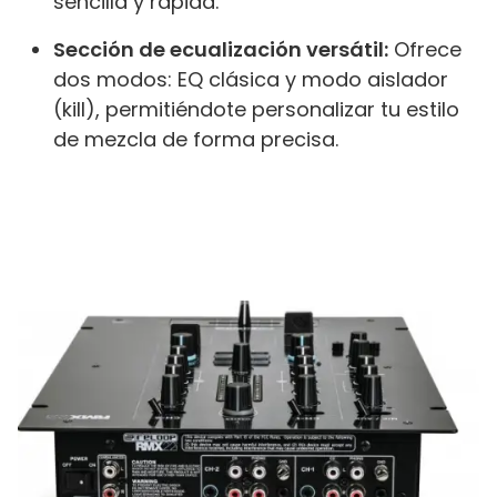
sencilla y rápida.
Sección de ecualización versátil:
Ofrece
dos modos: EQ clásica y modo aislador
(kill), permitiéndote personalizar tu estilo
de mezcla de forma precisa.