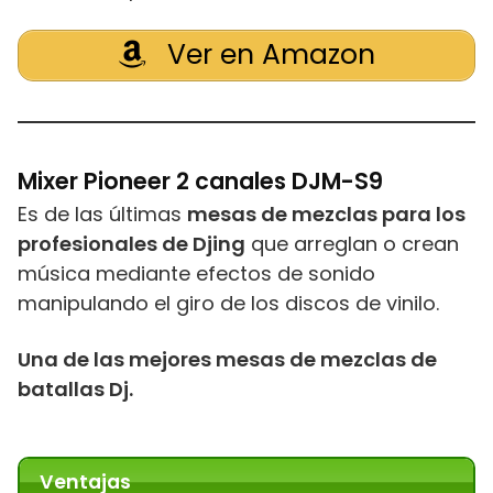
Ver en Amazon
Mixer Pioneer 2 canales DJM-S9
Es de las últimas
mesas de mezclas para los
profesionales de Djing
que arreglan o crean
música mediante efectos de sonido
manipulando el giro de los discos de vinilo.
Una de las mejores mesas de mezclas de
batallas Dj.
Ventajas