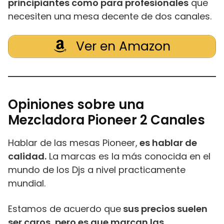
principiantes como para profesionales
que
necesiten una mesa decente de dos canales.
Ver en Amazon
Opiniones sobre una
Mezcladora Pioneer 2 Canales
Hablar de las mesas Pioneer,
es hablar de
calidad.
La marcas es la más conocida en el
mundo de los Djs a nivel practicamente
mundial.
Estamos de acuerdo que
sus precios suelen
ser caros, pero es que marcan las