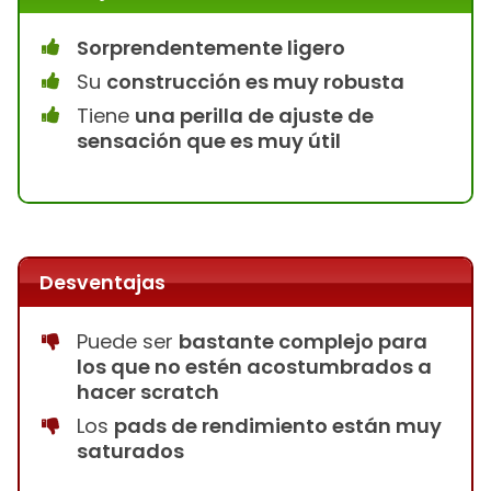
Sorprendentemente ligero
Su
construcción es muy robusta
Tiene
una perilla de ajuste de
sensación que es muy útil
Desventajas
Puede ser
bastante complejo para
los que no estén acostumbrados a
hacer scratch
Los
pads de rendimiento están muy
saturados