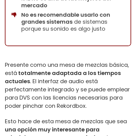
mercado
No es recomendable usarlo con
grandes sistemas
de sistemas
porque su sonido es algo justo
Presente como una mesa de mezclas básica,
está
totalmente adaptada a los tiempos
actuales
. El interfaz de audio está
perfectamente integrado y se puede emplear
para DVS con las licencias necesarias para
poder pinchar con Rekordbox.
Esto hace de esta mesa de mezclas que sea
una opción muy interesante para