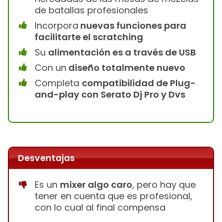
de batallas profesionales
Incorpora
nuevas funciones para
facilitarte el scratching
Su
alimentación es a través de USB
Con un
diseño totalmente nuevo
Completa
compatibilidad de Plug-
and-play con Serato Dj Pro y Dvs
Desventajas
Es un
mixer algo caro
, pero hay que
tener en cuenta que es profesional,
con lo cual al final compensa