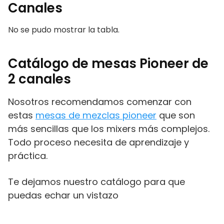
Canales
No se pudo mostrar la tabla.
Catálogo de mesas Pioneer de
2 canales
Nosotros recomendamos comenzar con
estas
mesas de mezclas pioneer
que son
más sencillas que los mixers más complejos.
Todo proceso necesita de aprendizaje y
práctica.
Te dejamos nuestro catálogo para que
puedas echar un vistazo