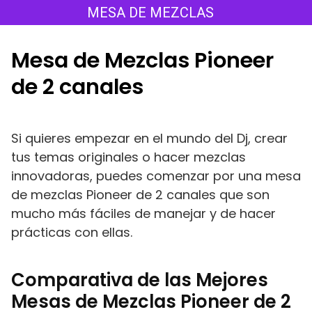
Saltar
MESA DE MEZCLAS
al
contenido
Mesa de Mezclas Pioneer
de 2 canales
Si quieres empezar en el mundo del Dj, crear
tus temas originales o hacer mezclas
innovadoras, puedes comenzar por una mesa
de mezclas Pioneer de 2 canales que son
mucho más fáciles de manejar y de hacer
prácticas con ellas.
Comparativa de las Mejores
Mesas de Mezclas Pioneer de 2