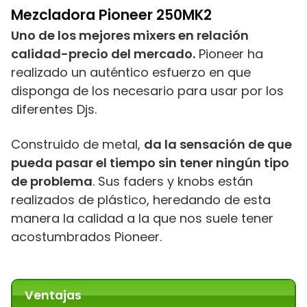
Mezcladora Pioneer 250MK2
Uno de los mejores mixers en relación
calidad-precio del mercado.
Pioneer ha
realizado un auténtico esfuerzo en que
disponga de los necesario para usar por los
diferentes Djs.
Construido de metal,
da la sensación de que
pueda pasar el tiempo sin tener ningún tipo
de problema
. Sus faders y knobs están
realizados de plástico, heredando de esta
manera la calidad a la que nos suele tener
acostumbrados Pioneer.
Ventajas