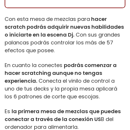
Con esta mesa de mezclas para
hacer
scratch podrás adquirir nuevas habilidades
o iniciarte en la escena Dj.
Con sus grandes
palancas podrás controlar los más de 57
efectos que posee.
En cuanto la conectes
podrás comenzar a
hacer scratching aunque no tengas
experiencia.
Conecta el vinilo de control a
uno de tus decks y la propia mesa aplicará
los 6 patrones de corte que escojas.
Es
la primera mesa de mezclas que puedes
conectar a través de la conexión US
B del
ordenador para alimentarla.