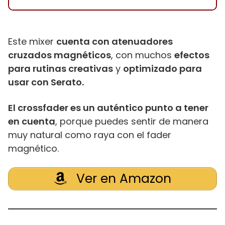
Este mixer
cuenta con atenuadores
cruzados magnéticos
, con muchos
efectos
para rutinas creativas
y
optimizado para
usar con Serato.
El crossfader es un auténtico punto a tener
en cuenta
, porque puedes sentir de manera
muy natural como raya con el fader
magnético.
Ver en Amazon