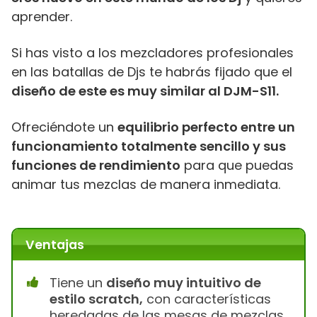
aprender.
Si has visto a los mezcladores profesionales
en las batallas de Djs te habrás fijado que el
diseño de este es muy similar al DJM-S11.
Ofreciéndote un
equilibrio perfecto entre un
funcionamiento totalmente sencillo y sus
funciones de rendimiento
para que puedas
animar tus mezclas de manera inmediata.
Ventajas
Tiene un
diseño muy intuitivo de
estilo scratch,
con características
heredadas de las mesas de mezclas