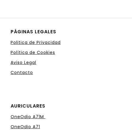
PÁGINAS LEGALES
Politica de Privacidad
Política de Cookies
Aviso Legal
Contacto
AURICULARES
OneOdio A71M
OneOdio A71