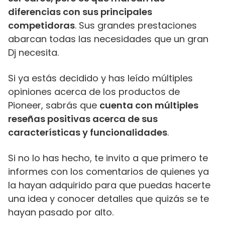
diferencias con sus principales
competidoras
. Sus grandes prestaciones
abarcan todas las necesidades que un gran
Dj necesita.
Si ya estás decidido y has leído múltiples
opiniones acerca de los productos de
Pioneer, sabrás que
cuenta con múltiples
reseñas positivas acerca de sus
características y funcionalidades
.
Si no lo has hecho, te invito a que primero te
informes con los comentarios de quienes ya
la hayan adquirido para que puedas hacerte
una idea y conocer detalles que quizás se te
hayan pasado por alto.